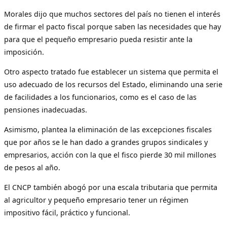
Morales dijo que muchos sectores del país no tienen el interés
de firmar el pacto fiscal porque saben las necesidades que hay
para que el pequeño empresario pueda resistir ante la
imposición.
Otro aspecto tratado fue establecer un sistema que permita el
uso adecuado de los recursos del Estado, eliminando una serie
de facilidades a los funcionarios, como es el caso de las
pensiones inadecuadas.
Asimismo, plantea la eliminación de las excepciones fiscales
que por años se le han dado a grandes grupos sindicales y
empresarios, acción con la que el fisco pierde 30 mil millones
de pesos al año.
El CNCP también abogó por una escala tributaria que permita
al agricultor y pequeño empresario tener un régimen
impositivo fácil, práctico y funcional.