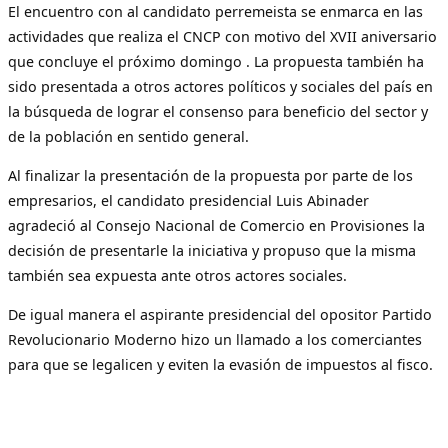
El encuentro con al candidato perremeista se enmarca en las
actividades que realiza el CNCP con motivo del XVII aniversario
que concluye el próximo domingo . La propuesta también ha
sido presentada a otros actores políticos y sociales del país en
la búsqueda de lograr el consenso para beneficio del sector y
de la población en sentido general.
Al finalizar la presentación de la propuesta por parte de los
empresarios, el candidato presidencial Luis Abinader
agradeció al Consejo Nacional de Comercio en Provisiones la
decisión de presentarle la iniciativa y propuso que la misma
también sea expuesta ante otros actores sociales.
De igual manera el aspirante presidencial del opositor Partido
Revolucionario Moderno hizo un llamado a los comerciantes
para que se legalicen y eviten la evasión de impuestos al fisco.