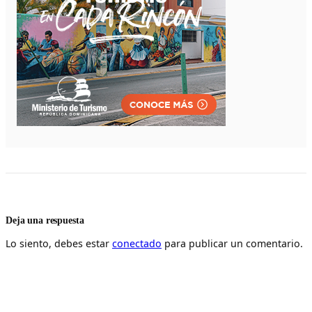
Deja una respuesta
Lo siento, debes estar
conectado
para publicar un comentario.