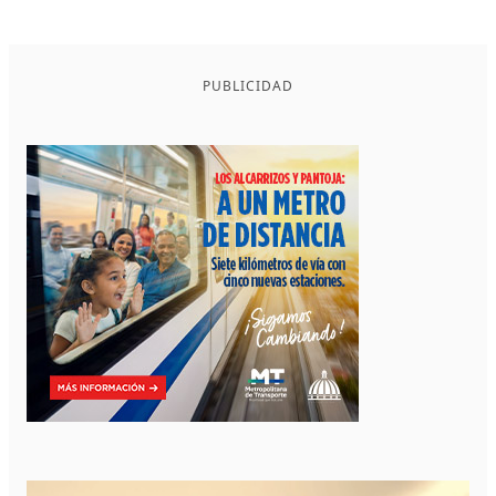
PUBLICIDAD