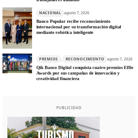
NACIONAL
agosto 7, 2026
Banco Popular recibe reconocimiento
internacional por su transformación digital
mediante robótica inteligente
PREMIOS
, 
RECONOCIMIENTO
agosto 7, 2026
Qik Banco Digital conquista cuatro premios Effie
Awards por sus campañas de innovación y
creatividad financiera
PUBLICIDAD