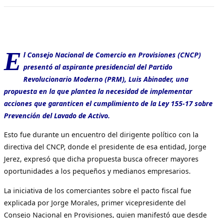
E
l Consejo Nacional de Comercio en Provisiones (CNCP)
presentó al aspirante presidencial del Partido
Revolucionario Moderno (PRM), Luis Abinader, una
propuesta en la que plantea la necesidad de implementar
acciones que garanticen el cumplimiento de la Ley 155-17 sobre
Prevención del Lavado de Activo.
Esto fue durante un encuentro del dirigente político con la
directiva del CNCP, donde el presidente de esa entidad, Jorge
Jerez, expresó que dicha propuesta busca ofrecer mayores
oportunidades a los pequeños y medianos empresarios.
La iniciativa de los comerciantes sobre el pacto fiscal fue
explicada por Jorge Morales, primer vicepresidente del
Consejo Nacional en Provisiones, quien manifestó que desde