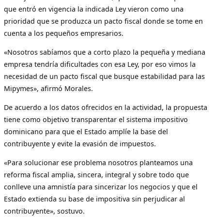
que entró en vigencia la indicada Ley vieron como una
prioridad que se produzca un pacto fiscal donde se tome en
cuenta a los pequeños empresarios.
«Nosotros sabíamos que a corto plazo la pequeña y mediana
empresa tendría dificultades con esa Ley, por eso vimos la
necesidad de un pacto fiscal que busque estabilidad para las
Mipymes», afirmó Morales.
De acuerdo a los datos ofrecidos en la actividad, la propuesta
tiene como objetivo transparentar el sistema impositivo
dominicano para que el Estado amplíe la base del
contribuyente y evite la evasión de impuestos.
«Para solucionar ese problema nosotros planteamos una
reforma fiscal amplia, sincera, integral y sobre todo que
conlleve una amnistía para sincerizar los negocios y que el
Estado extienda su base de impositiva sin perjudicar al
contribuyente», sostuvo.