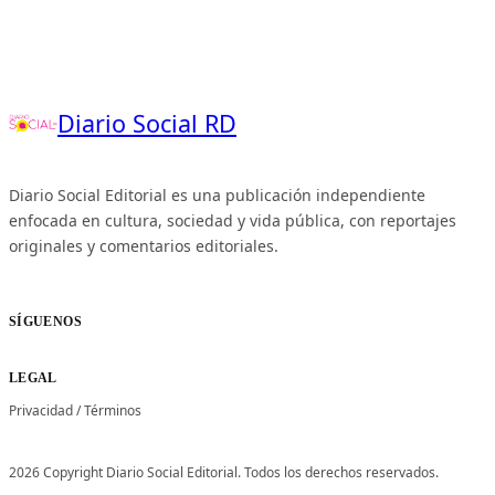
Diario Social RD
Diario Social Editorial es una publicación independiente
enfocada en cultura, sociedad y vida pública, con reportajes
originales y comentarios editoriales.
SÍGUENOS
LEGAL
Privacidad
/
Términos
2026 Copyright Diario Social Editorial. Todos los derechos reservados.