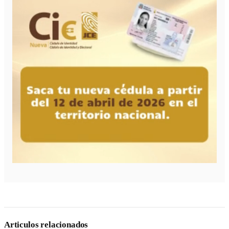
Articulos relacionados