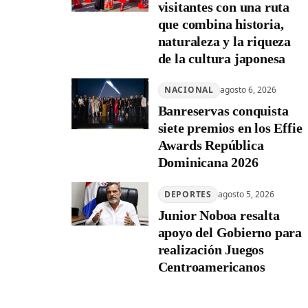
visitantes con una ruta
que combina historia,
naturaleza y la riqueza
de la cultura japonesa
NACIONAL
agosto 6, 2026
Banreservas conquista
siete premios en los Effie
Awards República
Dominicana 2026
DEPORTES
agosto 5, 2026
Junior Noboa resalta
apoyo del Gobierno para
realización Juegos
Centroamericanos