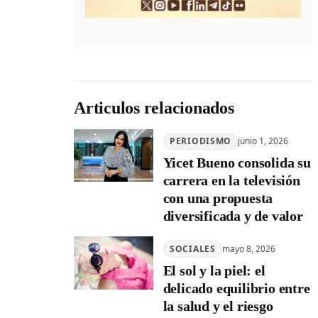
Articulos relacionados
PERIODISMO
junio 1, 2026
Yicet Bueno consolida su
carrera en la televisión
con una propuesta
diversificada y de valor
SOCIALES
mayo 8, 2026
El sol y la piel: el
delicado equilibrio entre
la salud y el riesgo