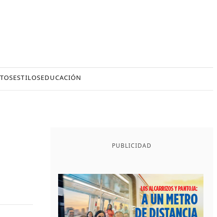
TOS
ESTILOS
EDUCACIÓN
PUBLICIDAD