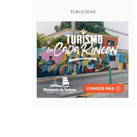
PUBLICIDAD