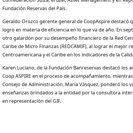
Fundación Reservas del País.
Geraldo Orozco gerente general de CoopAspire destacó q
logro en materia de eficiencia en lo que va de año. En se
otro galardón por su desempeño financiero de la Red Cen
Caribe de Micro Finanzas (REDCAMIF), al lograr el mejor r
Centroamericana y el Caribe en los indicadores de la Calid
Karen Luciano, de la Fundación Banreservas destacó los 
Coop ASPIRE en el proceso de acompañamiento, mientras 
Consejo de Administración, María Vásquez, ponderó los va
enseñanzas brindados a la entidad por la consultora inter
en representación del GIF.