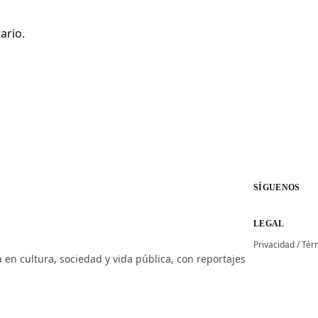
ario.
SÍGUENOS
LEGAL
Privacidad
/
Tér
 en cultura, sociedad y vida pública, con reportajes