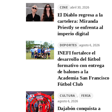
CINE
abril 30, 2026
El Diablo regresa a la
cartelera: Miranda
Priestly se enfrenta al
imperio digital
DEPORTES
agosto 6, 2026
INEFI fortalece el
desarrollo del fútbol
formativo con entrega
de balones a la
Academia San Francisco
Fútbol Club
CULTURA
, 
FERIA
agosto 6, 2026
Dajabón conquista a