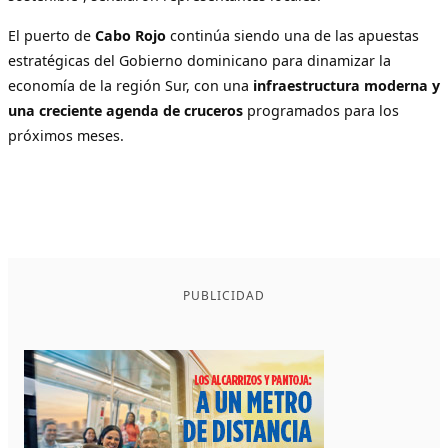
El puerto de
Cabo Rojo
continúa siendo una de las apuestas
estratégicas del Gobierno dominicano para dinamizar la
economía de la región Sur, con una
infraestructura moderna y
una creciente agenda de cruceros
programados para los
próximos meses.
PUBLICIDAD