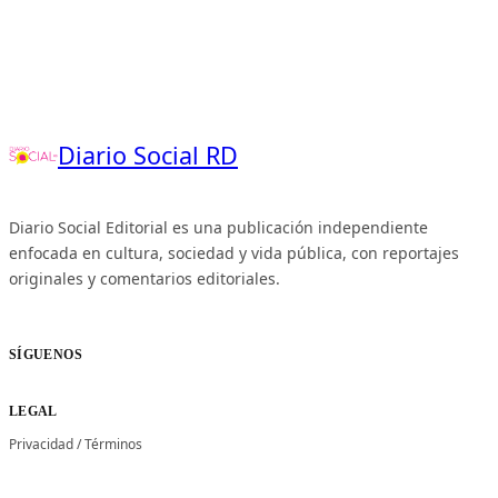
Diario Social RD
Diario Social Editorial es una publicación independiente
enfocada en cultura, sociedad y vida pública, con reportajes
originales y comentarios editoriales.
SÍGUENOS
LEGAL
Privacidad
/
Términos