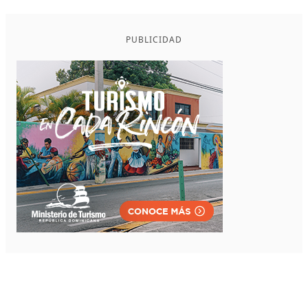
PUBLICIDAD