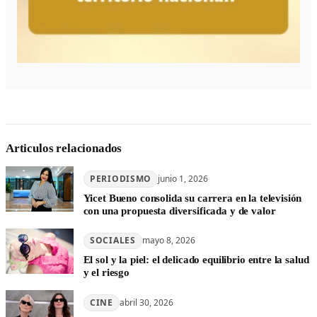
Articulos relacionados
PERIODISMO
junio 1, 2026
Yicet Bueno consolida su carrera en la televisión
con una propuesta diversificada y de valor
SOCIALES
mayo 8, 2026
El sol y la piel: el delicado equilibrio entre la salud
y el riesgo
CINE
abril 30, 2026