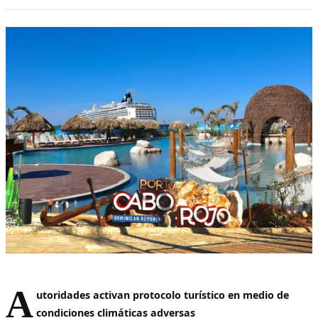
A
utoridades activan protocolo turístico en medio de
condiciones climáticas adversas