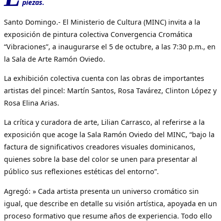
piezas.
Santo Domingo.- El Ministerio de Cultura (MINC) invita a la
exposición de pintura colectiva Convergencia Cromática
“Vibraciones”, a inaugurarse el 5 de octubre, a las 7:30 p.m., en
la Sala de Arte Ramón Oviedo.
La exhibición colectiva cuenta con las obras de importantes
artistas del pincel: Martín Santos, Rosa Tavárez, Clinton López y
Rosa Elina Arias.
La crítica y curadora de arte, Lilian Carrasco, al referirse a la
exposición que acoge la Sala Ramón Oviedo del MINC, “bajo la
factura de significativos creadores visuales dominicanos,
quienes sobre la base del color se unen para presentar al
público sus reflexiones estéticas del entorno”.
Agregó: » Cada artista presenta un universo cromático sin
igual, que describe en detalle su visión artística, apoyada en un
proceso formativo que resume años de experiencia. Todo ello