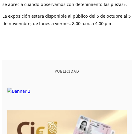
se aprecia cuando observamos con detenimiento las piezas».
La exposición estará disponible al público del 5 de octubre al 5
de noviembre, de lunes a viernes, 8:00 a.m. a 4:00 p.m.
PUBLICIDAD