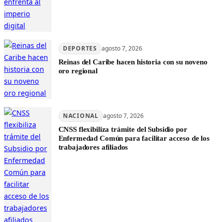
DEPORTES
agosto 7, 2026
Reinas del Caribe hacen historia con su noveno
oro regional
NACIONAL
agosto 7, 2026
CNSS flexibiliza trámite del Subsidio por
Enfermedad Común para facilitar acceso de los
trabajadores afiliados