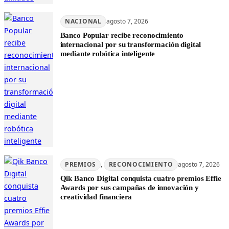
NACIONAL
agosto 7, 2026
Banco Popular recibe reconocimiento
internacional por su transformación digital
mediante robótica inteligente
PREMIOS
, 
RECONOCIMIENTO
agosto 7, 2026
Qik Banco Digital conquista cuatro premios Effie
Awards por sus campañas de innovación y
creatividad financiera