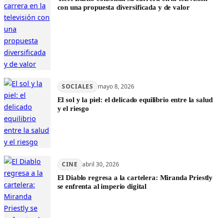
con una propuesta diversificada y de valor
SOCIALES
mayo 8, 2026
El sol y la piel: el delicado equilibrio entre la salud
y el riesgo
CINE
abril 30, 2026
El Diablo regresa a la cartelera: Miranda Priestly
se enfrenta al imperio digital