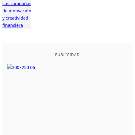
PUBLICIDAD