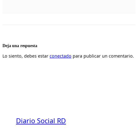
Deja una respuesta
Lo siento, debes estar
conectado
para publicar un comentario.
Diario Social RD