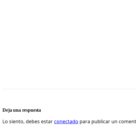
Deja una respuesta
Lo siento, debes estar
conectado
para publicar un coment