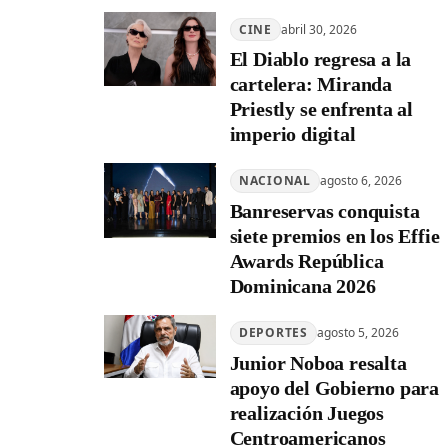
CINE
abril 30, 2026
El Diablo regresa a la
cartelera: Miranda
Priestly se enfrenta al
imperio digital
NACIONAL
agosto 6, 2026
Banreservas conquista
siete premios en los Effie
Awards República
Dominicana 2026
DEPORTES
agosto 5, 2026
Junior Noboa resalta
apoyo del Gobierno para
realización Juegos
Centroamericanos