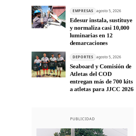
EMPRESAS
agosto 5, 2026
Edesur instala, sustituye
y normaliza casi 10,000
luminarias en 12
demarcaciones
DEPORTES
agosto 5, 2026
Seaboard y Comisión de
Atletas del COD
entregan más de 700 kits
a atletas para JJCC 2026
PUBLICIDAD