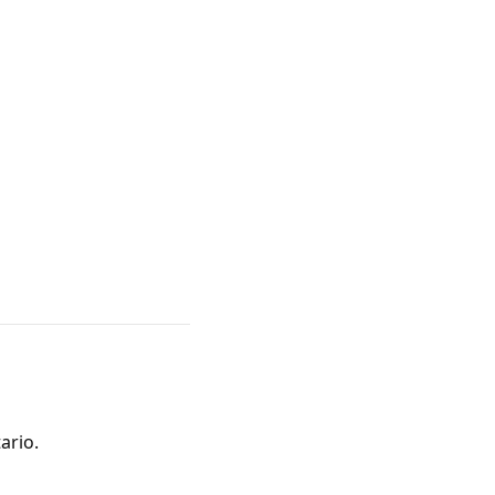
ario.