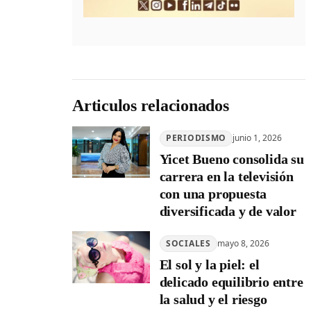
Articulos relacionados
PERIODISMO
junio 1, 2026
Yicet Bueno consolida su
carrera en la televisión
con una propuesta
diversificada y de valor
SOCIALES
mayo 8, 2026
El sol y la piel: el
delicado equilibrio entre
la salud y el riesgo