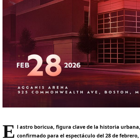
E
l astro boricua, figura clave de la historia urbana
confirmado para el espectáculo del 28 de febrero,