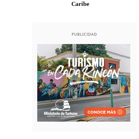
Caribe
PUBLICIDAD