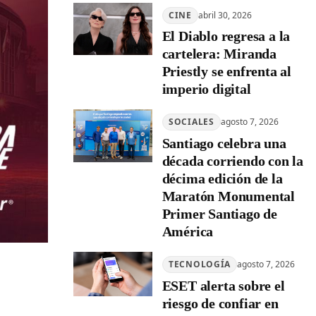
CINE
abril 30, 2026
El Diablo regresa a la
cartelera: Miranda
Priestly se enfrenta al
imperio digital
SOCIALES
agosto 7, 2026
Santiago celebra una
década corriendo con la
décima edición de la
Maratón Monumental
Primer Santiago de
América
TECNOLOGÍA
agosto 7, 2026
ESET alerta sobre el
riesgo de confiar en