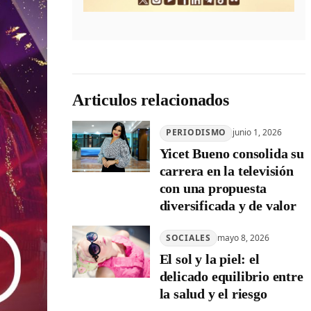
Articulos relacionados
PERIODISMO
junio 1, 2026
Yicet Bueno consolida su
carrera en la televisión
con una propuesta
diversificada y de valor
SOCIALES
mayo 8, 2026
El sol y la piel: el
delicado equilibrio entre
la salud y el riesgo