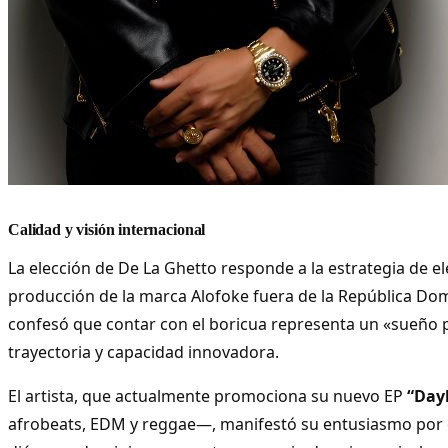
Calidad y visión internacional
La elección de De La Ghetto responde a la estrategia de e
producción de la marca Alofoke fuera de la República Do
confesó que contar con el boricua representa un «sueño 
trayectoria y capacidad innovadora.
El artista, que actualmente promociona su nuevo EP
“Day
afrobeats, EDM y reggae—, manifestó su entusiasmo por 