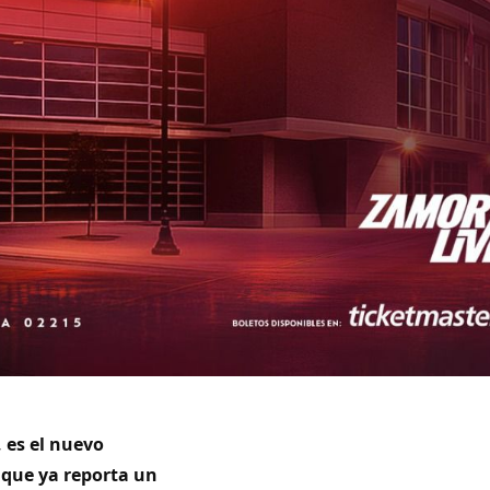
, es el nuevo
 que ya reporta un