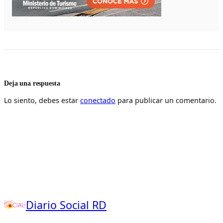
Deja una respuesta
Lo siento, debes estar
conectado
para publicar un comentario.
Diario Social RD