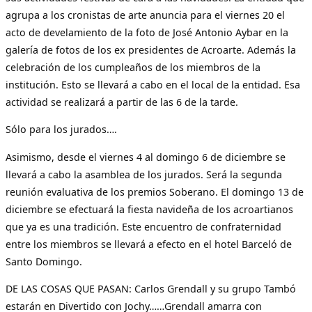
agrupa a los cronistas de arte anuncia para el viernes 20 el
acto de develamiento de la foto de José Antonio Aybar en la
galería de fotos de los ex presidentes de Acroarte. Además la
celebración de los cumpleaños de los miembros de la
institución. Esto se llevará a cabo en el local de la entidad. Esa
actividad se realizará a partir de las 6 de la tarde.
Sólo para los jurados….
Asimismo, desde el viernes 4 al domingo 6 de diciembre se
llevará a cabo la asamblea de los jurados. Será la segunda
reunión evaluativa de los premios Soberano. El domingo 13 de
diciembre se efectuará la fiesta navideña de los acroartianos
que ya es una tradición. Este encuentro de confraternidad
entre los miembros se llevará a efecto en el hotel Barceló de
Santo Domingo.
DE LAS COSAS QUE PASAN: Carlos Grendall y su grupo Tambó
estarán en Divertido con Jochy……Grendall amarra con