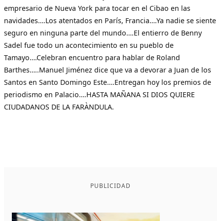
empresario de Nueva York para tocar en el Cibao en las
navidades….Los atentados en París, Francia….Ya nadie se siente
seguro en ninguna parte del mundo….El entierro de Benny
Sadel fue todo un acontecimiento en su pueblo de
Tamayo….Celebran encuentro para hablar de Roland
Barthes…..Manuel Jiménez dice que va a devorar a Juan de los
Santos en Santo Domingo Este….Entregan hoy los premios de
periodismo en Palacio….HASTA MAÑANA SI DIOS QUIERE
CIUDADANOS DE LA FARÀNDULA.
PUBLICIDAD