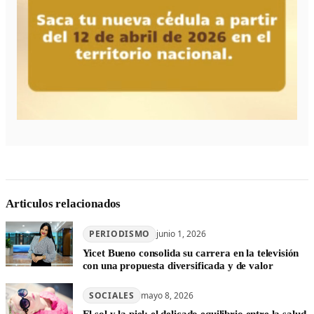
Articulos relacionados
PERIODISMO
junio 1, 2026
Yicet Bueno consolida su carrera en la televisión
con una propuesta diversificada y de valor
SOCIALES
mayo 8, 2026