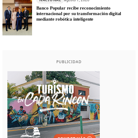
Banco Popular recibe reconocimiento
internacional por su transformación digital
mediante robótica inteligente
PUBLICIDAD