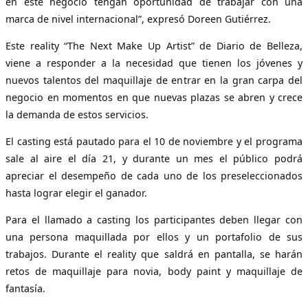
en este negocio tengan oportunidad de trabajar con una
marca de nivel internacional”, expresó Doreen Gutiérrez.
Este reality “The Next Make Up Artist” de Diario de Belleza,
viene a responder a la necesidad que tienen los jóvenes y
nuevos talentos del maquillaje de entrar en la gran carpa del
negocio en momentos en que nuevas plazas se abren y crece
la demanda de estos servicios.
El casting está pautado para el 10 de noviembre y el programa
sale al aire el día 21, y durante un mes el público podrá
apreciar el desempeño de cada uno de los preseleccionados
hasta lograr elegir el ganador.
Para el llamado a casting los participantes deben llegar con
una persona maquillada por ellos y un portafolio de sus
trabajos. Durante el reality que saldrá en pantalla, se harán
retos de maquillaje para novia, body paint y maquillaje de
fantasía.