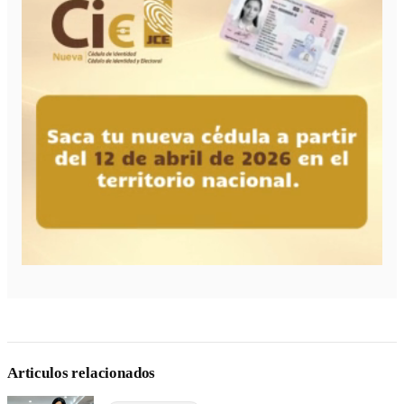
Articulos relacionados