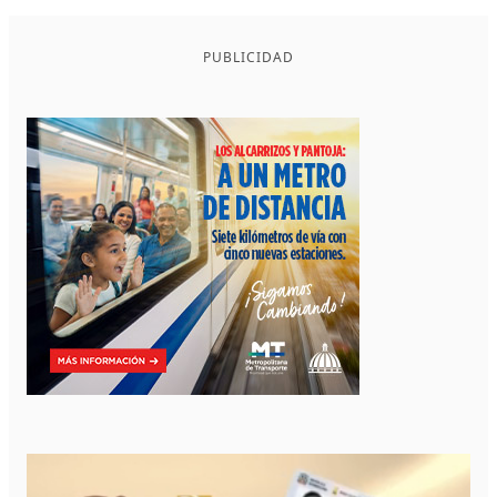
PUBLICIDAD