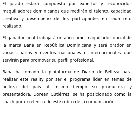
El jurado estará compuesto por expertos y reconocidos
maquilladores dominicanos que medirán el talento, capacidad
creativa y desempeño de los participantes en cada reto
realizado.
El ganador final trabajará un año como maquillador oficial de
la marca Bana en República Dominicana y será orador en
varias charlas y eventos nacionales e internacionales que
servirán para promover su perfil profesional.
Bana ha tomado la plataforma de Diario de Belleza para
realizar este reality por ser el programa líder en temas de
belleza del país al mismo tiempo su productora y
presentadora, Doreen Gutiérrez, se ha posicionado como la
coach por excelencia de este rubro de la comunicación.