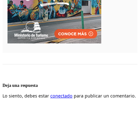
Deja una respuesta
Lo siento, debes estar
conectado
para publicar un comentario.