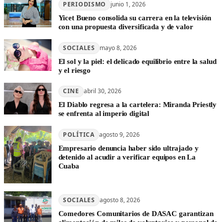
PERIODISMO
junio 1, 2026
Yicet Bueno consolida su carrera en la televisión
con una propuesta diversificada y de valor
SOCIALES
mayo 8, 2026
El sol y la piel: el delicado equilibrio entre la salud
y el riesgo
CINE
abril 30, 2026
El Diablo regresa a la cartelera: Miranda Priestly
se enfrenta al imperio digital
POLÍTICA
agosto 9, 2026
Empresario denuncia haber sido ultrajado y
detenido al acudir a verificar equipos en La
Cuaba
SOCIALES
agosto 8, 2026
Comedores Comunitarios de DASAC garantizan