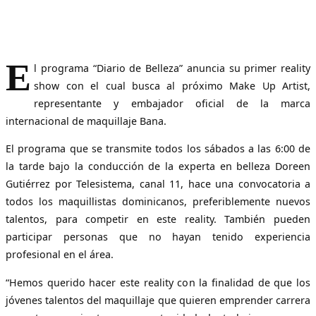
E
l programa “Diario de Belleza” anuncia su primer reality
show con el cual busca al próximo Make Up Artist,
representante y embajador oficial de la marca
internacional de maquillaje Bana.
El programa que se transmite todos los sábados a las 6:00 de
la tarde bajo la conducción de la experta en belleza Doreen
Gutiérrez por Telesistema, canal 11, hace una convocatoria a
todos los maquillistas dominicanos, preferiblemente nuevos
talentos, para competir en este reality. También pueden
participar personas que no hayan tenido experiencia
profesional en el área.
“Hemos querido hacer este reality con la finalidad de que los
jóvenes talentos del maquillaje que quieren emprender carrera