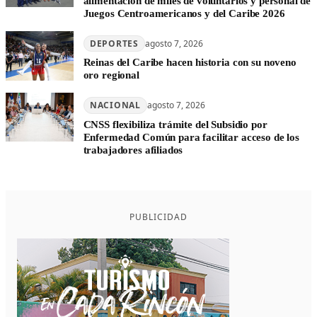
alimentación de miles de voluntarios y personal de
Juegos Centroamericanos y del Caribe 2026
DEPORTES
agosto 7, 2026
Reinas del Caribe hacen historia con su noveno
oro regional
NACIONAL
agosto 7, 2026
CNSS flexibiliza trámite del Subsidio por
Enfermedad Común para facilitar acceso de los
trabajadores afiliados
PUBLICIDAD