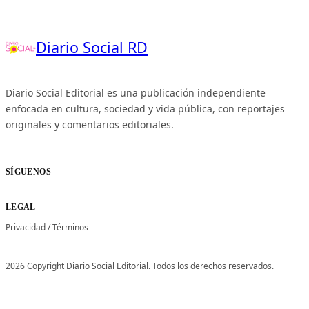
Diario Social RD
Diario Social Editorial es una publicación independiente
enfocada en cultura, sociedad y vida pública, con reportajes
originales y comentarios editoriales.
SÍGUENOS
LEGAL
Privacidad
/
Términos
2026 Copyright Diario Social Editorial. Todos los derechos reservados.