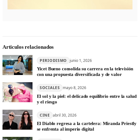
Articulos relacionados
PERIODISMO
junio 1, 2026
Yicet Bueno consolida su carrera en la televisión
con una propuesta diversificada y de valor
SOCIALES
mayo 8, 2026
El sol y la piel: el delicado equilibrio entre la salud
y el riesgo
CINE
abril 30, 2026
El Diablo regresa a la cartelera: Miranda Priestly
se enfrenta al imperio digital