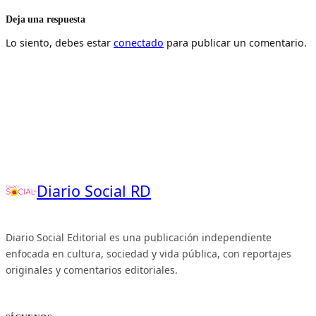
Deja una respuesta
Lo siento, debes estar
conectado
para publicar un comentario.
Diario Social RD
Diario Social Editorial es una publicación independiente
enfocada en cultura, sociedad y vida pública, con reportajes
originales y comentarios editoriales.