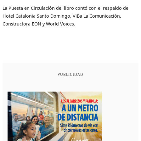
La Puesta en Circulación del libro contó con el respaldo de
Hotel Catalonia Santo Domingo, ViBa La Comunicación,
Constructora EON y World Voices.
PUBLICIDAD