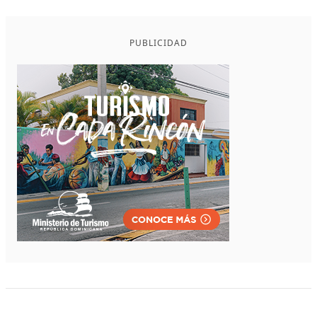
PUBLICIDAD