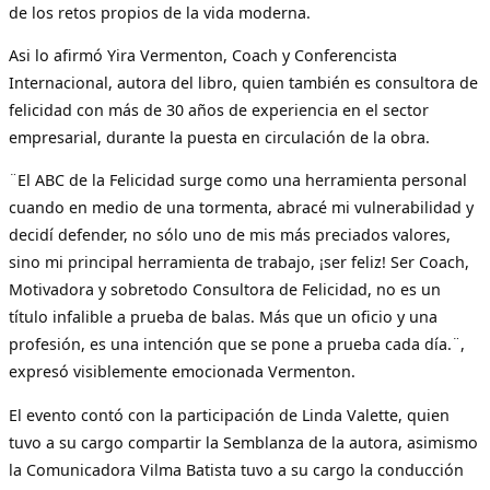
de los retos propios de la vida moderna.
Asi lo afirmó Yira Vermenton, Coach y Conferencista
Internacional, autora del libro, quien también es consultora de
felicidad con más de 30 años de experiencia en el sector
empresarial, durante la puesta en circulación de la obra.
¨El ABC de la Felicidad surge como una herramienta personal
cuando en medio de una tormenta, abracé mi vulnerabilidad y
decidí defender, no sólo uno de mis más preciados valores,
sino mi principal herramienta de trabajo, ¡ser feliz! Ser Coach,
Motivadora y sobretodo Consultora de Felicidad, no es un
título infalible a prueba de balas. Más que un oficio y una
profesión, es una intención que se pone a prueba cada día.¨,
expresó visiblemente emocionada Vermenton.
El evento contó con la participación de Linda Valette, quien
tuvo a su cargo compartir la Semblanza de la autora, asimismo
la Comunicadora Vilma Batista tuvo a su cargo la conducción