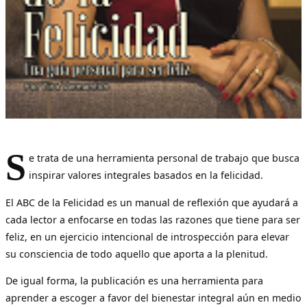
S
e trata de una herramienta personal de trabajo que busca
inspirar valores integrales basados en la felicidad.
El ABC de la Felicidad es un manual de reflexión que ayudará a
cada lector a enfocarse en todas las razones que tiene para ser
feliz, en un ejercicio intencional de introspección para elevar
su consciencia de todo aquello que aporta a la plenitud.
De igual forma, la publicación es una herramienta para
aprender a escoger a favor del bienestar integral aún en medio