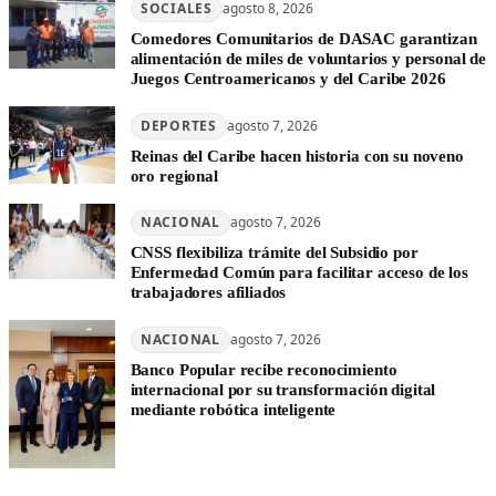
SOCIALES
agosto 8, 2026
Comedores Comunitarios de DASAC garantizan
alimentación de miles de voluntarios y personal de
Juegos Centroamericanos y del Caribe 2026
DEPORTES
agosto 7, 2026
Reinas del Caribe hacen historia con su noveno
oro regional
NACIONAL
agosto 7, 2026
CNSS flexibiliza trámite del Subsidio por
Enfermedad Común para facilitar acceso de los
trabajadores afiliados
NACIONAL
agosto 7, 2026
Banco Popular recibe reconocimiento
internacional por su transformación digital
mediante robótica inteligente