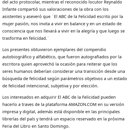
del acto protocolar, mientras el reconocido locutor Reynaldo
Infante compartió sus valoraciones de la obra con los
asistentes y aseveró que ¨El ABC de la Felicidad escrito por la
mujer pasión, nos invita a vivir en balance y en un estado de
consciencia que nos llevará a vivir en la alegría y que luego se
trasforma en felicidad.¨
Los presentes obtuvieron ejemplares del compendio
autobiográfico y alfabético, que fueron autografiados por la
escritora quien aprovechó la ocasión para reiterar que los
seres humanos deberían considerar una transición desde una
búsqueda de felicidad según parámetros objetivos a un estado
de felicidad intencional, subjetiva y por elección.
Los interesados en adquirir El ABC de la Felicidad pueden
hacerlo a traves de la plataforma AMAZON.COM en su versión
impresa y digital, además está disponible en las principales
librerías del país y tendrá un espacio reservado en la próxima
Feria del Libro en Santo Domingo.