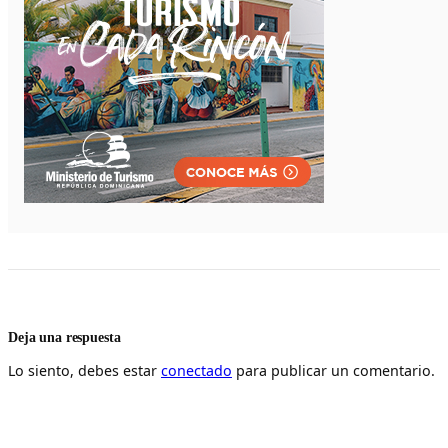
Deja una respuesta
Lo siento, debes estar
conectado
para publicar un comentario.