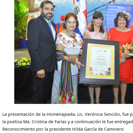
La presentación de la Homenajeada, Lic. Verónica Sención, fue
la poetisa Ma. Cristina de Farías y a continuación le fue entreg
Reconocimiento por la presidente Hilda García de Caminero