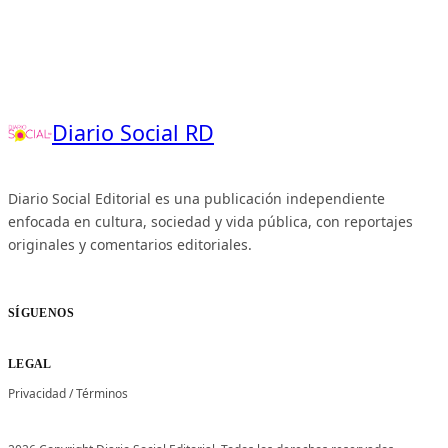
Diario Social RD
Diario Social Editorial es una publicación independiente
enfocada en cultura, sociedad y vida pública, con reportajes
originales y comentarios editoriales.
SÍGUENOS
LEGAL
Privacidad
/
Términos