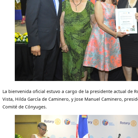
La bienvenida oficial estuvo a cargo de la presidente actual de R
Vista, Hilda García de Caminero, y Jose Manuel Caminero, presid
Comité de Cónyuges.