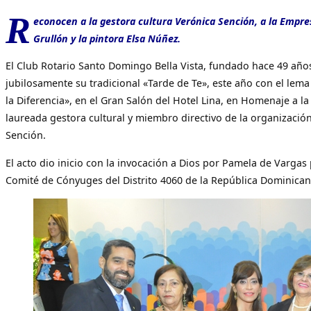
R
econocen a la gestora cultura Verónica Sención, a la Emp
Grullón y la pintora Elsa Núñez.
El Club Rotario Santo Domingo Bella Vista, fundado hace 49 año
jubilosamente su tradicional «Tarde de Te», este año con el lem
la Diferencia», en el Gran Salón del Hotel Lina, en Homenaje a la
laureada gestora cultural y miembro directivo de la organización
Sención.
El acto dio inicio con la invocación a Dios por Pamela de Vargas
Comité de Cónyuges del Distrito 4060 de la República Dominican