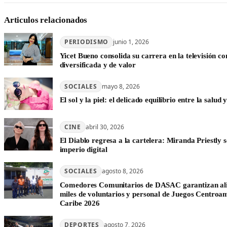
Articulos relacionados
PERIODISMO
junio 1, 2026
Yicet Bueno consolida su carrera en la televisión c
diversificada y de valor
SOCIALES
mayo 8, 2026
El sol y la piel: el delicado equilibrio entre la salud y
CINE
abril 30, 2026
El Diablo regresa a la cartelera: Miranda Priestly s
imperio digital
SOCIALES
agosto 8, 2026
Comedores Comunitarios de DASAC garantizan al
miles de voluntarios y personal de Juegos Centroam
Caribe 2026
DEPORTES
agosto 7, 2026