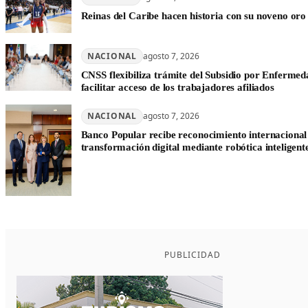
Reinas del Caribe hacen historia con su noveno oro
NACIONAL
agosto 7, 2026
CNSS flexibiliza trámite del Subsidio por Enferm
facilitar acceso de los trabajadores afiliados
NACIONAL
agosto 7, 2026
Banco Popular recibe reconocimiento internacional
transformación digital mediante robótica inteligent
PUBLICIDAD