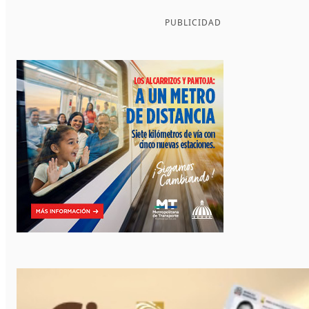
PUBLICIDAD