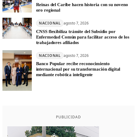
Reinas del Caribe hacen historia con su noveno
oro regional
NACIONAL
agosto 7, 2026
CNSS flexibiliza trámite del Subsidio por
Enfermedad Común para facilitar acceso de los
trabajadores afiliados
NACIONAL
agosto 7, 2026
Banco Popular recibe reconocimiento
internacional por su transformación digital
mediante robótica inteligente
PUBLICIDAD