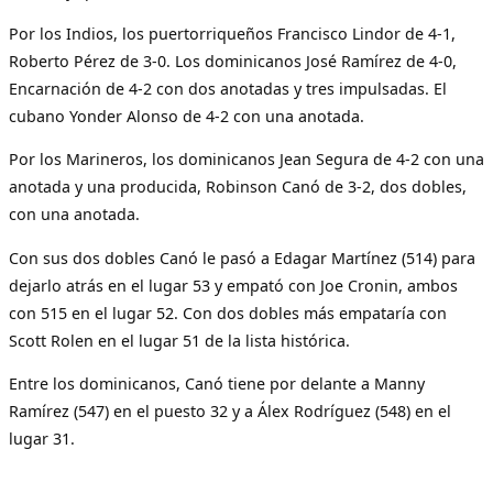
Por los Indios, los puertorriqueños Francisco Lindor de 4-1,
Roberto Pérez de 3-0. Los dominicanos José Ramírez de 4-0,
Encarnación de 4-2 con dos anotadas y tres impulsadas. El
cubano Yonder Alonso de 4-2 con una anotada.
Por los Marineros, los dominicanos Jean Segura de 4-2 con una
anotada y una producida, Robinson Canó de 3-2, dos dobles,
con una anotada.
Con sus dos dobles Canó le pasó a Edagar Martínez (514) para
dejarlo atrás en el lugar 53 y empató con Joe Cronin, ambos
con 515 en el lugar 52. Con dos dobles más empataría con
Scott Rolen en el lugar 51 de la lista histórica.
Entre los dominicanos, Canó tiene por delante a Manny
Ramírez (547) en el puesto 32 y a Álex Rodríguez (548) en el
lugar 31.