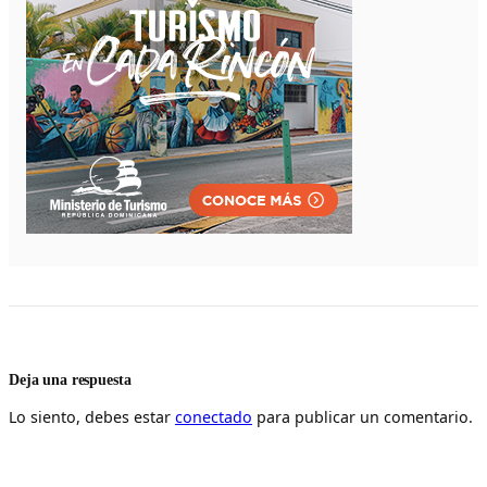
Deja una respuesta
Lo siento, debes estar
conectado
para publicar un comentario.