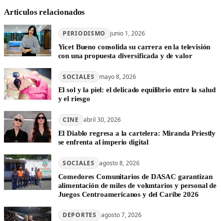
Articulos relacionados
PERIODISMO
junio 1, 2026
Yicet Bueno consolida su carrera en la televisión
con una propuesta diversificada y de valor
SOCIALES
mayo 8, 2026
El sol y la piel: el delicado equilibrio entre la salud
y el riesgo
CINE
abril 30, 2026
El Diablo regresa a la cartelera: Miranda Priestly
se enfrenta al imperio digital
SOCIALES
agosto 8, 2026
Comedores Comunitarios de DASAC garantizan
alimentación de miles de voluntarios y personal de
Juegos Centroamericanos y del Caribe 2026
DEPORTES
agosto 7, 2026