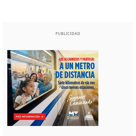
PUBLICIDAD