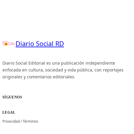
Diario Social RD
Diario Social Editorial es una publicación independiente
enfocada en cultura, sociedad y vida pública, con reportajes
originales y comentarios editoriales.
SÍGUENOS
LEGAL
Privacidad
/
Términos