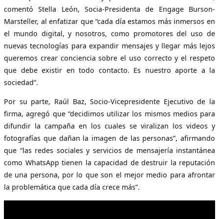
comentó Stella León, Socia-Presidenta de Engage Burson-
Marsteller, al enfatizar que “cada día estamos más inmersos en
el mundo digital, y nosotros, como promotores del uso de
nuevas tecnologías para expandir mensajes y llegar más lejos
queremos crear conciencia sobre el uso correcto y el respeto
que debe existir en todo contacto. Es nuestro aporte a la
sociedad”.
Por su parte, Raúl Baz, Socio-Vicepresidente Ejecutivo de la
firma, agregó que “decidimos utilizar los mismos medios para
difundir la campaña en los cuales se viralizan los videos y
fotografías que dañan la imagen de las personas”, afirmando
que “las redes sociales y servicios de mensajería instantánea
como WhatsApp tienen la capacidad de destruir la reputación
de una persona, por lo que son el mejor medio para afrontar
la problemática que cada día crece más”.