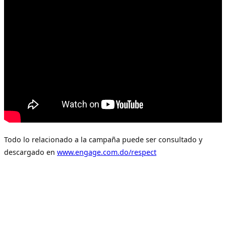
Todo lo relacionado a la campaña puede ser consultado y
descargado en
www.engage.com.do/respect