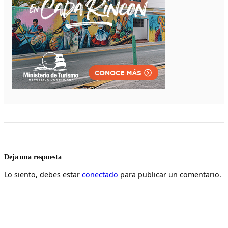
Deja una respuesta
Lo siento, debes estar
conectado
para publicar un comentario.