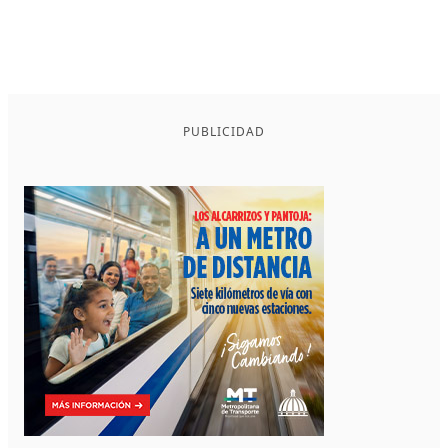
PUBLICIDAD