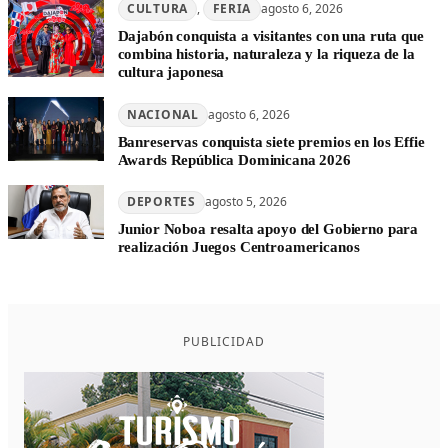
CULTURA
, 
FERIA
agosto 6, 2026
Dajabón conquista a visitantes con una ruta que
combina historia, naturaleza y la riqueza de la
cultura japonesa
NACIONAL
agosto 6, 2026
Banreservas conquista siete premios en los Effie
Awards República Dominicana 2026
DEPORTES
agosto 5, 2026
Junior Noboa resalta apoyo del Gobierno para
realización Juegos Centroamericanos
PUBLICIDAD