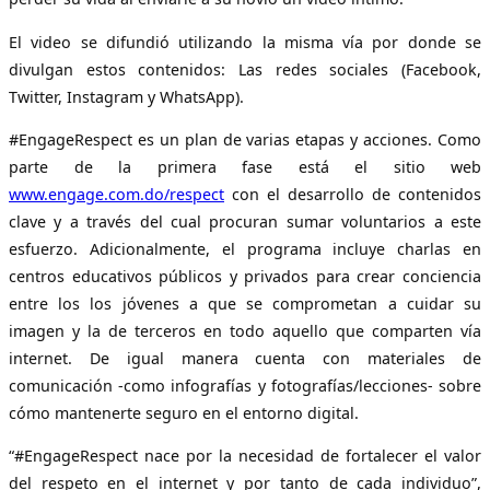
El video se difundió utilizando la misma vía por donde se
divulgan estos contenidos: Las redes sociales (Facebook,
Twitter, Instagram y WhatsApp).
#EngageRespect es un plan de varias etapas y acciones. Como
parte de la primera fase está el sitio web
www.engage.com.do/respect
con el desarrollo de contenidos
clave y a través del cual procuran sumar voluntarios a este
esfuerzo. Adicionalmente, el programa incluye charlas en
centros educativos públicos y privados para crear conciencia
entre los los jóvenes a que se comprometan a cuidar su
imagen y la de terceros en todo aquello que comparten vía
internet. De igual manera cuenta con materiales de
comunicación -como infografías y fotografías/lecciones- sobre
cómo mantenerte seguro en el entorno digital.
“#EngageRespect nace por la necesidad de fortalecer el valor
del respeto en el internet y por tanto de cada individuo”,