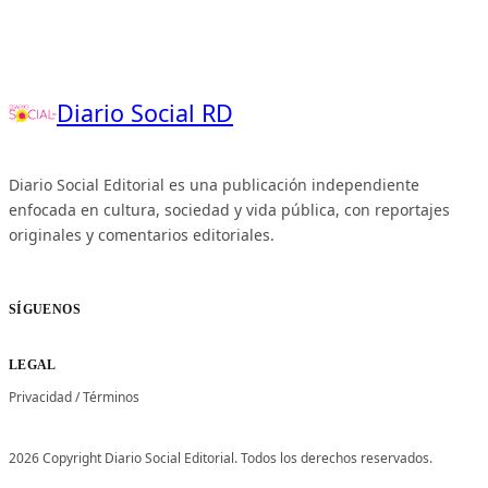
Diario Social RD
Diario Social Editorial es una publicación independiente
enfocada en cultura, sociedad y vida pública, con reportajes
originales y comentarios editoriales.
SÍGUENOS
LEGAL
Privacidad
/
Términos
2026 Copyright Diario Social Editorial. Todos los derechos reservados.