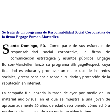
Se trata de un programa de Responsabilidad Social Corporativa de
la firma Engage Burson-Marsteller.
S
anto Domingo, RD.-
Como parte de sus esfuerzos de
responsabilidad social corporativa, la firma de
comunicación estratégica y asuntos públicos, Engage
Burson-Marsteller lanzó su programa #EngageRespect, cuya
finalidad es educar y promover un mejor uso de las redes
sociales, y crear conciencia sobre el cuidado y protección de la
reputación en internet.
La campaña fue lanzada la tarde de ayer por medio de un
material audiovisual en el que se muestra a una joven de
aproximadamente 20 años de edad describiendo cómo echó a
perder su vida al enviarle a su novio un video íntimo.