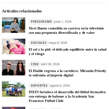
Articulos relacionados
PERIODISMO
junio 1, 2026
Yicet Bueno consolida su carrera en la televisión
con una propuesta diversificada y de valor
SOCIALES
mayo 8, 2026
El sol y la piel: el delicado equilibrio entre la salud
y el riesgo
CINE
abril 30, 2026
El Diablo regresa a la cartelera: Miranda Priestly
se enfrenta al imperio digital
DEPORTES
agosto 6, 2026
INEFI fortalece el desarrollo del fútbol formativo
con entrega de balones a la Academia San
Francisco Fútbol Club