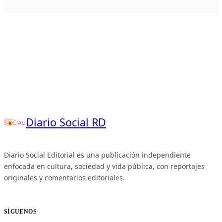
Diario Social RD
Diario Social Editorial es una publicación independiente
enfocada en cultura, sociedad y vida pública, con reportajes
originales y comentarios editoriales.
SÍGUENOS