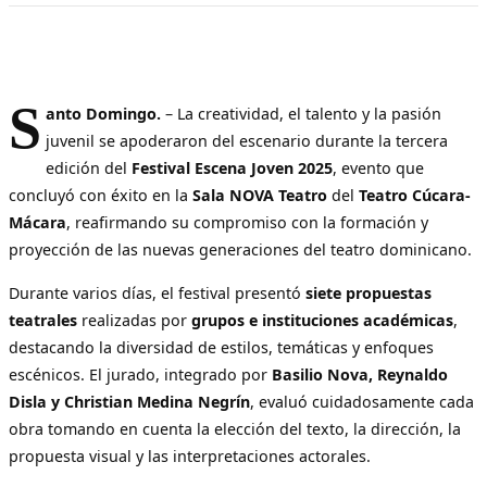
S
anto Domingo.
– La creatividad, el talento y la pasión
juvenil se apoderaron del escenario durante la tercera
edición del
Festival Escena Joven 2025
, evento que
concluyó con éxito en la
Sala NOVA Teatro
del
Teatro Cúcara-
Mácara
, reafirmando su compromiso con la formación y
proyección de las nuevas generaciones del teatro dominicano.
Durante varios días, el festival presentó
siete propuestas
teatrales
realizadas por
grupos e instituciones académicas
,
destacando la diversidad de estilos, temáticas y enfoques
escénicos. El jurado, integrado por
Basilio Nova, Reynaldo
Disla y Christian Medina Negrín
, evaluó cuidadosamente cada
obra tomando en cuenta la elección del texto, la dirección, la
propuesta visual y las interpretaciones actorales.