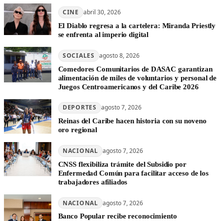
CINE
abril 30, 2026
El Diablo regresa a la cartelera: Miranda Priestly
se enfrenta al imperio digital
SOCIALES
agosto 8, 2026
Comedores Comunitarios de DASAC garantizan
alimentación de miles de voluntarios y personal de
Juegos Centroamericanos y del Caribe 2026
DEPORTES
agosto 7, 2026
Reinas del Caribe hacen historia con su noveno
oro regional
NACIONAL
agosto 7, 2026
CNSS flexibiliza trámite del Subsidio por
Enfermedad Común para facilitar acceso de los
trabajadores afiliados
NACIONAL
agosto 7, 2026
Banco Popular recibe reconocimiento