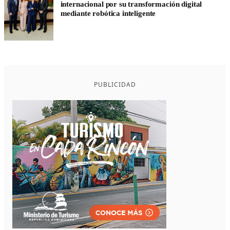
internacional por su transformación digital
mediante robótica inteligente
PUBLICIDAD