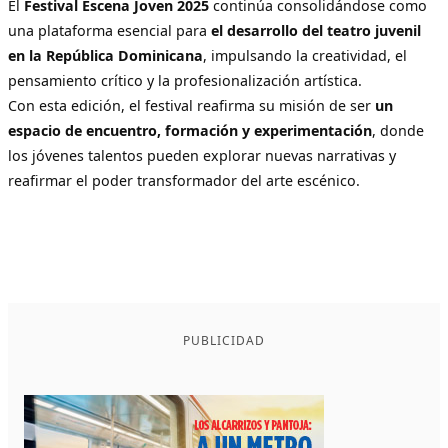
El
Festival Escena Joven 2025
continúa consolidándose como
una plataforma esencial para
el desarrollo del teatro juvenil
en la República Dominicana
, impulsando la creatividad, el
pensamiento crítico y la profesionalización artística.
Con esta edición, el festival reafirma su misión de ser
un
espacio de encuentro, formación y experimentación
, donde
los jóvenes talentos pueden explorar nuevas narrativas y
reafirmar el poder transformador del arte escénico.
PUBLICIDAD