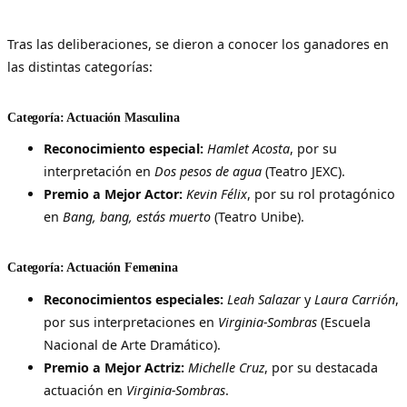
Tras las deliberaciones, se dieron a conocer los ganadores en
las distintas categorías:
Categoría: Actuación Masculina
Reconocimiento especial:
Hamlet Acosta
, por su
interpretación en
Dos pesos de agua
(Teatro JEXC).
Premio a Mejor Actor:
Kevin Félix
, por su rol protagónico
en
Bang, bang, estás muerto
(Teatro Unibe).
Categoría: Actuación Femenina
Reconocimientos especiales:
Leah Salazar
y
Laura Carrión
,
por sus interpretaciones en
Virginia-Sombras
(Escuela
Nacional de Arte Dramático).
Premio a Mejor Actriz:
Michelle Cruz
, por su destacada
actuación en
Virginia-Sombras
.