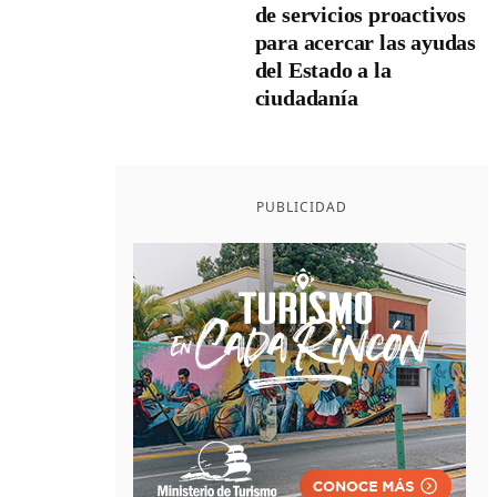
de servicios proactivos
para acercar las ayudas
del Estado a la
ciudadanía
PUBLICIDAD