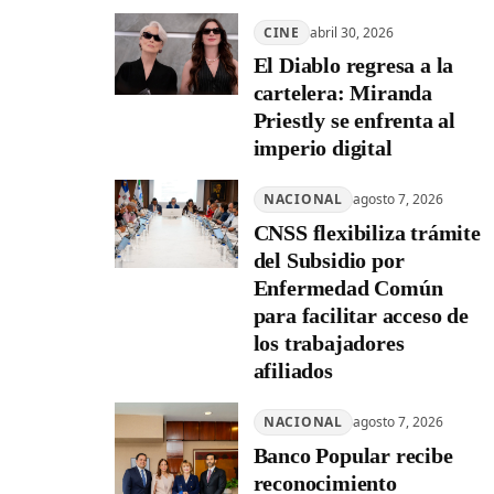
CINE
abril 30, 2026
El Diablo regresa a la
cartelera: Miranda
Priestly se enfrenta al
imperio digital
NACIONAL
agosto 7, 2026
CNSS flexibiliza trámite
del Subsidio por
Enfermedad Común
para facilitar acceso de
los trabajadores
afiliados
NACIONAL
agosto 7, 2026
Banco Popular recibe
reconocimiento