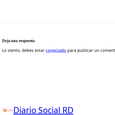
Deja una respuesta
Lo siento, debes estar
conectado
para publicar un coment
Diario Social RD