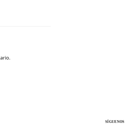
ario.
SÍGUENOS