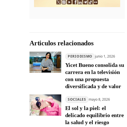
Articulos relacionados
PERIODISMO
junio 1, 2026
Yicet Bueno consolida su
carrera en la televisión
con una propuesta
diversificada y de valor
SOCIALES
mayo 8, 2026
El sol y la piel: el
delicado equilibrio entre
la salud y el riesgo