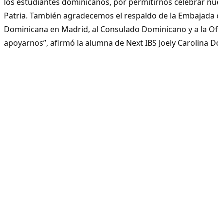
los estudiantes dominicanos, por permitirnos celebrar nue
Patria. También agradecemos el respaldo de la Embajada 
Dominicana en Madrid, al Consulado Dominicano y a la Of
apoyarnos”, afirmó la alumna de Next IBS Joely Carolina 