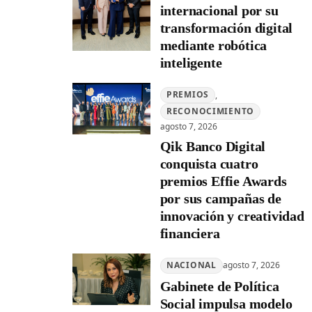
internacional por su
transformación digital
mediante robótica
inteligente
PREMIOS
, 
RECONOCIMIENTO
agosto 7, 2026
Qik Banco Digital
conquista cuatro
premios Effie Awards
por sus campañas de
innovación y creatividad
financiera
NACIONAL
agosto 7, 2026
Gabinete de Política
Social impulsa modelo