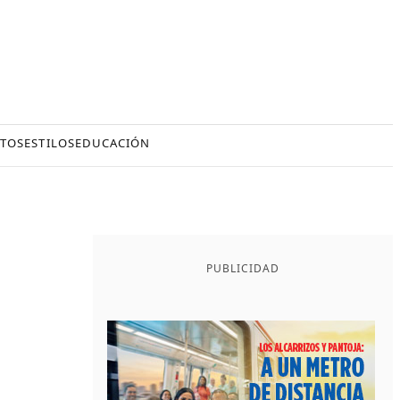
TOS
ESTILOS
EDUCACIÓN
PUBLICIDAD