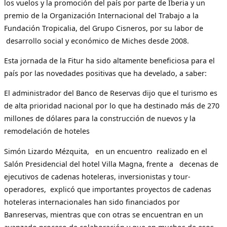
los vuelos y la promoción del país por parte de Iberia y un
premio de la Organización Internacional del Trabajo a la
Fundación Tropicalia, del Grupo Cisneros, por su labor de
desarrollo social y económico de Miches desde 2008.
Esta jornada de la Fitur ha sido altamente beneficiosa para el
país por las novedades positivas que ha develado, a saber:
El administrador del Banco de Reservas dijo que el turismo es
de alta prioridad nacional por lo que ha destinado más de 270
millones de dólares para la construcción de nuevos y la
remodelación de hoteles
Simón Lizardo Mézquita, en un encuentro realizado en el
Salón Presidencial del hotel Villa Magna, frente a decenas de
ejecutivos de cadenas hoteleras, inversionistas y tour-
operadores, explicó que importantes proyectos de cadenas
hoteleras internacionales han sido financiados por
Banreservas, mientras que con otras se encuentran en un