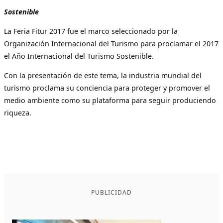
Sostenible
La Feria Fitur 2017 fue el marco seleccionado por la
Organización Internacional del Turismo para proclamar el 2017
el Año Internacional del Turismo Sostenible.
Con la presentación de este tema, la industria mundial del
turismo proclama su conciencia para proteger y promover el
medio ambiente como su plataforma para seguir produciendo
riqueza.
PUBLICIDAD