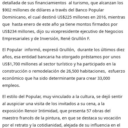
detallada de sus financiamientos al turismo, que alcanzan los
$902 millones de dólares a través del Banco Popular
Dominicano, el cual destinó US$225 millones en 2016, mientras
que hasta enero de este año ya tiene montos firmados por
US$234 millones, dijo su vicepresidente ejecutivo de Negocios
Empresariales y de Inversión, René Grullón F.
El Popular informó, expresó Grullón, durante los últimos diez
años, esa entidad bancaria ha otorgado préstamos por unos
US$1,700 millones al sector turístico y ha participado en la
construcción o remodelación de 26,500 habitaciones, esfuerzo
económico que ha sido determinante para crear 33,000
empleos.
El estilo del Popular, muy vinculado a la cultura, se dejó sentir
al auspiciar una visita de los invitados a su cena, a la
exposición Renoir Intimidad, que presenta 57 obras del
maestro francés de la pintura, en que se destaca su vocación
por el retrato y la cotidianidad, alejada de su influencia en el