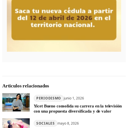
Articulos relacionados
PERIODISMO
junio 1, 2026
Yicet Bueno consolida su carrera en la televisión
con una propuesta diversificada y de valor
SOCIALES
mayo 8, 2026