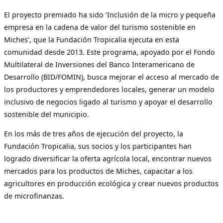
El proyecto premiado ha sido ‘Inclusión de la micro y pequeña
empresa en la cadena de valor del turismo sostenible en
Miches’, que la Fundación Tropicalia ejecuta en esta
comunidad desde 2013. Este programa, apoyado por el Fondo
Multilateral de Inversiones del Banco Interamericano de
Desarrollo (BID/FOMIN), busca mejorar el acceso al mercado de
los productores y emprendedores locales, generar un modelo
inclusivo de negocios ligado al turismo y apoyar el desarrollo
sostenible del municipio.
En los más de tres años de ejecución del proyecto, la
Fundación Tropicalia, sus socios y los participantes han
logrado diversificar la oferta agrícola local, encontrar nuevos
mercados para los productos de Miches, capacitar a los
agricultores en producción ecológica y crear nuevos productos
de microfinanzas.