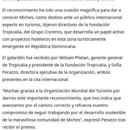
El reconocimiento ha sido una ocasión magnífica para dar a
conocer Miches, como destino ante un público internacional
experto en turismo, dijeron directivos de la Fundación
Tropicalia, del Grupo Cisneros, que desarrolla un papel activo
con proyectos hoteleros en esta zona turísticamente
emergente en República Dominicana.
El galardón fue recibido por William Phelan, gerente general
de Tropicalia y presidente de la Fundación Tropicalia, y Sofía
Perazzo, directora ejecutiva de la organización, ambos
presentes en la cita internacional.
“Muchas gracias a la Organización Mundial del Turismo por
darnos este importante reconocimiento, que nos indica que
avanzamos por el camino correcto y refuerza nuestro
compromiso de seguir trabajando por el desarrollo sostenible
de la maravillosa comunidad de Miches”, expresó Perazzo tras
recibir el premio.