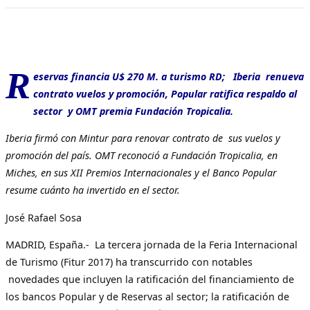
R
eservas financia U$ 270 M. a turismo RD; Iberia renueva
contrato vuelos y promoción, Popular ratifica respaldo al
sector y OMT premia Fundación Tropicalia.
Iberia firmó con Mintur para renovar contrato de sus vuelos y
promoción del país. OMT reconoció a Fundación Tropicalia, en
Miches, en sus XII Premios Internacionales y el Banco Popular
resume cuánto ha invertido en el sector.
José Rafael Sosa
MADRID, España.- La tercera jornada de la Feria Internacional
de Turismo (Fitur 2017) ha transcurrido con notables
novedades que incluyen la ratificación del financiamiento de
los bancos Popular y de Reservas al sector; la ratificación de