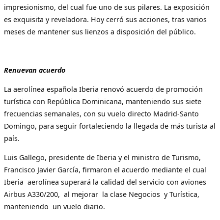
impresionismo, del cual fue uno de sus pilares. La exposición
es exquisita y reveladora. Hoy cerró sus acciones, tras varios
meses de mantener sus lienzos a disposición del público.
Renuevan acuerdo
La aerolínea española Iberia renovó acuerdo de promoción
turística con República Dominicana, manteniendo sus siete
frecuencias semanales, con su vuelo directo Madrid-Santo
Domingo, para seguir fortaleciendo la llegada de más turista al
país.
Luis Gallego, presidente de Iberia y el ministro de Turismo,
Francisco Javier García, firmaron el acuerdo mediante el cual
Iberia aerolínea superará la calidad del servicio con aviones
Airbus A330/200, al mejorar la clase Negocios y Turística,
manteniendo un vuelo diario.