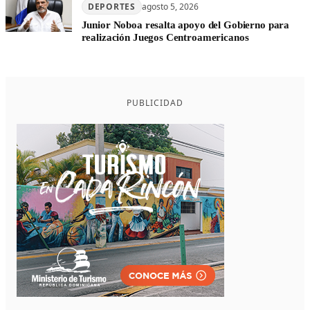
DEPORTES
agosto 5, 2026
Junior Noboa resalta apoyo del Gobierno para
realización Juegos Centroamericanos
PUBLICIDAD