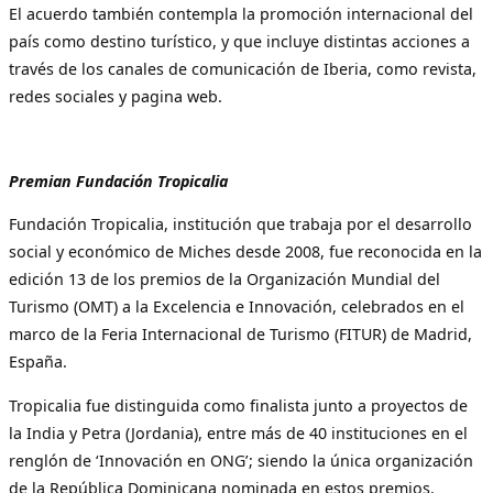
El acuerdo también contempla la promoción internacional del
país como destino turístico, y que incluye distintas acciones a
través de los canales de comunicación de Iberia, como revista,
redes sociales y pagina web.
Premian Fundación Tropicalia
Fundación Tropicalia, institución que trabaja por el desarrollo
social y económico de Miches desde 2008, fue reconocida en la
edición 13 de los premios de la Organización Mundial del
Turismo (OMT) a la Excelencia e Innovación, celebrados en el
marco de la Feria Internacional de Turismo (FITUR) de Madrid,
España.
Tropicalia fue distinguida como finalista junto a proyectos de
la India y Petra (Jordania), entre más de 40 instituciones en el
renglón de ‘Innovación en ONG’; siendo la única organización
de la República Dominicana nominada en estos premios.