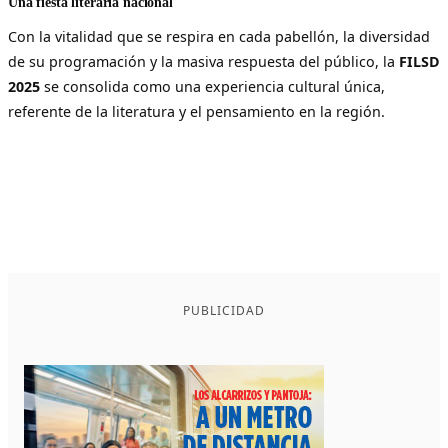
Una fiesta literaria nacional
Con la vitalidad que se respira en cada pabellón, la diversidad
de su programación y la masiva respuesta del público, la
FILSD
2025
se consolida como una experiencia cultural única,
referente de la literatura y el pensamiento en la región.
PUBLICIDAD