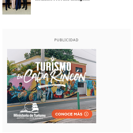
PUBLICIDAD