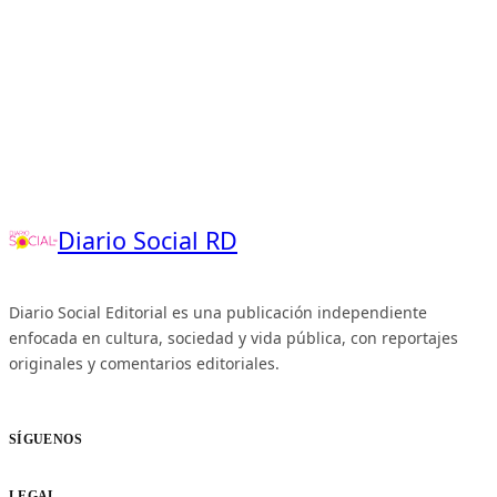
Diario Social RD
Diario Social Editorial es una publicación independiente
enfocada en cultura, sociedad y vida pública, con reportajes
originales y comentarios editoriales.
SÍGUENOS
LEGAL