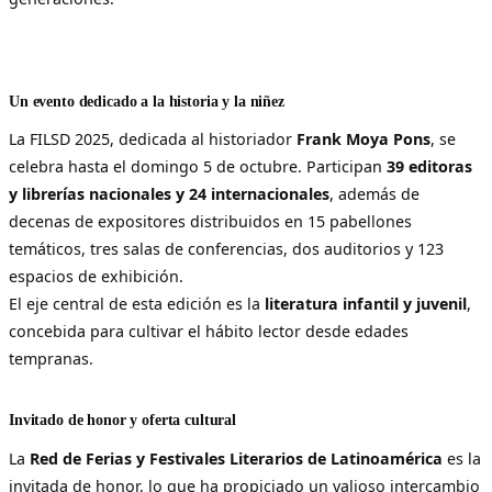
Un evento dedicado a la historia y la niñez
La FILSD 2025, dedicada al historiador
Frank Moya Pons
, se
celebra hasta el domingo 5 de octubre. Participan
39 editoras
y librerías nacionales y 24 internacionales
, además de
decenas de expositores distribuidos en 15 pabellones
temáticos, tres salas de conferencias, dos auditorios y 123
espacios de exhibición.
El eje central de esta edición es la
literatura infantil y juvenil
,
concebida para cultivar el hábito lector desde edades
tempranas.
Invitado de honor y oferta cultural
La
Red de Ferias y Festivales Literarios de Latinoamérica
es la
invitada de honor, lo que ha propiciado un valioso intercambio