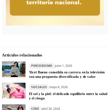
Articulos relacionados
PERIODISMO
junio 1, 2026
Yicet Bueno consolida su carrera en la televisión
con una propuesta diversificada y de valor
SOCIALES
mayo 8, 2026
El sol y la piel: el delicado equilibrio entre la salud
y el riesgo
CINE
abril 30, 2026