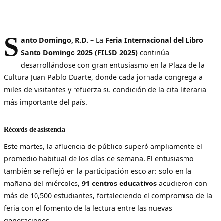
S
anto Domingo, R.D.
– La
Feria Internacional del Libro
Santo Domingo 2025 (FILSD 2025)
continúa
desarrollándose con gran entusiasmo en la Plaza de la
Cultura Juan Pablo Duarte, donde cada jornada congrega a
miles de visitantes y refuerza su condición de la cita literaria
más importante del país.
Récords de asistencia
Este martes, la afluencia de público superó ampliamente el
promedio habitual de los días de semana. El entusiasmo
también se reflejó en la participación escolar: solo en la
mañana del miércoles,
91 centros educativos
acudieron con
más de 10,500 estudiantes, fortaleciendo el compromiso de la
feria con el fomento de la lectura entre las nuevas
generaciones.