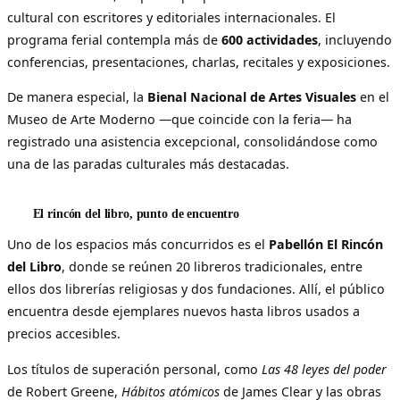
cultural con escritores y editoriales internacionales. El
programa ferial contempla más de
600 actividades
, incluyendo
conferencias, presentaciones, charlas, recitales y exposiciones.
De manera especial, la
Bienal Nacional de Artes Visuales
en el
Museo de Arte Moderno —que coincide con la feria— ha
registrado una asistencia excepcional, consolidándose como
una de las paradas culturales más destacadas.
El rincón del libro, punto de encuentro
Uno de los espacios más concurridos es el
Pabellón El Rincón
del Libro
, donde se reúnen 20 libreros tradicionales, entre
ellos dos librerías religiosas y dos fundaciones. Allí, el público
encuentra desde ejemplares nuevos hasta libros usados a
precios accesibles.
Los títulos de superación personal, como
Las 48 leyes del poder
de Robert Greene,
Hábitos atómicos
de James Clear y las obras