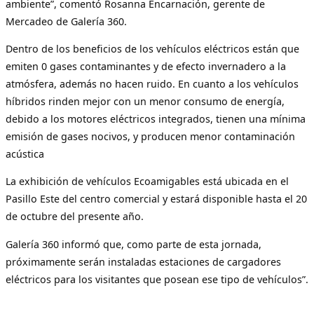
ambiente”, comentó Rosanna Encarnación, gerente de
Mercadeo de Galería 360.
Dentro de los beneficios de los vehículos eléctricos están que
emiten 0 gases contaminantes y de efecto invernadero a la
atmósfera, además no hacen ruido. En cuanto a los vehículos
híbridos rinden mejor con un menor consumo de energía,
debido a los motores eléctricos integrados, tienen una mínima
emisión de gases nocivos, y producen menor contaminación
acústica
La exhibición de vehículos Ecoamigables está ubicada en el
Pasillo Este del centro comercial y estará disponible hasta el 20
de octubre del presente año.
Galería 360 informó que, como parte de esta jornada,
próximamente serán instaladas estaciones de cargadores
eléctricos para los visitantes que posean ese tipo de vehículos”.