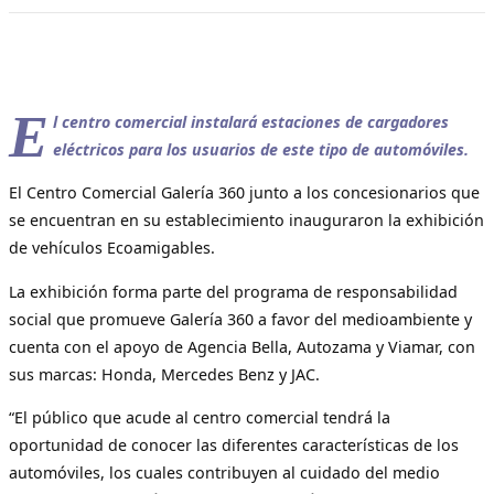
E
l centro comercial instalará estaciones de cargadores
eléctricos para los usuarios de este tipo de automóviles.
El Centro Comercial Galería 360 junto a los concesionarios que
se encuentran en su establecimiento inauguraron la exhibición
de vehículos Ecoamigables.
La exhibición forma parte del programa de responsabilidad
social que promueve Galería 360 a favor del medioambiente y
cuenta con el apoyo de Agencia Bella, Autozama y Viamar, con
sus marcas: Honda, Mercedes Benz y JAC.
“El público que acude al centro comercial tendrá la
oportunidad de conocer las diferentes características de los
automóviles, los cuales contribuyen al cuidado del medio