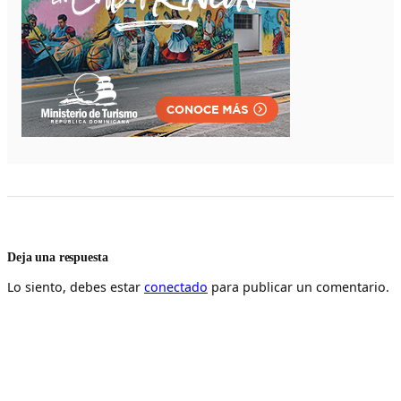
Deja una respuesta
Lo siento, debes estar
conectado
para publicar un comentario.