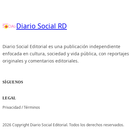
Diario Social RD
Diario Social Editorial es una publicación independiente
enfocada en cultura, sociedad y vida pública, con reportajes
originales y comentarios editoriales.
SÍGUENOS
LEGAL
Privacidad
/
Términos
2026 Copyright Diario Social Editorial. Todos los derechos reservados.