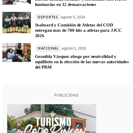
luminarias en 12 demarcaciones
DEPORTES
agosto 5, 2026
Seaboard y Comisión de Atletas del COD
entregan más de 700 kits a atletas para JJCC
2026
NACIONAL
agosto 5, 2026
Geanilda Vásquez aboga por neutralidad y
equilibrio en la elección de las nuevas autoridades
del PRM
PUBLICIDAD