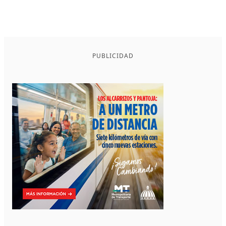
PUBLICIDAD