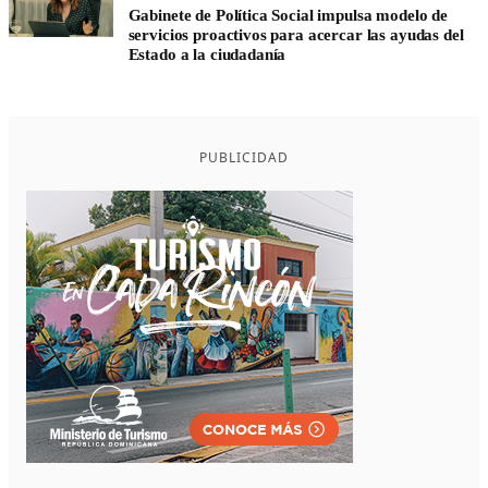
Gabinete de Política Social impulsa modelo de
servicios proactivos para acercar las ayudas del
Estado a la ciudadanía
PUBLICIDAD