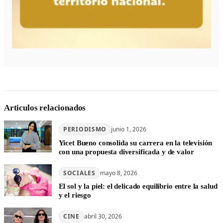
Articulos relacionados
PERIODISMO
junio 1, 2026
Yicet Bueno consolida su carrera en la televisión
con una propuesta diversificada y de valor
SOCIALES
mayo 8, 2026
El sol y la piel: el delicado equilibrio entre la salud
y el riesgo
CINE
abril 30, 2026