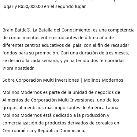
lugar y R$50,000.00 en el segundo lugar.
Brain Battle®, La Batalla del Conocimiento, es una competencia
de conocimientos entre estudiantes de último año de
diferentes centros educativos del país, con el fin de recaudar
fondos para su promoción. Con una duración de tres meses,
se desarrolla cada semana, y ya ha tenido dos temporadas.
@brainbattledr.
Sobre Corporación Multi inversiones | Molinos Modernos
Molinos Modernos es parte de la unidad de negocios de
Alimentos de Corporación Multi-Inversiones, uno de los
grupos alimenticios más importantes de América Latina.
Molinos Modernos está dedicado a la producción y
comercialización de productos derivados de cereales en
Centroamérica y República Dominicana.