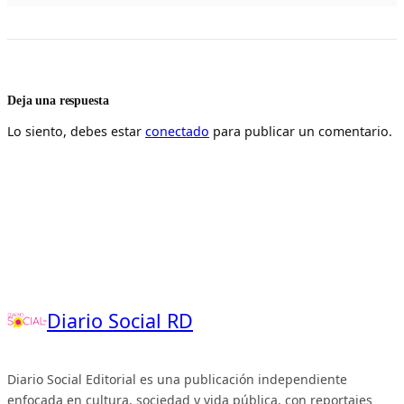
Deja una respuesta
Lo siento, debes estar
conectado
para publicar un comentario.
Diario Social RD
Diario Social Editorial es una publicación independiente
enfocada en cultura, sociedad y vida pública, con reportajes