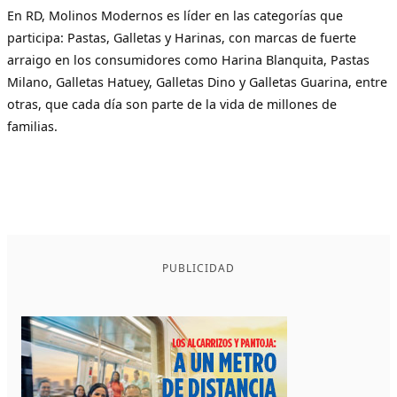
En RD, Molinos Modernos es líder en las categorías que
participa: Pastas, Galletas y Harinas, con marcas de fuerte
arraigo en los consumidores como Harina Blanquita, Pastas
Milano, Galletas Hatuey, Galletas Dino y Galletas Guarina, entre
otras, que cada día son parte de la vida de millones de
familias.
PUBLICIDAD