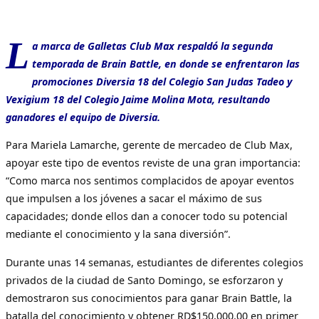
L
a marca de Galletas Club Max respaldó la segunda
temporada de Brain Battle, en donde se enfrentaron las
promociones Diversia 18 del Colegio San Judas Tadeo y
Vexigium 18 del Colegio Jaime Molina Mota, resultando
ganadores el equipo de Diversia.
Para Mariela Lamarche, gerente de mercadeo de Club Max,
apoyar este tipo de eventos reviste de una gran importancia:
“Como marca nos sentimos complacidos de apoyar eventos
que impulsen a los jóvenes a sacar el máximo de sus
capacidades; donde ellos dan a conocer todo su potencial
mediante el conocimiento y la sana diversión”.
Durante unas 14 semanas, estudiantes de diferentes colegios
privados de la ciudad de Santo Domingo, se esforzaron y
demostraron sus conocimientos para ganar Brain Battle, la
batalla del conocimiento y obtener RD$150,000.00 en primer