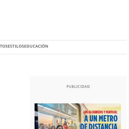
TOS
ESTILOS
EDUCACIÓN
PUBLICIDAD