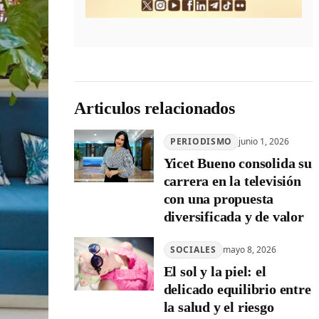
Articulos relacionados
PERIODISMO
junio 1, 2026
Yicet Bueno consolida su
carrera en la televisión
con una propuesta
diversificada y de valor
SOCIALES
mayo 8, 2026
El sol y la piel: el
delicado equilibrio entre
la salud y el riesgo