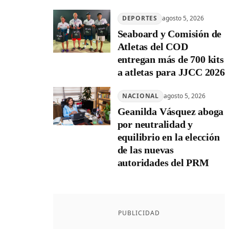
DEPORTES
agosto 5, 2026
Seaboard y Comisión de
Atletas del COD
entregan más de 700 kits
a atletas para JJCC 2026
NACIONAL
agosto 5, 2026
Geanilda Vásquez aboga
por neutralidad y
equilibrio en la elección
de las nuevas
autoridades del PRM
PUBLICIDAD