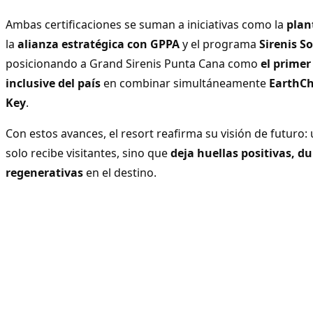
Ambas certificaciones se suman a iniciativas como la
plan
la
alianza estratégica con GPPA
y el programa
Sirenis S
posicionando a Grand Sirenis Punta Cana como
el primer
inclusive del país
en combinar simultáneamente
EarthCh
Key
.
Con estos avances, el resort reafirma su visión de futuro
solo recibe visitantes, sino que
deja huellas positivas, d
regenerativas
en el destino.