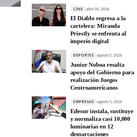
CINE
abril 30, 2026
El Diablo regresa a la
cartelera: Miranda
Priestly se enfrenta al
imperio digital
DEPORTES
agosto 5, 2026
Junior Noboa resalta
apoyo del Gobierno para
realización Juegos
Centroamericanos
EMPRESAS
agosto 5, 2026
Edesur instala, sustituye
y normaliza casi 10,000
luminarias en 12
demarcaciones