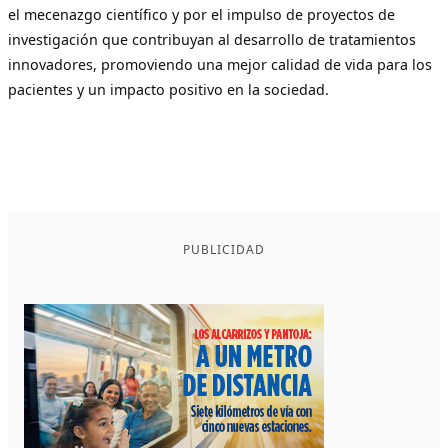
el mecenazgo científico y por el impulso de proyectos de
investigación que contribuyan al desarrollo de tratamientos
innovadores, promoviendo una mejor calidad de vida para los
pacientes y un impacto positivo en la sociedad.
PUBLICIDAD