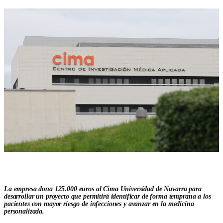
La empresa dona 125.000 euros al Cima Universidad de Navarra para
desarrollar un proyecto que permitirá identificar de forma temprana a los
pacientes con mayor riesgo de infecciones y avanzar en la medicina
personalizada.