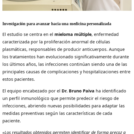
Investigación para avanzar hacia una medicina personalizada
El estudio se centra en el
mieloma múltiple
, enfermedad
caracterizada por la proliferación anormal de células
plasmáticas, responsables de producir anticuerpos. Aunque
los tratamientos han evolucionado significativamente durante
los últimos años, las infecciones continúan siendo una de las
principales causas de complicaciones y hospitalizaciones entre
estos pacientes.
El equipo encabezado por el
Dr. Bruno Paiva
ha identificado
un perfil inmunológico que permite predecir el riesgo de
infecciones, abriendo nuevas posibilidades para adaptar las
medidas preventivas según las características de cada
paciente.
«Los resultados obtenidos permiten identificar de forma precoz a