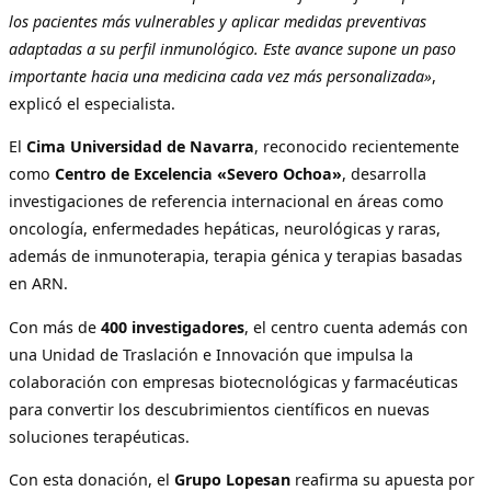
los pacientes más vulnerables y aplicar medidas preventivas
adaptadas a su perfil inmunológico. Este avance supone un paso
importante hacia una medicina cada vez más personalizada»
,
explicó el especialista.
El
Cima Universidad de Navarra
, reconocido recientemente
como
Centro de Excelencia «Severo Ochoa»
, desarrolla
investigaciones de referencia internacional en áreas como
oncología, enfermedades hepáticas, neurológicas y raras,
además de inmunoterapia, terapia génica y terapias basadas
en ARN.
Con más de
400 investigadores
, el centro cuenta además con
una Unidad de Traslación e Innovación que impulsa la
colaboración con empresas biotecnológicas y farmacéuticas
para convertir los descubrimientos científicos en nuevas
soluciones terapéuticas.
Con esta donación, el
Grupo Lopesan
reafirma su apuesta por