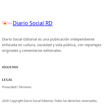
Diario Social RD
Diario Social Editorial es una publicación independiente
enfocada en cultura, sociedad y vida pública, con reportajes
originales y comentarios editoriales.
SÍGUENOS
LEGAL
Privacidad
/
Términos
2026 Copyright Diario Social Editorial. Todos los derechos reservados.