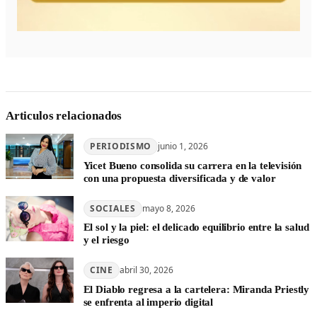
Articulos relacionados
PERIODISMO
junio 1, 2026
Yicet Bueno consolida su carrera en la televisión
con una propuesta diversificada y de valor
SOCIALES
mayo 8, 2026
El sol y la piel: el delicado equilibrio entre la salud
y el riesgo
CINE
abril 30, 2026
El Diablo regresa a la cartelera: Miranda Priestly
se enfrenta al imperio digital