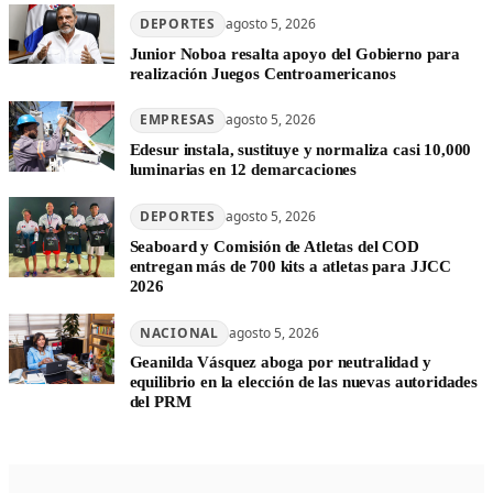
DEPORTES
agosto 5, 2026
Junior Noboa resalta apoyo del Gobierno para
realización Juegos Centroamericanos
EMPRESAS
agosto 5, 2026
Edesur instala, sustituye y normaliza casi 10,000
luminarias en 12 demarcaciones
DEPORTES
agosto 5, 2026
Seaboard y Comisión de Atletas del COD
entregan más de 700 kits a atletas para JJCC
2026
NACIONAL
agosto 5, 2026
Geanilda Vásquez aboga por neutralidad y
equilibrio en la elección de las nuevas autoridades
del PRM