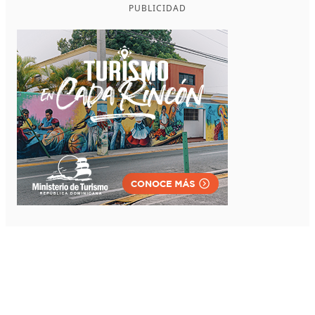
PUBLICIDAD