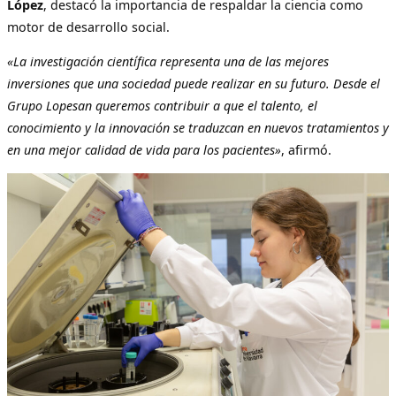
López
, destacó la importancia de respaldar la ciencia como
motor de desarrollo social.
«La investigación científica representa una de las mejores
inversiones que una sociedad puede realizar en su futuro. Desde el
Grupo Lopesan queremos contribuir a que el talento, el
conocimiento y la innovación se traduzcan en nuevos tratamientos y
en una mejor calidad de vida para los pacientes»
, afirmó.