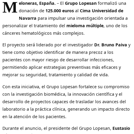
M
eloneras, España.
– El
Grupo Lopesan
formalizó una
donación de
125.000 euros
al
Cima Universidad de
Navarra
para impulsar una investigación orientada a
personalizar el tratamiento del
mieloma múltiple
, uno de los
cánceres hematológicos más complejos.
El proyecto será liderado por el investigador
Dr. Bruno Paiva
y
tiene como objetivo identificar de manera precoz a los
pacientes con mayor riesgo de desarrollar infecciones,
permitiendo aplicar estrategias preventivas más eficaces y
mejorar su seguridad, tratamiento y calidad de vida.
Con esta iniciativa, el Grupo Lopesan fortalece su compromiso
con la investigación biomédica, la innovación científica y el
desarrollo de proyectos capaces de trasladar los avances del
laboratorio a la práctica clínica, generando un impacto directo
en la atención de los pacientes.
Durante el anuncio, el presidente del Grupo Lopesan,
Eustasio