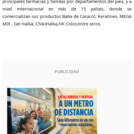
principales farmacias y tiendas por departamentos del país, y a
nivel internacional en más de 15 países, donde se
comercializan sus productos Baba de Caracol, Keratinex, MEGA
MIX , Gel Halka, ChikiHalka,HK Color,entre otros.
PUBLICIDAD