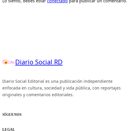
Lo siento, debes estar
conectado
para publicar un comentario.
Diario Social RD
Diario Social Editorial es una publicación independiente
enfocada en cultura, sociedad y vida pública, con reportajes
originales y comentarios editoriales.
SÍGUENOS
LEGAL