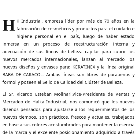
H
K Industrial, empresa líder por más de 70 años en la
fabricación de cosméticos y productos para el cuidado e
higiene personal en el país, luego de haber estado
inmersa en un proceso de reestructuración interna y
adecuación de sus líneas de belleza capilar para cubrir los
nuevos mercados internacionales, lanzan al mercado los
nuevos diseños y envases para: KERATINEX y la línea original
BABA DE CARACOL. Ambas líneas son libres de parabenos y
formol y poseen el Sello de Calidad del Clúster de Belleza.
El Sr. Ricardo Esteban Molinari,Vice-Presidente de Ventas y
Mercadeo de Halka Industrial, nos comunicó que los nuevos
diseños pensados para ajustarse a los requerimientos de los
nuevos tiempos, son prácticos, frescos y actuales, trabajados
en base a sus colores acostumbrados para mantener la esencia
de la marca y el excelente posicionamiento adquirido a través