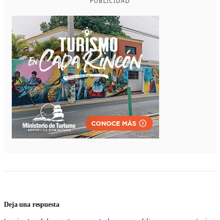
PUBLICIDAD
Deja una respuesta