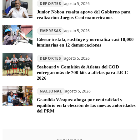
DEPORTES
agosto 5, 2026
Junior Noboa resalta apoyo del Gobierno para
realización Juegos Centroamericanos
EMPRESAS
agosto 5, 2026
Edesur instala, sustituye y normaliza casi 10,000
luminarias en 12 demarcaciones
DEPORTES
agosto 5, 2026
Seaboard y Comisión de Atletas del COD
entregan más de 700 kits a atletas para JJCC
2026
NACIONAL
agosto 5, 2026
Geanilda Vásquez aboga por neutralidad y
equilibrio en la elección de las nuevas autoridades
del PRM