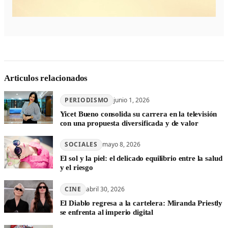
Articulos relacionados
PERIODISMO
junio 1, 2026
Yicet Bueno consolida su carrera en la televisión
con una propuesta diversificada y de valor
SOCIALES
mayo 8, 2026
El sol y la piel: el delicado equilibrio entre la salud
y el riesgo
CINE
abril 30, 2026
El Diablo regresa a la cartelera: Miranda Priestly
se enfrenta al imperio digital