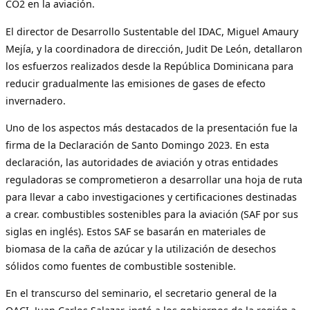
CO2 en la aviación.
El director de Desarrollo Sustentable del IDAC, Miguel Amaury
Mejía, y la coordinadora de dirección, Judit De León, detallaron
los esfuerzos realizados desde la República Dominicana para
reducir gradualmente las emisiones de gases de efecto
invernadero.
Uno de los aspectos más destacados de la presentación fue la
firma de la Declaración de Santo Domingo 2023. En esta
declaración, las autoridades de aviación y otras entidades
reguladoras se comprometieron a desarrollar una hoja de ruta
para llevar a cabo investigaciones y certificaciones destinadas
a crear. combustibles sostenibles para la aviación (SAF por sus
siglas en inglés). Estos SAF se basarán en materiales de
biomasa de la caña de azúcar y la utilización de desechos
sólidos como fuentes de combustible sostenible.
En el transcurso del seminario, el secretario general de la