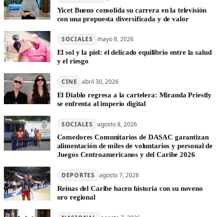
Yicet Bueno consolida su carrera en la televisión
con una propuesta diversificada y de valor
SOCIALES
mayo 8, 2026
El sol y la piel: el delicado equilibrio entre la salud
y el riesgo
CINE
abril 30, 2026
El Diablo regresa a la cartelera: Miranda Priestly
se enfrenta al imperio digital
SOCIALES
agosto 8, 2026
Comedores Comunitarios de DASAC garantizan
alimentación de miles de voluntarios y personal de
Juegos Centroamericanos y del Caribe 2026
DEPORTES
agosto 7, 2026
Reinas del Caribe hacen historia con su noveno
oro regional