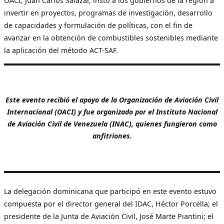
OACI, Juan Carlos Salazar, instó a los gobiernos de la región a
invertir en proyectos, programas de investigación, desarrollo
de capacidades y formulación de políticas, con el fin de
avanzar en la obtención de combustibles sostenibles mediante
la aplicación del método ACT-SAF.
Este evento recibió el apoyo de la Organización de Aviación Civil
Internacional (OACI) y fue organizado por el Instituto Nacional
de Aviación Civil de Venezuela (INAC), quienes fungieron como
anfitriones.
La delegación dominicana que participó en este evento estuvo
compuesta por el director general del IDAC, Héctor Porcella; el
presidente de la Junta de Aviación Civil, José Marte Piantini; el