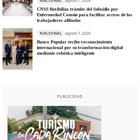
NACIONAL
agosto 7, 2026
CNSS flexibiliza trámite del Subsidio por
Enfermedad Común para facilitar acceso de los
trabajadores afiliados
NACIONAL
agosto 7, 2026
Banco Popular recibe reconocimiento
internacional por su transformación digital
mediante robótica inteligente
PUBLICIDAD