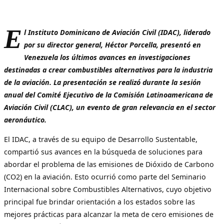
E
l Instituto Dominicano de Aviación Civil (IDAC), liderado
por su director general, Héctor Porcella, presentó en
Venezuela los últimos avances en investigaciones
destinadas a crear combustibles alternativos para la industria
de la aviación. La presentación se realizó durante la sesión
anual del Comité Ejecutivo de la Comisión Latinoamericana de
Aviación Civil (CLAC), un evento de gran relevancia en el sector
aeronáutico.
El IDAC, a través de su equipo de Desarrollo Sustentable,
compartió sus avances en la búsqueda de soluciones para
abordar el problema de las emisiones de Dióxido de Carbono
(CO2) en la aviación. Esto ocurrió como parte del Seminario
Internacional sobre Combustibles Alternativos, cuyo objetivo
principal fue brindar orientación a los estados sobre las
mejores prácticas para alcanzar la meta de cero emisiones de