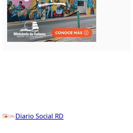
Diario Social RD