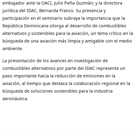
embajador ante la OACI, Julio Peña Guzmán; y la directora
jurídica del IDAC, Bernarda Franco. Su presencia y
participación en el seminario subraya la importancia que la
República Dominicana otorga al desarrollo de combustibles
alternativos y sostenibles para la aviación, un tema crítico en la
búsqueda de una aviación más limpia y amigable con el medio
ambiente.
La presentación de los avances en investigación de
combustibles alternativos por parte del IDAC representa un
paso importante hacia la reducción de emisiones en la
aviación, al tiempo que destaca la colaboración regional en la
búsqueda de soluciones sostenibles para la industria
aeronáutica.