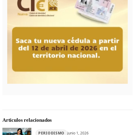
Articulos relacionados
PERIODISMO
junio 1, 2026