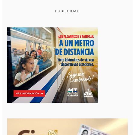
PUBLICIDAD