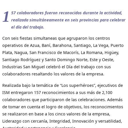
1
57 colaboradores fueron reconocidos durante la actividad,
realizada simultáneamente en seis provincias para celebrar
el día del trabajo.
Con seis fiestas simultaneas que agruparon los centros
operativos de Azua, Baní, Barahona, Santiago, La Vega, Puerto
Plata, Nagua, San Francisco de Macorís, La Romana, Higüey,
Santiago Rodríguez y Santo Domingo Norte, Este y Oeste,
Industrias San Miguel celebró el Día del trabajo con sus
colaboradores resaltando los valores de la empresa.
Realizada bajo la temática de “Los superhéroes”, ejecutivos de
ISM entregaron 157 reconocimientos a sus más de 2,100
colaboradores que participaron de las celebraciones. Además
de tomar en cuenta el logro de objetivos, los reconocimientos
se realizaron en base a los cinco valores de la empresa,
Liderazgo con cercanía, Integridad, Innovación y versatilidad,