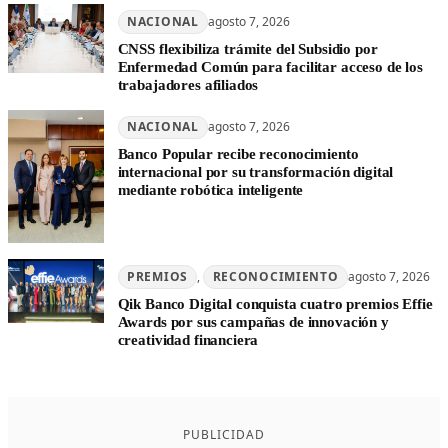
NACIONAL
agosto 7, 2026
CNSS flexibiliza trámite del Subsidio por
Enfermedad Común para facilitar acceso de los
trabajadores afiliados
NACIONAL
agosto 7, 2026
Banco Popular recibe reconocimiento
internacional por su transformación digital
mediante robótica inteligente
PREMIOS
, 
RECONOCIMIENTO
agosto 7, 2026
Qik Banco Digital conquista cuatro premios Effie
Awards por sus campañas de innovación y
creatividad financiera
PUBLICIDAD