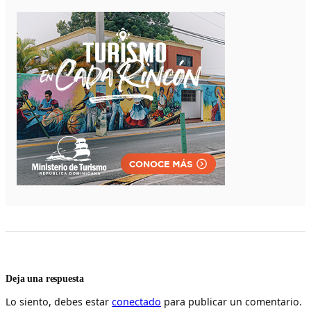
Deja una respuesta
Lo siento, debes estar
conectado
para publicar un comentario.