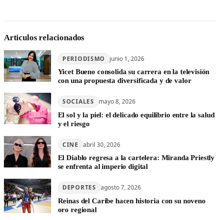
Articulos relacionados
PERIODISMO
junio 1, 2026
Yicet Bueno consolida su carrera en la televisión
con una propuesta diversificada y de valor
SOCIALES
mayo 8, 2026
El sol y la piel: el delicado equilibrio entre la salud
y el riesgo
CINE
abril 30, 2026
El Diablo regresa a la cartelera: Miranda Priestly
se enfrenta al imperio digital
DEPORTES
agosto 7, 2026
Reinas del Caribe hacen historia con su noveno
oro regional