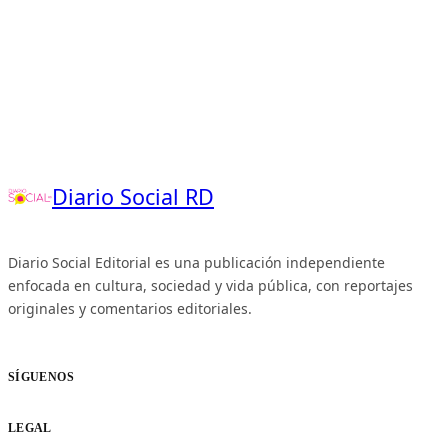
Diario Social RD
Diario Social Editorial es una publicación independiente
enfocada en cultura, sociedad y vida pública, con reportajes
originales y comentarios editoriales.
SÍGUENOS
LEGAL