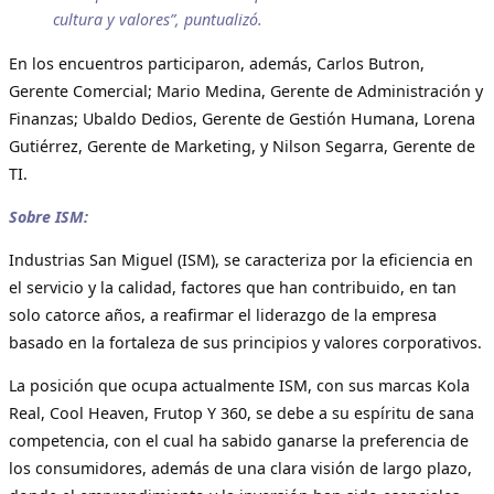
cultura y valores”, puntualizó.
En los encuentros participaron, además, Carlos Butron,
Gerente Comercial; Mario Medina, Gerente de Administración y
Finanzas; Ubaldo Dedios, Gerente de Gestión Humana, Lorena
Gutiérrez, Gerente de Marketing, y Nilson Segarra, Gerente de
TI.
Sobre ISM:
Industrias San Miguel (ISM), se caracteriza por la eficiencia en
el servicio y la calidad, factores que han contribuido, en tan
solo catorce años, a reafirmar el liderazgo de la empresa
basado en la fortaleza de sus principios y valores corporativos.
La posición que ocupa actualmente ISM, con sus marcas Kola
Real, Cool Heaven, Frutop Y 360, se debe a su espíritu de sana
competencia, con el cual ha sabido ganarse la preferencia de
los consumidores, además de una clara visión de largo plazo,