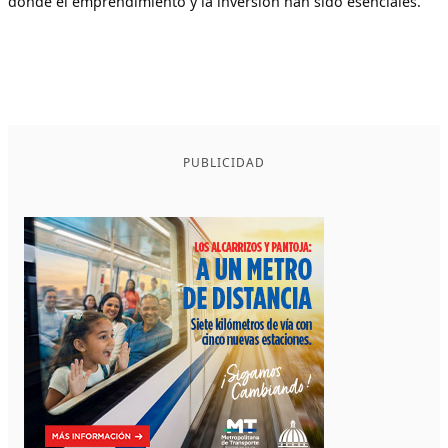
donde el emprendimiento y la inversión han sido esenciales.
PUBLICIDAD