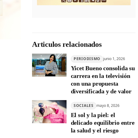
Articulos relacionados
PERIODISMO
junio 1, 2026
Yicet Bueno consolida su
carrera en la televisión
con una propuesta
diversificada y de valor
SOCIALES
mayo 8, 2026
El sol y la piel: el
delicado equilibrio entre
la salud y el riesgo