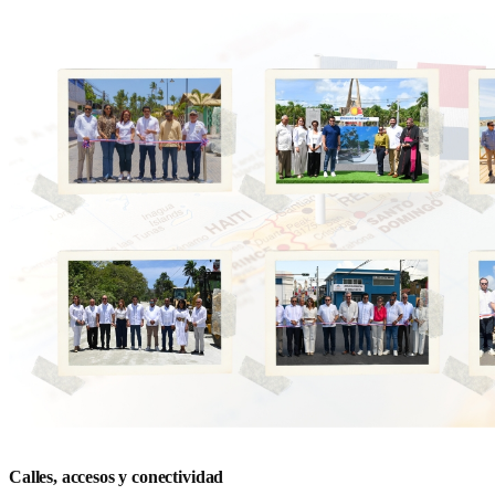
Calles, accesos y conectividad