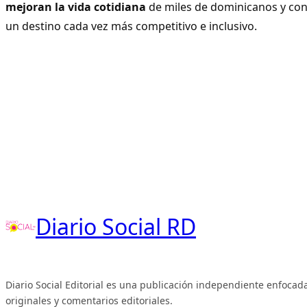
mejoran la vida cotidiana
de miles de dominicanos y con
un destino cada vez más competitivo e inclusivo.
Diario Social RD
Diario Social Editorial es una publicación independiente enfocada
originales y comentarios editoriales.