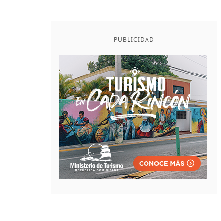
PUBLICIDAD