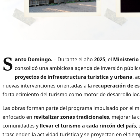
S
anto Domingo.
– Durante el año
2025
, el
Ministerio
consolidó una ambiciosa agenda de inversión públic
proyectos de infraestructura turística y urbana
, 
nuevas intervenciones orientadas a la
recuperación de es
fortalecimiento del turismo como motor de desarrollo loca
Las obras forman parte del programa impulsado por el m
enfocado en
revitalizar zonas tradicionales
, mejorar la 
comunidades y
llevar el turismo a cada rincón del país
,
trascienden la actividad turística y se proyectan en el tiem