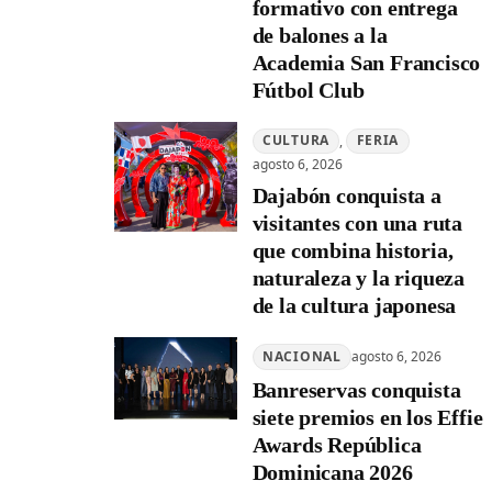
formativo con entrega
de balones a la
Academia San Francisco
Fútbol Club
CULTURA
, 
FERIA
agosto 6, 2026
Dajabón conquista a
visitantes con una ruta
que combina historia,
naturaleza y la riqueza
de la cultura japonesa
NACIONAL
agosto 6, 2026
Banreservas conquista
siete premios en los Effie
Awards República
Dominicana 2026