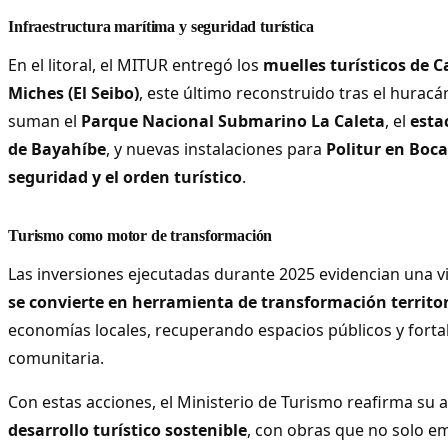
Infraestructura marítima y seguridad turística
En el litoral, el MITUR entregó los
muelles turísticos de 
Miches (El Seibo)
, este último reconstruido tras el hurac
suman el
Parque Nacional Submarino La Caleta
, el
esta
de Bayahíbe
, y nuevas instalaciones para
Politur en Boca
seguridad y el orden turístico
.
Turismo como motor de transformación
Las inversiones ejecutadas durante 2025 evidencian una v
se convierte en herramienta de transformación territor
economías locales, recuperando espacios públicos y forta
comunitaria.
Con estas acciones, el Ministerio de Turismo reafirma su 
desarrollo turístico sostenible
, con obras que no solo e