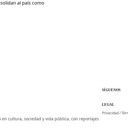
solidan al país como
SÍGUENOS
LEGAL
Privacidad
/
Tér
 en cultura, sociedad y vida pública, con reportajes