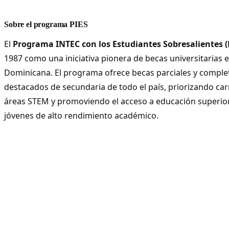
Sobre el programa PIES
El
Programa INTEC con los Estudiantes Sobresalientes (
1987 como una iniciativa pionera de becas universitarias 
Dominicana. El programa ofrece becas parciales y comple
destacados de secundaria de todo el país, priorizando car
áreas STEM y promoviendo el acceso a educación superior
jóvenes de alto rendimiento académico.