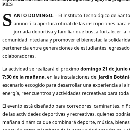
PIES
S
ANTO DOMINGO.
– El Instituto Tecnológico de Sant
anunció la apertura oficial de las inscripciones para 
jornada deportiva y familiar que busca fortalecer la i
comunidad inteciana y promover el bienestar, la solidarida
pertenencia entre generaciones de estudiantes, egresado
colaboradores.
La actividad se realizará el próximo
domingo 21 de junio 
7:30 de la mañana
, en las instalaciones del
Jardín Botán
escenario escogido para desarrollar una experiencia al air
energía, reencuentros y actividades recreativas para toda l
El evento está diseñado para corredores, caminantes, niñ
de las actividades deportivas y recreativas, quienes podrá
mañana dinámica que combinará deporte, música, bienest