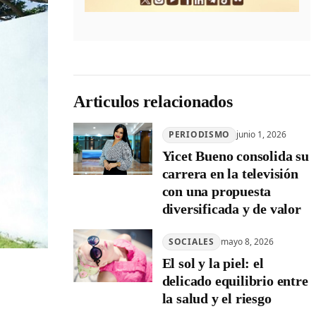
Articulos relacionados
PERIODISMO
junio 1, 2026
Yicet Bueno consolida su
carrera en la televisión
con una propuesta
diversificada y de valor
SOCIALES
mayo 8, 2026
El sol y la piel: el
delicado equilibrio entre
la salud y el riesgo