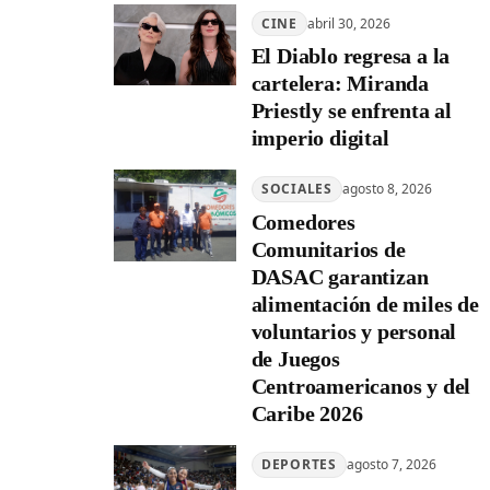
CINE
abril 30, 2026
El Diablo regresa a la
cartelera: Miranda
Priestly se enfrenta al
imperio digital
SOCIALES
agosto 8, 2026
Comedores
Comunitarios de
DASAC garantizan
alimentación de miles de
voluntarios y personal
de Juegos
Centroamericanos y del
Caribe 2026
DEPORTES
agosto 7, 2026