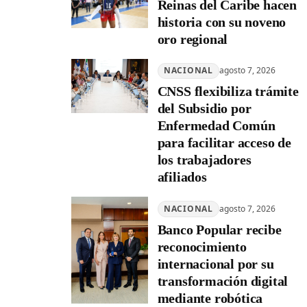
Reinas del Caribe hacen
historia con su noveno
oro regional
NACIONAL
agosto 7, 2026
CNSS flexibiliza trámite
del Subsidio por
Enfermedad Común
para facilitar acceso de
los trabajadores
afiliados
NACIONAL
agosto 7, 2026
Banco Popular recibe
reconocimiento
internacional por su
transformación digital
mediante robótica