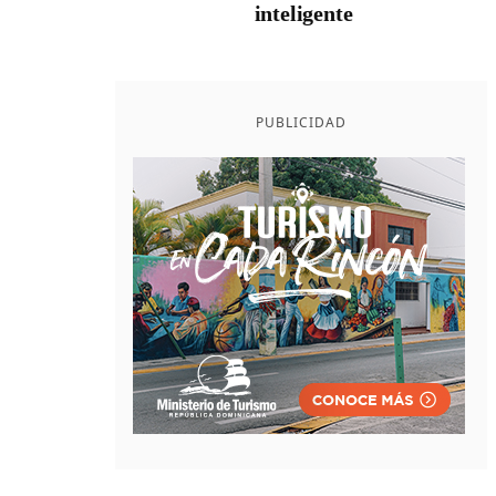
inteligente
PUBLICIDAD