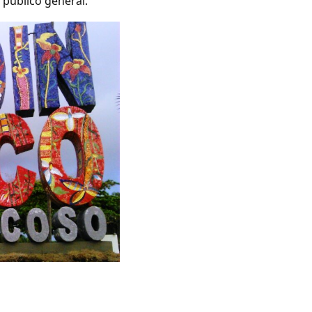
público general.