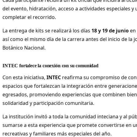
del evento, hidratación, acceso a actividades especiales y
completar el recorrido.
La entrega de kits se realizará los días
18 y 19 de junio
en 
así como el mismo día de la carrera antes del inicio de la j
Botánico Nacional.
INTEC fortalece la conexión con su comunidad
Con esta iniciativa,
INTEC
reafirma su compromiso de con
espacios que fortalezcan la integración entre generacione
egresados, promoviendo experiencias que combinen biene
solidaridad y participación comunitaria.
La institución invitó a toda la comunidad inteciana y al pú
sumarse a esta experiencia que promete convertirse en un
recreativas y familiares más especiales del año.