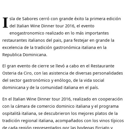
I
sla de Sabores cerró con grande éxito la primera edición
del Italian Wine Dinner tour 2016, el evento
enogastronomico realizado en lo más importantes
restaurantes italianos del pais, para festejar en grande la
excelencia de la tradición gastronómica italiana en la
Republica Dominicana.
El gran evento de cierre se llevó a cabo en el Restaurante
Osteria da Ciro, con las asistencia de diversas personalidades
del sector gastronómico y enólogo, de la vida social
dominicana y de la comunidad italiana en el país.
En el Italian Wine Dinner tour 2016, realizado en cooperación
con la cámara de comercio dominico italiana y el programa
ospitalità italiana, se descubrieron los mejores platos de la
tradición regional italiana, acompañados con los vinos típicos
de cada región representados por las bodegas Firriato y