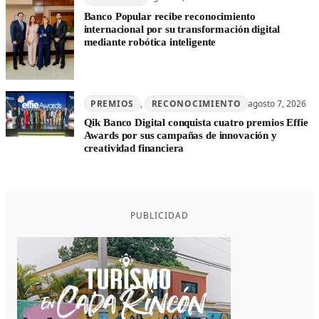
Banco Popular recibe reconocimiento
internacional por su transformación digital
mediante robótica inteligente
PREMIOS
, 
RECONOCIMIENTO
agosto 7, 2026
Qik Banco Digital conquista cuatro premios Effie
Awards por sus campañas de innovación y
creatividad financiera
PUBLICIDAD