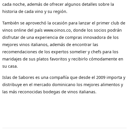
cada noche, además de ofrecer algunos detalles sobre la
historia de cada vino y su región.
También se aprovechó la ocasión para lanzar el primer club de
vinos online del país www.oinos.co, donde los socios podrán
disfrutar de una experiencia de compras innovadora de los
mejores vinos italianos, además de encontrar las
recomendaciones de los expertos somelier y chefs para los
maridajes de sus platos favoritos y recibirlo cómodamente en
su casa.
Islas de Sabores es una compañía que desde el 2009 importa y
distribuye en el mercado dominicano los mejores alimentos y
las más reconocidas bodegas de vinos italianas.