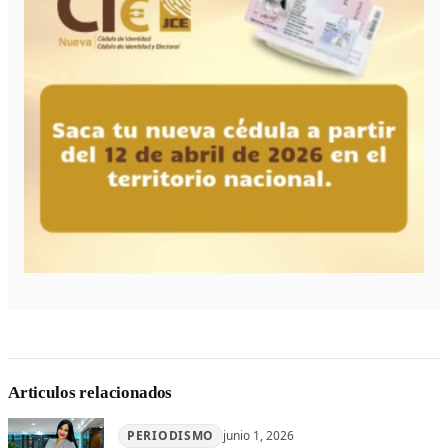
Articulos relacionados
PERIODISMO
junio 1, 2026