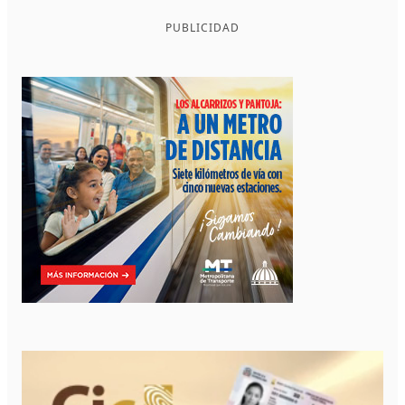
PUBLICIDAD