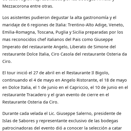
Mezzacorona entre otras.
Los asistentes pudieron degustar la alta gastronomía y el
maridaje de 6 regiones de Italia: Trentino-Alto Adige, Veneto,
Emilia-Romagna, Toscana, Puglia y Sicilia preparadas por los
mas reconocidos chef italianos del Pais como Giuseppe
Imperato del restaurante Angelo, Liberato de Simone del
restaurante Dolce Italia, Ciro Casola del restaurante Osteria da
Ciro.
El tour inició el 27 de abril en el Restaurante Il Bigolo,
continuando el 4 de mayo en Angelo Ristorante, el 18 de mayo
en Dolce Italia, el 1 de junio en el Capriccio, el 10 de junio en el
restaurante Tracadero y el gran evento de cierre en el
Restaurante Osteria da Ciro.
Durante cada velada el Lic. Giuseppe Salerno, presidente de
Islas de Sabores y representante exclusivo de las bodegas
patrocinadoras del evento dió a conocer la selección a catar