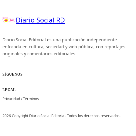
Diario Social RD
Diario Social Editorial es una publicación independiente
enfocada en cultura, sociedad y vida pública, con reportajes
originales y comentarios editoriales.
SÍGUENOS
LEGAL
Privacidad
/
Términos
2026 Copyright Diario Social Editorial. Todos los derechos reservados.