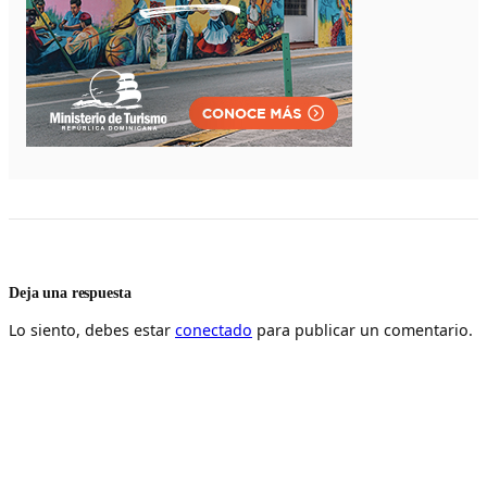
Deja una respuesta
Lo siento, debes estar
conectado
para publicar un comentario.