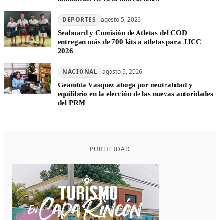
DEPORTES
agosto 5, 2026
Seaboard y Comisión de Atletas del COD
entregan más de 700 kits a atletas para JJCC
2026
NACIONAL
agosto 5, 2026
Geanilda Vásquez aboga por neutralidad y
equilibrio en la elección de las nuevas autoridades
del PRM
PUBLICIDAD