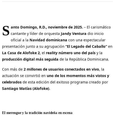
S
anto Domingo, R.D., noviembre de 2025.
– El carismático
cantante y líder de orquesta
Jandy Ventura
dio inicio
oficial a la
Navidad dominicana
con una espectacular
presentación junto a su agrupación
“El Legado del Caballo”
en
La Casa de Alofoke 2
, el
reality número uno del país
y la
producción digital más seguida
de la República Dominicana.
Con más de
2 millones de usuarios conectados en vivo
, la
actuación se convirtió en
uno de los momentos más vistos y
celebrados
de esta edición del exitoso programa creado por
Santiago Matías (Alofoke)
.
El merengue y la tradición navideña en escena