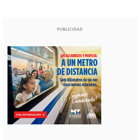
PUBLICIDAD