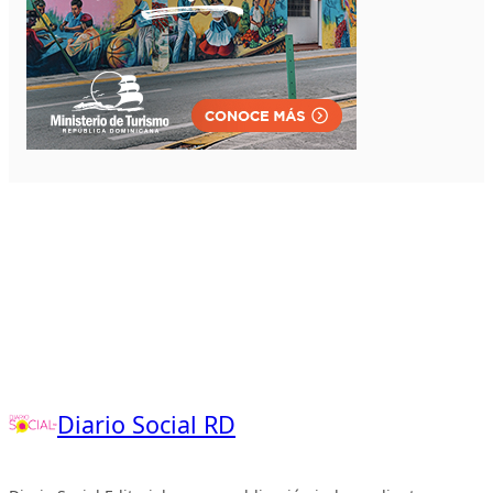
Diario Social RD