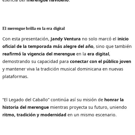
El merengue brilla en la era digital
Con esta presentación,
Jandy Ventura
no solo marcó el
inicio
oficial de la temporada más alegre del año
, sino que también
reafirmó la vigencia del merengue
en la
era digital
,
demostrando su capacidad para
conectar con el público joven
y mantener viva la tradición musical dominicana en nuevas
plataformas.
“El Legado del Caballo” continúa así su misión de
honrar la
historia del merengue
mientras proyecta su futuro, uniendo
ritmo, tradición y modernidad
en un mismo escenario.