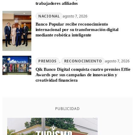
trabajadores afiliados
NACIONAL
agosto 7, 2026
Banco Popular recibe reconocimiento
internacional por su transformación digital
mediante robótica inteligente
PREMIOS
, 
RECONOCIMIENTO
agosto 7, 2026
Qik Banco Digital conquista cuatro premios Effie
Awards por sus campañas de innovación y
creatividad financiera
PUBLICIDAD