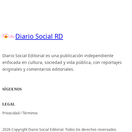
Diario Social RD
Diario Social Editorial es una publicación independiente
enfocada en cultura, sociedad y vida pública, con reportajes
originales y comentarios editoriales.
SÍGUENOS
LEGAL
Privacidad
/
Términos
2026 Copyright Diario Social Editorial. Todos los derechos reservados.