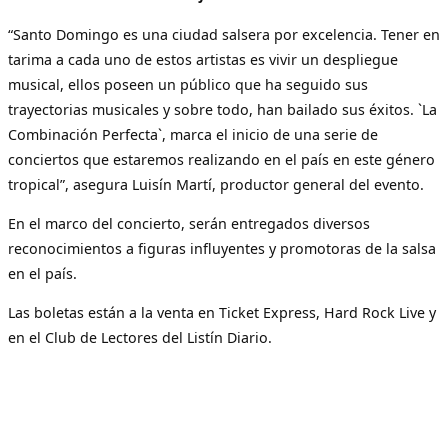
“Santo Domingo es una ciudad salsera por excelencia. Tener en
tarima a cada uno de estos artistas es vivir un despliegue
musical, ellos poseen un público que ha seguido sus
trayectorias musicales y sobre todo, han bailado sus éxitos. `La
Combinación Perfecta`, marca el inicio de una serie de
conciertos que estaremos realizando en el país en este género
tropical”, asegura Luisín Martí, productor general del evento.
En el marco del concierto, serán entregados diversos
reconocimientos a figuras influyentes y promotoras de la salsa
en el país.
Las boletas están a la venta en Ticket Express, Hard Rock Live y
en el Club de Lectores del Listín Diario.