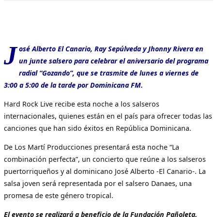
J
osé Alberto El Canario, Ray Sepúlveda y Jhonny Rivera en
un junte salsero para celebrar el aniversario del programa
radial “Gozando”, que se trasmite de lunes a viernes de
3:00 a 5:00 de la tarde por Dominicana FM.
Hard Rock Live recibe esta noche a los salseros
internacionales, quienes están en el país para ofrecer todas las
canciones que han sido éxitos en República Dominicana.
De Los Martí Producciones presentará esta noche “La
combinación perfecta”, un concierto que reúne a los salseros
puertorriqueños y al dominicano José Alberto -El Canario-. La
salsa joven será representada por el salsero Danaes, una
promesa de este género tropical.
El evento se realizará a beneficio de la Fundación Pañoleta.