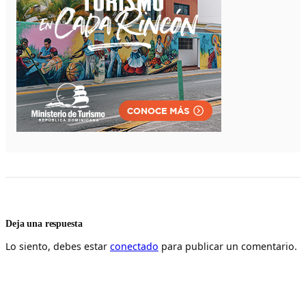
Deja una respuesta
Lo siento, debes estar
conectado
para publicar un comentario.