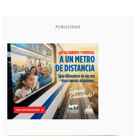
PUBLICIDAD