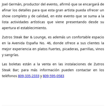
Joel Germán, productor del evento, afirmó que se encargará de
afinar los detalles para que esta gran artista pueda ofrecer un
show completo y de calidad, en este evento que se suma a la
lista actividades artísticas que viene presentando desde su
apertura el establecimiento.
Zutros Steak Bar & Lounge, es además un confortable espacio
en la Avenida España No. 46, donde ofrece a sus clientes la
mejor experiencia en platos Fuertes, picaderas, parrillas, vinos
y sangrías.
Las boletas están a la venta en las instalaciones de Zutros
Steak Bar; para más información pueden contactar en los
teléfonos
809-335-2333
y
809-595-0583