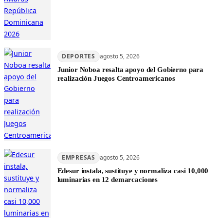
DEPORTES
agosto 5, 2026
Junior Noboa resalta apoyo del Gobierno para
realización Juegos Centroamericanos
EMPRESAS
agosto 5, 2026
Edesur instala, sustituye y normaliza casi 10,000
luminarias en 12 demarcaciones