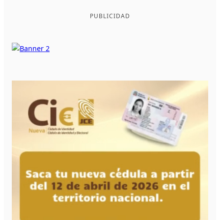
PUBLICIDAD