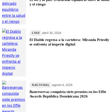
y el riesgo
CINE
abril 30, 2026
El Diablo regresa a la cartelera: Miranda Priestly
se enfrenta al imperio digital
NACIONAL
agosto 6, 2026
Banreservas conquista siete premios en los Effie
Awards República Dominicana 2026