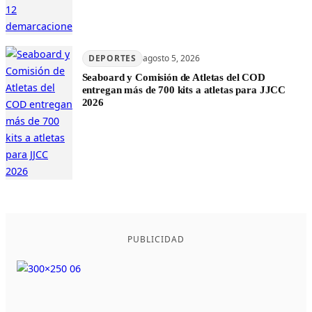
DEPORTES
agosto 5, 2026
Seaboard y Comisión de Atletas del COD
entregan más de 700 kits a atletas para JJCC
2026
PUBLICIDAD