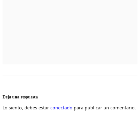
Deja una respuesta
Lo siento, debes estar
conectado
para publicar un comentario.