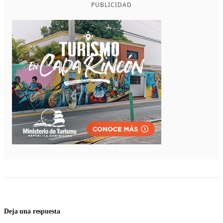
PUBLICIDAD
Deja una respuesta