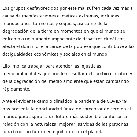
Los grupos desfavorecidos por este mal sufren cada vez más a
causa de manifestaciones climáticas extremas, incluidas
inundaciones, tormentas y sequías, así como de la
degradación de la tierra en momentos en que el mundo se
enfrenta a un aumento impactante de desastres climáticos,
afecta el dominio, el alcance de la pobreza que contribuye a las
desigualdades económicas y sociales en el mundo.
Ello implica trabajar para atender las injusticias
medioambientales que pueden resultar del cambio climático y
de la degradación del medio ambiente que están cambiando
rápidamente.
Ante el evidente cambio climático la pandemia de COVID-19
nos presenta la oportunidad única de comenzar de cero en el
mundo para aspirar a un futuro más sostenible confortar la
relación con la naturaleza, mejorar las vidas de las personas
para tener un futuro en equilibrio con el planeta.