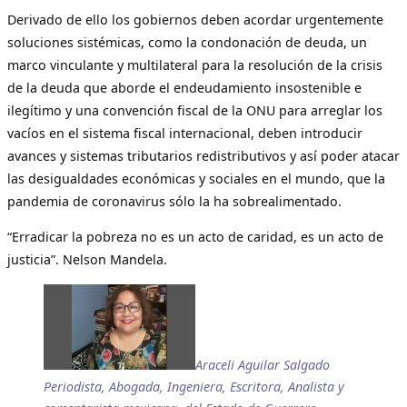
Derivado de ello los gobiernos deben acordar urgentemente
soluciones sistémicas, como la condonación de deuda, un
marco vinculante y multilateral para la resolución de la crisis
de la deuda que aborde el endeudamiento insostenible e
ilegítimo y una convención fiscal de la ONU para arreglar los
vacíos en el sistema fiscal internacional, deben introducir
avances y sistemas tributarios redistributivos y así poder atacar
las desigualdades económicas y sociales en el mundo, que la
pandemia de coronavirus sólo la ha sobrealimentado.
“Erradicar la pobreza no es un acto de caridad, es un acto de
justicia”. Nelson Mandela.
Araceli Aguilar Salgado
Periodista, Abogada, Ingeniera, Escritora, Analista y