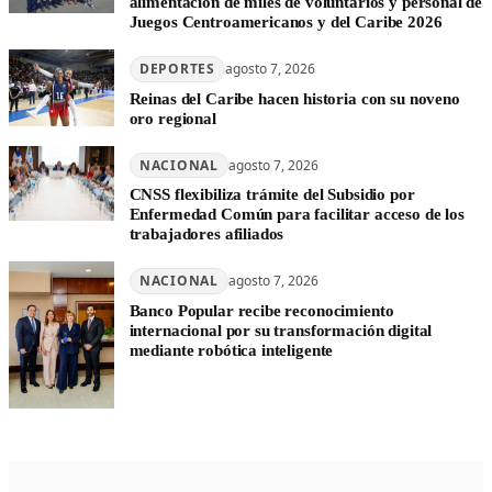
alimentación de miles de voluntarios y personal de
Juegos Centroamericanos y del Caribe 2026
DEPORTES
agosto 7, 2026
Reinas del Caribe hacen historia con su noveno
oro regional
NACIONAL
agosto 7, 2026
CNSS flexibiliza trámite del Subsidio por
Enfermedad Común para facilitar acceso de los
trabajadores afiliados
NACIONAL
agosto 7, 2026
Banco Popular recibe reconocimiento
internacional por su transformación digital
mediante robótica inteligente