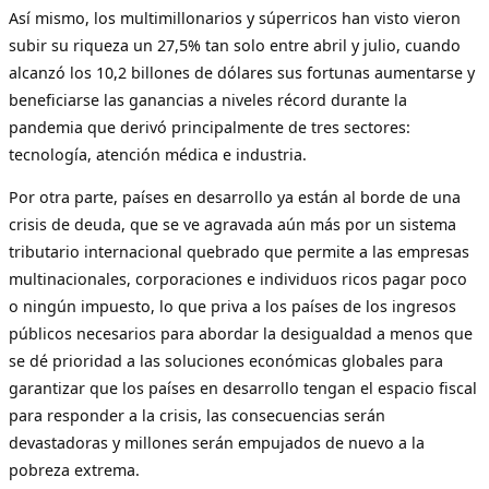
Así mismo, los multimillonarios y súperricos han visto vieron
subir su riqueza un 27,5% tan solo entre abril y julio, cuando
alcanzó los 10,2 billones de dólares sus fortunas aumentarse y
beneficiarse las ganancias a niveles récord durante la
pandemia que derivó principalmente de tres sectores:
tecnología, atención médica e industria.
Por otra parte, países en desarrollo ya están al borde de una
crisis de deuda, que se ve agravada aún más por un sistema
tributario internacional quebrado que permite a las empresas
multinacionales, corporaciones e individuos ricos pagar poco
o ningún impuesto, lo que priva a los países de los ingresos
públicos necesarios para abordar la desigualdad a menos que
se dé prioridad a las soluciones económicas globales para
garantizar que los países en desarrollo tengan el espacio fiscal
para responder a la crisis, las consecuencias serán
devastadoras y millones serán empujados de nuevo a la
pobreza extrema.