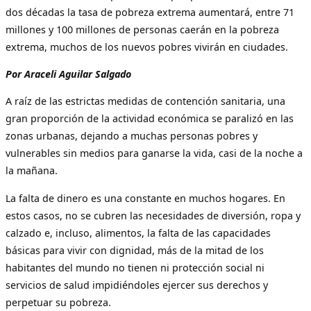
dos décadas la tasa de pobreza extrema aumentará, entre 71
millones y 100 millones de personas caerán en la pobreza
extrema, muchos de los nuevos pobres vivirán en ciudades.
Por Araceli Aguilar Salgado
A raíz de las estrictas medidas de contención sanitaria, una
gran proporción de la actividad económica se paralizó en las
zonas urbanas, dejando a muchas personas pobres y
vulnerables sin medios para ganarse la vida, casi de la noche a
la mañana.
La falta de dinero es una constante en muchos hogares. En
estos casos, no se cubren las necesidades de diversión, ropa y
calzado e, incluso, alimentos, la falta de las capacidades
básicas para vivir con dignidad, más de la mitad de los
habitantes del mundo no tienen ni protección social ni
servicios de salud impidiéndoles ejercer sus derechos y
perpetuar su pobreza.