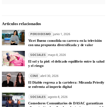
Articulos relacionados
PERIODISMO
junio 1, 2026
Yicet Bueno consolida su carrera en la televisión
con una propuesta diversificada y de valor
SOCIALES
mayo 8, 2026
El sol y la piel: el delicado equilibrio entre la salud
y el riesgo
CINE
abril 30, 2026
El Diablo regresa a la cartelera: Miranda Priestly
se enfrenta al imperio digital
SOCIALES
agosto 8, 2026
Comedores Comunitarios de DASAC garantizan