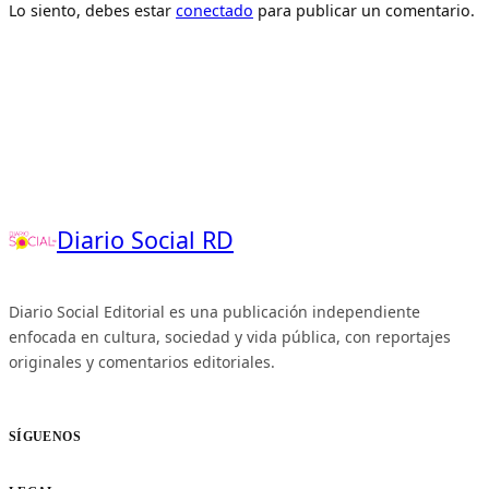
Lo siento, debes estar
conectado
para publicar un comentario.
Diario Social RD
Diario Social Editorial es una publicación independiente
enfocada en cultura, sociedad y vida pública, con reportajes
originales y comentarios editoriales.
SÍGUENOS