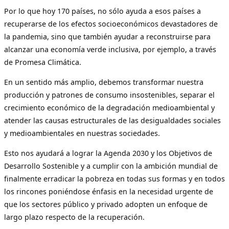
Por lo que hoy 170 países, no sólo ayuda a esos países a
recuperarse de los efectos socioeconómicos devastadores de
la pandemia, sino que también ayudar a reconstruirse para
alcanzar una economía verde inclusiva, por ejemplo, a través
de Promesa Climática.
En un sentido más amplio, debemos transformar nuestra
producción y patrones de consumo insostenibles, separar el
crecimiento económico de la degradación medioambiental y
atender las causas estructurales de las desigualdades sociales
y medioambientales en nuestras sociedades.
Esto nos ayudará a lograr la Agenda 2030 y los Objetivos de
Desarrollo Sostenible y a cumplir con la ambición mundial de
finalmente erradicar la pobreza en todas sus formas y en todos
los rincones poniéndose énfasis en la necesidad urgente de
que los sectores público y privado adopten un enfoque de
largo plazo respecto de la recuperación.