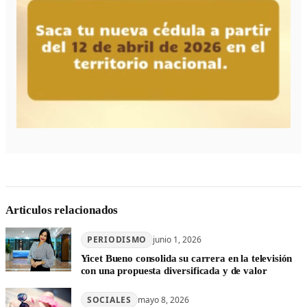
Articulos relacionados
PERIODISMO
junio 1, 2026
Yicet Bueno consolida su carrera en la televisión
con una propuesta diversificada y de valor
SOCIALES
mayo 8, 2026