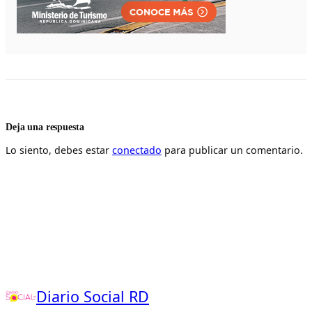
Deja una respuesta
Lo siento, debes estar
conectado
para publicar un comentario.
Diario Social RD