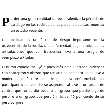
P
erder una gran cantidad de peso ralentiza la pérdida de
cartílago en las rodillas de las personas obesas, muestra
un estudio reciente.
La obesidad es un factor de riesgo importante de la
osteoartritis de la rodilla, una enfermedad degenerativa de las
articulaciones que con frecuencia lleva a una cirugía de
reemplazo articular.
El nuevo estudio incluyó a poco más de 500 estadounidenses
con sobrepeso y obesos que tenían una osteoartritis de leve a
moderada o factores de riesgo de la enfermedad. Los
participantes del estudio se asignaron al azar a un grupo de
control que no perdió peso, a un grupo que perdió algo de
peso, o a un grupo que perdió más del 10 por ciento de su
peso corporal.