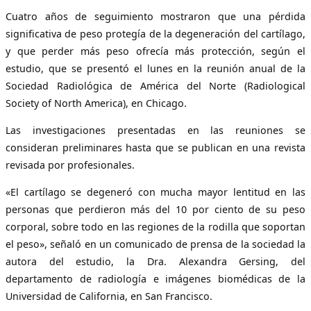
Cuatro años de seguimiento mostraron que una pérdida
significativa de peso protegía de la degeneración del cartílago,
y que perder más peso ofrecía más protección, según el
estudio, que se presentó el lunes en la reunión anual de la
Sociedad Radiológica de América del Norte (Radiological
Society of North America), en Chicago.
Las investigaciones presentadas en las reuniones se
consideran preliminares hasta que se publican en una revista
revisada por profesionales.
«El cartílago se degeneró con mucha mayor lentitud en las
personas que perdieron más del 10 por ciento de su peso
corporal, sobre todo en las regiones de la rodilla que soportan
el peso», señaló en un comunicado de prensa de la sociedad la
autora del estudio, la Dra. Alexandra Gersing, del
departamento de radiología e imágenes biomédicas de la
Universidad de California, en San Francisco.