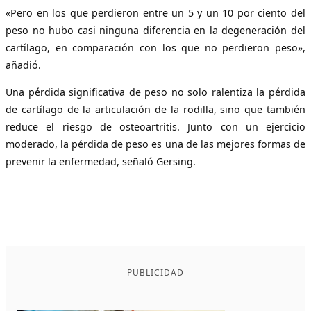
«Pero en los que perdieron entre un 5 y un 10 por ciento del
peso no hubo casi ninguna diferencia en la degeneración del
cartílago, en comparación con los que no perdieron peso»,
añadió.
Una pérdida significativa de peso no solo ralentiza la pérdida
de cartílago de la articulación de la rodilla, sino que también
reduce el riesgo de osteoartritis. Junto con un ejercicio
moderado, la pérdida de peso es una de las mejores formas de
prevenir la enfermedad, señaló Gersing.
PUBLICIDAD