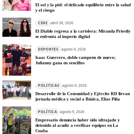
El sol y la piel: el delicado equilibrio entre la salud
y el riesgo
CINE
abril 30, 2026
El Diablo regresa a la cartelera: Miranda Priestly
se enfrenta al imperio digital
DEPORTES
agosto 9, 2026
Isaac Guerrero, doble campeón de nuevo;
Julianny gana en sencillos
POLITICAS
agosto 9, 2026
Desarrollo de la Comunidad y Ejército RD llevan
jornada médica y social a Bánica, Elías Piña
POLÍTICA
agosto 9, 2026
Empresario denuncia haber sido ultrajado y
detenido al acudir a verificar equipos en La
Cuaba