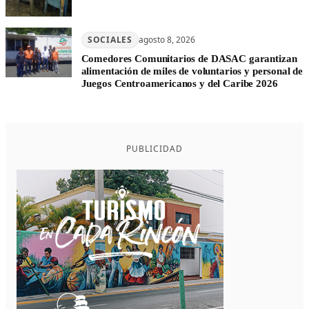
SOCIALES
agosto 8, 2026
Comedores Comunitarios de DASAC garantizan
alimentación de miles de voluntarios y personal de
Juegos Centroamericanos y del Caribe 2026
PUBLICIDAD