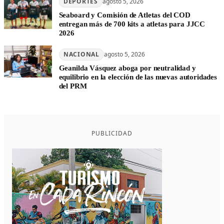
DEPORTES
agosto 5, 2026
Seaboard y Comisión de Atletas del COD
entregan más de 700 kits a atletas para JJCC
2026
NACIONAL
agosto 5, 2026
Geanilda Vásquez aboga por neutralidad y
equilibrio en la elección de las nuevas autoridades
del PRM
PUBLICIDAD