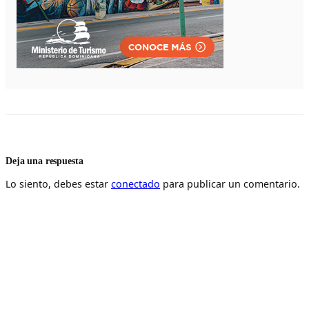
Deja una respuesta
Lo siento, debes estar
conectado
para publicar un comentario.