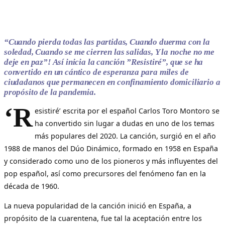
“Cuando pierda todas las partidas, Cuando duerma con la
soledad, Cuando se me cierren las salidas, Y la noche no me
deje en paz”! Así inicia la canción ”Resistiré”, que se ha
convertido en un cántico de esperanza para miles de
ciudadanos que permanecen en confinamiento domiciliario a
propósito de la pandemia.
‘R
esistiré’ escrita por el español Carlos Toro Montoro se
ha convertido sin lugar a dudas en uno de los temas
más populares del 2020. La canción, surgió en el año
1988 de manos del Dúo Dinámico, formado en 1958 en España
y considerado como uno de los pioneros y más influyentes del
pop español, así como precursores del fenómeno fan en la
década de 1960.
La nueva popularidad de la canción inició en España, a
propósito de la cuarentena, fue tal la aceptación entre los