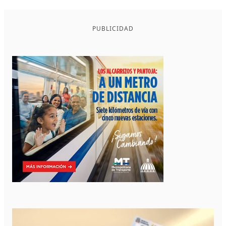
PUBLICIDAD