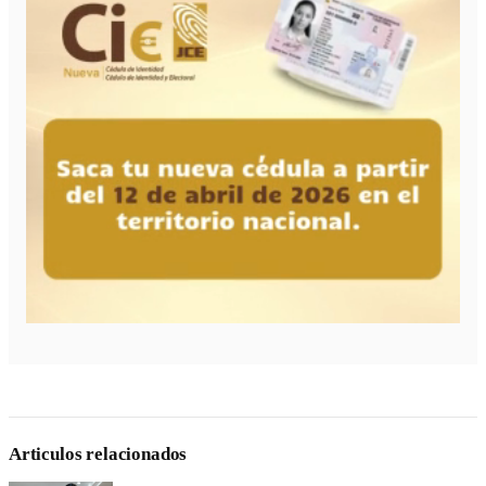
Articulos relacionados