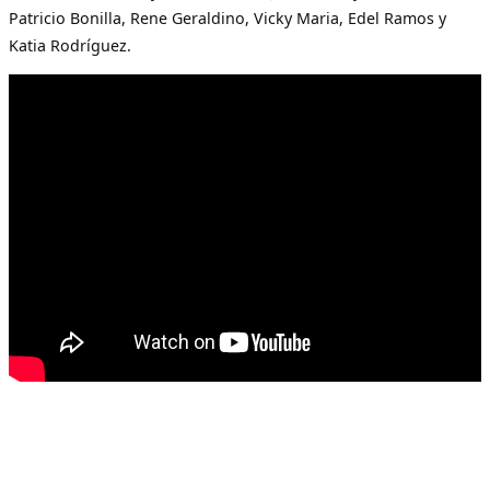
Patricio Bonilla, Rene Geraldino, Vicky Maria, Edel Ramos y
Katia Rodríguez.