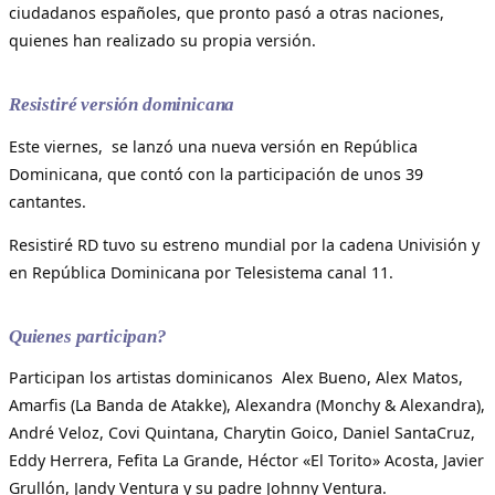
ciudadanos españoles, que pronto pasó a otras naciones,
quienes han realizado su propia versión.
Resistiré versión dominicana
Este viernes, se lanzó una nueva versión en República
Dominicana, que contó con la participación de unos 39
cantantes.
Resistiré RD tuvo su estreno mundial por la cadena Univisión y
en República Dominicana por Telesistema canal 11.
Quienes participan?
Participan los artistas dominicanos Alex Bueno, Alex Matos,
Amarfis (La Banda de Atakke), Alexandra (Monchy & Alexandra),
André Veloz, Covi Quintana, Charytin Goico, Daniel SantaCruz,
Eddy Herrera, Fefita La Grande, Héctor «El Torito» Acosta, Javier
Grullón, Jandy Ventura y su padre Johnny Ventura.