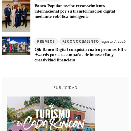
Banco Popular recibe reconocimiento
internacional por su transformación digital
mediante robótica inteligente
PREMIOS
, 
RECONOCIMIENTO
agosto 7, 2026
Qik Banco Digital conquista cuatro premios Effie
Awards por sus campañas de innovación y
creatividad financiera
PUBLICIDAD