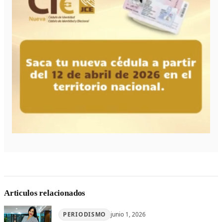
Articulos relacionados
PERIODISMO
junio 1, 2026