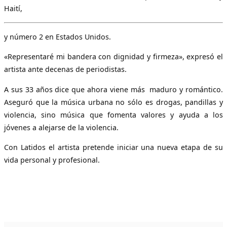
Haití,
y número 2 en Estados Unidos.
«Representaré mi bandera con dignidad y firmeza», expresó el
artista ante decenas de periodistas.
A sus 33 años dice que ahora viene más maduro y romántico.
Aseguró que la música urbana no sólo es drogas, pandillas y
violencia, sino música que fomenta valores y ayuda a los
jóvenes a alejarse de la violencia.
Con Latidos el artista pretende iniciar una nueva etapa de su
vida personal y profesional.