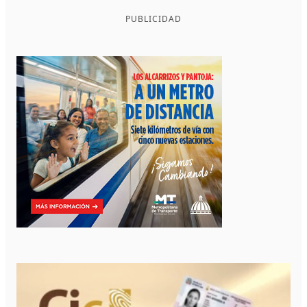
PUBLICIDAD