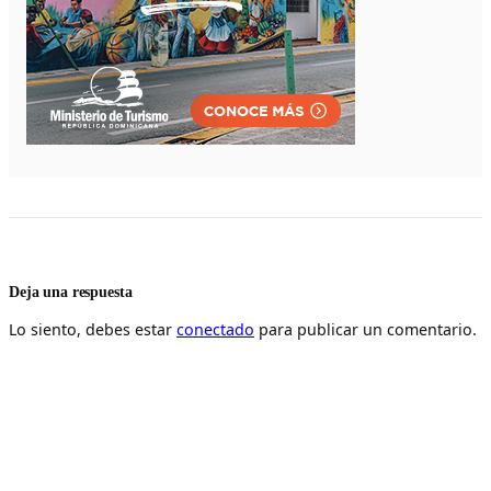
Deja una respuesta
Lo siento, debes estar
conectado
para publicar un comentario.