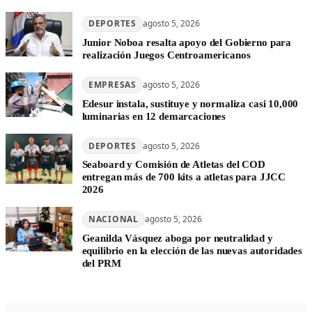
DEPORTES
agosto 5, 2026
Junior Noboa resalta apoyo del Gobierno para
realización Juegos Centroamericanos
EMPRESAS
agosto 5, 2026
Edesur instala, sustituye y normaliza casi 10,000
luminarias en 12 demarcaciones
DEPORTES
agosto 5, 2026
Seaboard y Comisión de Atletas del COD
entregan más de 700 kits a atletas para JJCC
2026
NACIONAL
agosto 5, 2026
Geanilda Vásquez aboga por neutralidad y
equilibrio en la elección de las nuevas autoridades
del PRM