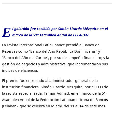
E
l galardón fue recibido por Simón Lizardo Mézquita en el
marco de la 51º Asamblea Anual de FELABAN.
La revista internacional LatinFinance premió al Banco de
Reservas como “Banco del Año República Dominicana “ y
“Banco del Año del Caribe”, por su desempeño financiero; y la
gestión de negocios y administrativa, que incrementaron sus
índices de eficiencia.
El premio fue entregado al administrador general de la
institución financiera, Simón Lizardo Mézquita, por el CEO de
la revista especializada, Taimur Admad, en el marco de la 51º
Asamblea Anual de la Federación Latinoamericana de Bancos
(Felaban), que se celebra en Miami, del 11 al 14 de este mes.