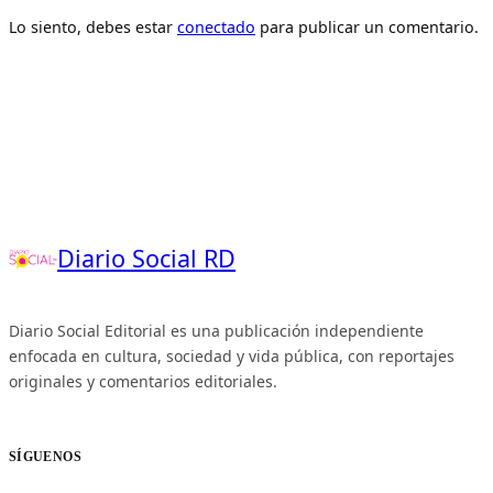
Lo siento, debes estar
conectado
para publicar un comentario.
Diario Social RD
Diario Social Editorial es una publicación independiente
enfocada en cultura, sociedad y vida pública, con reportajes
originales y comentarios editoriales.
SÍGUENOS