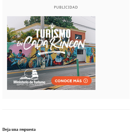
PUBLICIDAD
Deja una respuesta