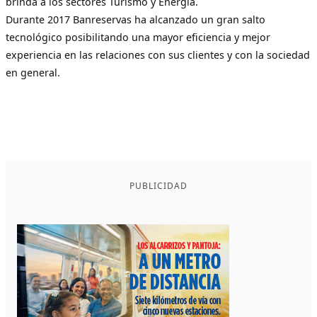
brinda a los sectores Turismo y Energía.
Durante 2017 Banreservas ha alcanzado un gran salto
tecnológico posibilitando una mayor eficiencia y mejor
experiencia en las relaciones con sus clientes y con la sociedad
en general.
PUBLICIDAD