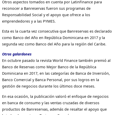
Otros aspectos tomados en cuenta por LatinFinance para
reconocer a Banreservas fueron sus programas de
Responsabilidad Social y el apoyo que ofrece a los
emprendedores y a las PYMES.
Esta es la cuarta vez consecutiva que Banreservas es declarado
como Banco del Año en República Dominicana en 2017 y la
segunda vez como Banco del Año para la región del Caribe.
Otros galardones
En octubre pasado la revista World Finance también premió al
Banco de Reservas como Mejor Banco de la República
Dominicana en 2017, en las categorías de Banca de Inversión,
Banco Comercial y Banca Personal, por sus logros en la
gestión de negocios durante los últimos doce meses.
En esa ocasión, la publicación valoró el enfoque de negocios
en banca de consumo y las ventas cruzadas de diversos
productos de Banreservas, además de resaltar el apoyo que