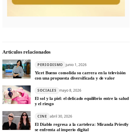
Articulos relacionados
PERIODISMO
junio 1, 2026
Yicet Bueno consolida su carrera en la televisión
con una propuesta diversificada y de valor
SOCIALES
mayo 8, 2026
El sol y la piel: el delicado equilibrio entre la salud
y el riesgo
CINE
abril 30, 2026
El Diablo regresa a la cartelera: Miranda Priestly
se enfrenta al imperio digital