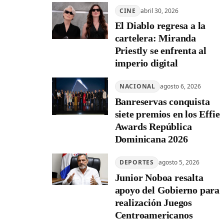
CINE
abril 30, 2026
El Diablo regresa a la
cartelera: Miranda
Priestly se enfrenta al
imperio digital
NACIONAL
agosto 6, 2026
Banreservas conquista
siete premios en los Effie
Awards República
Dominicana 2026
DEPORTES
agosto 5, 2026
Junior Noboa resalta
apoyo del Gobierno para
realización Juegos
Centroamericanos