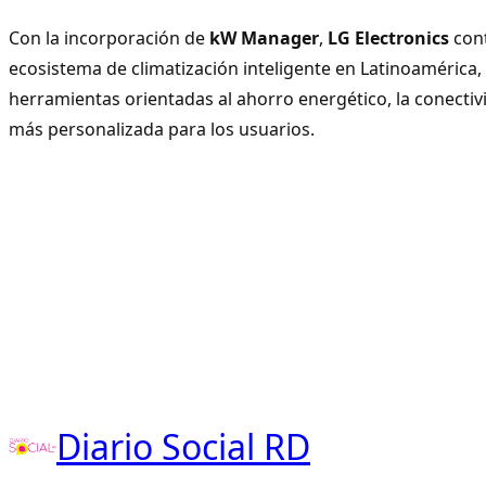
Con la incorporación de
kW Manager
,
LG Electronics
cont
ecosistema de climatización inteligente en Latinoamérica
herramientas orientadas al ahorro energético, la conectiv
más personalizada para los usuarios.
Diario Social RD