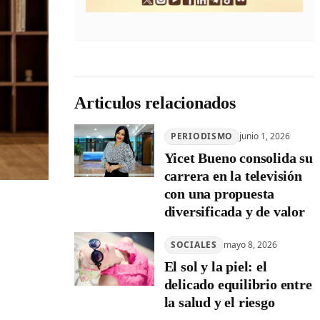
Articulos relacionados
PERIODISMO
junio 1, 2026
Yicet Bueno consolida su
carrera en la televisión
con una propuesta
diversificada y de valor
SOCIALES
mayo 8, 2026
El sol y la piel: el
delicado equilibrio entre
la salud y el riesgo