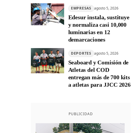
EMPRESAS
agosto 5, 2026
Edesur instala, sustituye
y normaliza casi 10,000
luminarias en 12
demarcaciones
DEPORTES
agosto 5, 2026
Seaboard y Comisión de
Atletas del COD
entregan más de 700 kits
a atletas para JJCC 2026
PUBLICIDAD