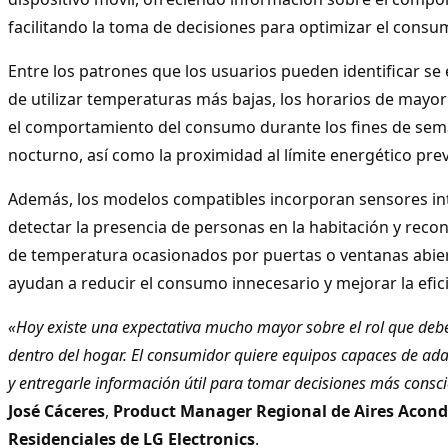
facilitando la toma de decisiones para optimizar el consum
Entre los patrones que los usuarios pueden identificar se
de utilizar temperaturas más bajas, los horarios de mayo
el comportamiento del consumo durante los fines de sem
nocturno, así como la proximidad al límite energético pr
Además, los modelos compatibles incorporan sensores in
detectar la presencia de personas en la habitación y rec
de temperatura ocasionados por puertas o ventanas abier
ayudan a reducir el consumo innecesario y mejorar la efici
«Hoy existe una expectativa mucho mayor sobre el rol que debe
dentro del hogar. El consumidor quiere equipos capaces de ada
y entregarle información útil para tomar decisiones más consc
José Cáceres
,
Product Manager Regional de Aires Acond
Residenciales de LG Electronics
.