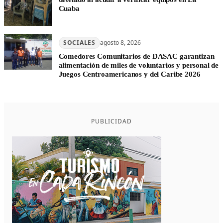
Cuaba
SOCIALES
agosto 8, 2026
Comedores Comunitarios de DASAC garantizan
alimentación de miles de voluntarios y personal de
Juegos Centroamericanos y del Caribe 2026
PUBLICIDAD