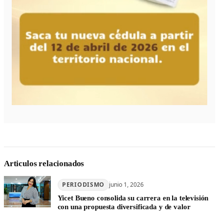
Articulos relacionados
PERIODISMO
junio 1, 2026
Yicet Bueno consolida su carrera en la televisión
con una propuesta diversificada y de valor