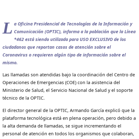
L
a Oficina Presidencial de Tecnologías de la Información y
Comunicación (OPTIC), informa a la población que la Línea
*462 está siendo utilizada para USO EXCLUSIVO de los
ciudadanos que reportan casos de atención sobre el
Coronavirus o requieren algún tipo de información sobre el
mismo.
Las llamadas son atendidas bajo la coordinación del Centro de
Operaciones de Emergencias (COE) con la asistencia del
Ministerio de Salud, el Servicio Nacional de Salud y el soporte
técnico de la OPTIC.
El director general de la OPTIC, Armando García explicó que la
plataforma tecnológica está en plena operación, pero debido a
la alta demanda de llamadas, se sigue incrementando el
personal de atención en todos los organismos que colaboran,