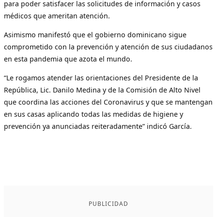
para poder satisfacer las solicitudes de información y casos
médicos que ameritan atención.
Asimismo manifestó que el gobierno dominicano sigue
comprometido con la prevención y atención de sus ciudadanos
en esta pandemia que azota el mundo.
“Le rogamos atender las orientaciones del Presidente de la
República, Lic. Danilo Medina y de la Comisión de Alto Nivel
que coordina las acciones del Coronavirus y que se mantengan
en sus casas aplicando todas las medidas de higiene y
prevención ya anunciadas reiteradamente” indicó García.
PUBLICIDAD