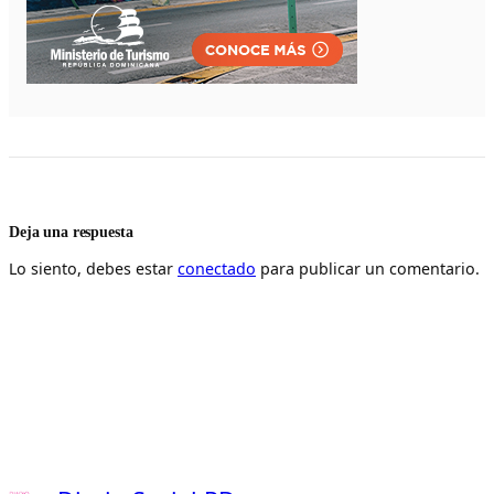
Deja una respuesta
Lo siento, debes estar
conectado
para publicar un comentario.