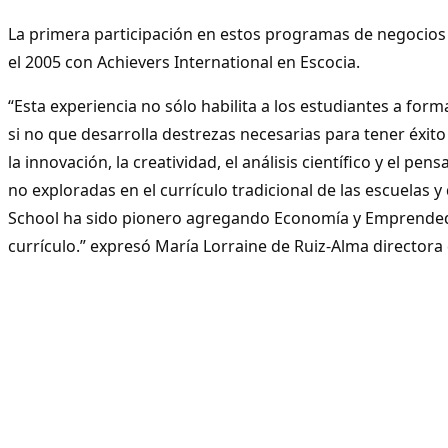
La primera participación en estos programas de negocios l
el 2005 con Achievers International en Escocia.
“Esta experiencia no sólo habilita a los estudiantes a for
si no que desarrolla destrezas necesarias para tener éxito
la innovación, la creatividad, el análisis científico y el pen
no exploradas en el currículo tradicional de las escuelas
School ha sido pionero agregando Economía y Emprende
currículo.” expresó María Lorraine de Ruiz-Alma directora 