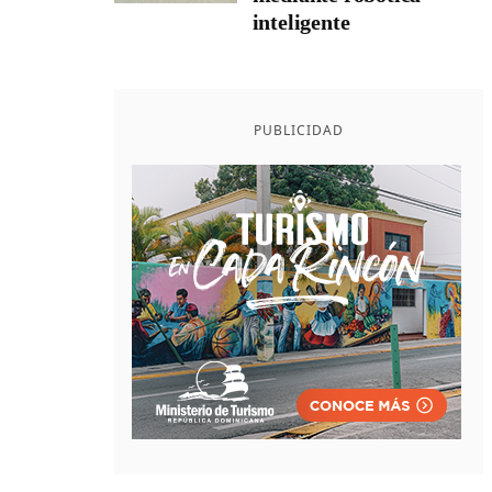
inteligente
PUBLICIDAD