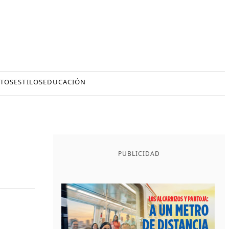
TOS
ESTILOS
EDUCACIÓN
PUBLICIDAD