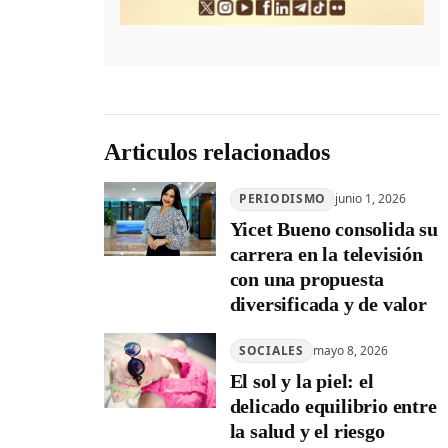
Articulos relacionados
PERIODISMO
junio 1, 2026
Yicet Bueno consolida su
carrera en la televisión
con una propuesta
diversificada y de valor
SOCIALES
mayo 8, 2026
El sol y la piel: el
delicado equilibrio entre
la salud y el riesgo