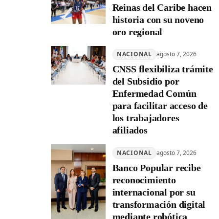
Reinas del Caribe hacen
historia con su noveno
oro regional
NACIONAL
agosto 7, 2026
CNSS flexibiliza trámite
del Subsidio por
Enfermedad Común
para facilitar acceso de
los trabajadores
afiliados
NACIONAL
agosto 7, 2026
Banco Popular recibe
reconocimiento
internacional por su
transformación digital
mediante robótica