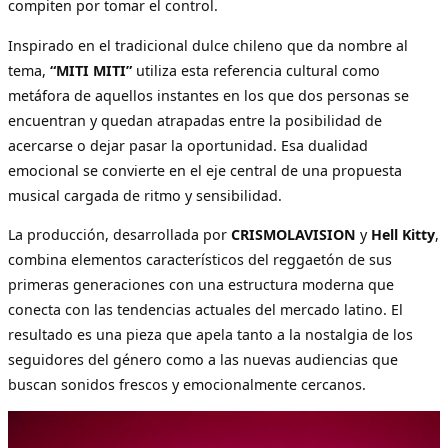
compiten por tomar el control.
Inspirado en el tradicional dulce chileno que da nombre al
tema,
“MITI MITI”
utiliza esta referencia cultural como
metáfora de aquellos instantes en los que dos personas se
encuentran y quedan atrapadas entre la posibilidad de
acercarse o dejar pasar la oportunidad. Esa dualidad
emocional se convierte en el eje central de una propuesta
musical cargada de ritmo y sensibilidad.
La producción, desarrollada por
CRISMOLAVISION
y
Hell Kitty
,
combina elementos característicos del reggaetón de sus
primeras generaciones con una estructura moderna que
conecta con las tendencias actuales del mercado latino. El
resultado es una pieza que apela tanto a la nostalgia de los
seguidores del género como a las nuevas audiencias que
buscan sonidos frescos y emocionalmente cercanos.