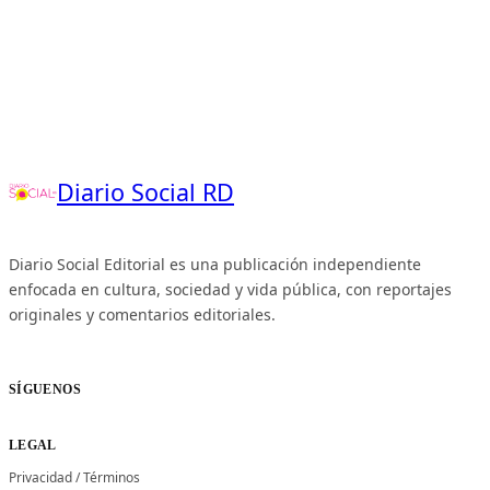
Diario Social RD
Diario Social Editorial es una publicación independiente
enfocada en cultura, sociedad y vida pública, con reportajes
originales y comentarios editoriales.
SÍGUENOS
LEGAL
Privacidad
/
Términos