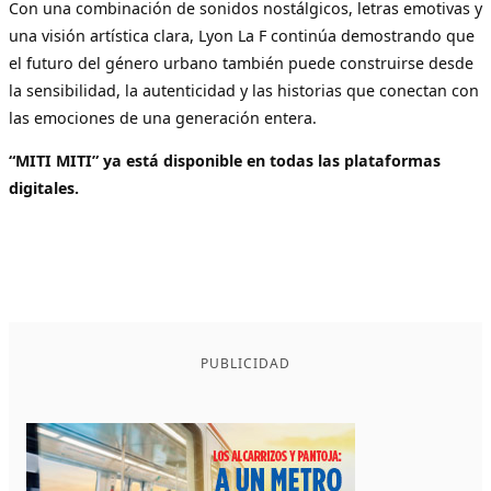
Con una combinación de sonidos nostálgicos, letras emotivas y
una visión artística clara, Lyon La F continúa demostrando que
el futuro del género urbano también puede construirse desde
la sensibilidad, la autenticidad y las historias que conectan con
las emociones de una generación entera.
“MITI MITI” ya está disponible en todas las plataformas
digitales.
PUBLICIDAD