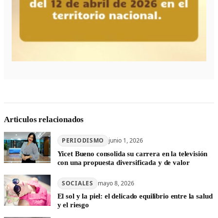
Articulos relacionados
PERIODISMO
junio 1, 2026
Yicet Bueno consolida su carrera en la televisión
con una propuesta diversificada y de valor
SOCIALES
mayo 8, 2026
El sol y la piel: el delicado equilibrio entre la salud
y el riesgo