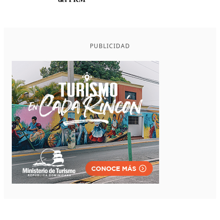
PUBLICIDAD