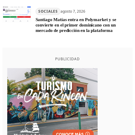
SOCIALES
agosto 7, 2026
Santiago Matías entra en Polymarket y se
convierte en el primer dominicano con un
mercado de predicción en la plataforma
PUBLICIDAD