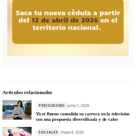
Articulos relacionados
PERIODISMO
junio 1, 2026
Yicet Bueno consolida su carrera en la televisión
con una propuesta diversificada y de valor
SOCIALES
mayo 8, 2026