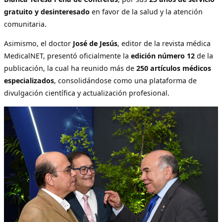
gratuito y desinteresado
en favor de la salud y la atención
comunitaria.
Asimismo, el doctor
José de Jesús
, editor de la revista médica
MedicalNET, presentó oficialmente la
edición número 12
de la
publicación, la cual ha reunido más de
250 artículos médicos
especializados
, consolidándose como una plataforma de
divulgación científica y actualización profesional.