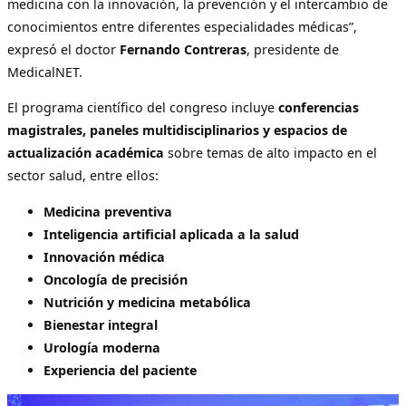
medicina con la innovación, la prevención y el intercambio de
conocimientos entre diferentes especialidades médicas”,
expresó el doctor
Fernando Contreras
, presidente de
MedicalNET.
El programa científico del congreso incluye
conferencias
magistrales, paneles multidisciplinarios y espacios de
actualización académica
sobre temas de alto impacto en el
sector salud, entre ellos:
Medicina preventiva
Inteligencia artificial aplicada a la salud
Innovación médica
Oncología de precisión
Nutrición y medicina metabólica
Bienestar integral
Urología moderna
Experiencia del paciente