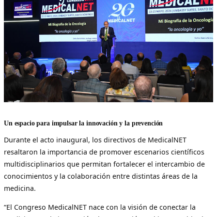
Un espacio para impulsar la innovación y la prevención
Durante el acto inaugural, los directivos de MedicalNET
resaltaron la importancia de promover escenarios científicos
multidisciplinarios que permitan fortalecer el intercambio de
conocimientos y la colaboración entre distintas áreas de la
medicina.
“El Congreso MedicalNET nace con la visión de conectar la