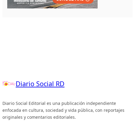
Diario Social RD
Diario Social Editorial es una publicación independiente
enfocada en cultura, sociedad y vida pública, con reportajes
originales y comentarios editoriales.