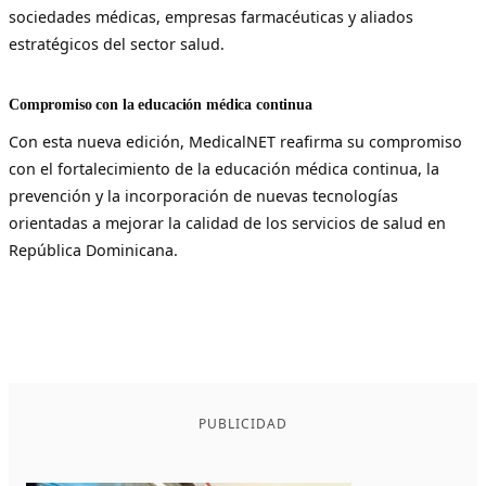
sociedades médicas, empresas farmacéuticas y aliados
estratégicos del sector salud.
Compromiso con la educación médica continua
Con esta nueva edición, MedicalNET reafirma su compromiso
con el fortalecimiento de la educación médica continua, la
prevención y la incorporación de nuevas tecnologías
orientadas a mejorar la calidad de los servicios de salud en
República Dominicana.
PUBLICIDAD