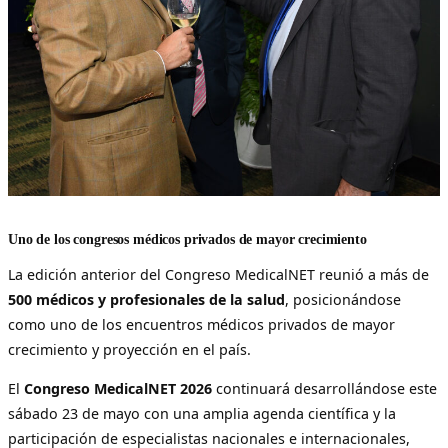
Uno de los congresos médicos privados de mayor crecimiento
La edición anterior del Congreso MedicalNET reunió a más de
500 médicos y profesionales de la salud
, posicionándose
como uno de los encuentros médicos privados de mayor
crecimiento y proyección en el país.
El
Congreso MedicalNET 2026
continuará desarrollándose este
sábado 23 de mayo con una amplia agenda científica y la
participación de especialistas nacionales e internacionales,