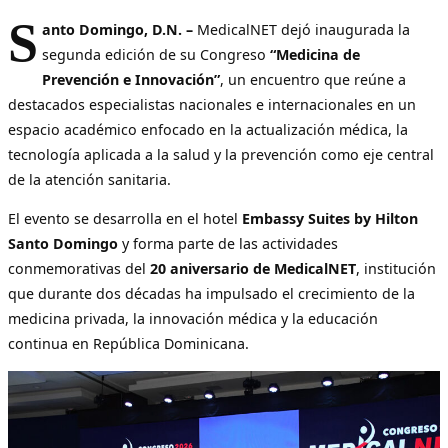
S
anto Domingo, D.N. –
MedicalNET dejó inaugurada la
segunda edición de su Congreso
“Medicina de
Prevención e Innovación”
, un encuentro que reúne a
destacados especialistas nacionales e internacionales en un
espacio académico enfocado en la actualización médica, la
tecnología aplicada a la salud y la prevención como eje central
de la atención sanitaria.
El evento se desarrolla en el hotel
Embassy Suites by Hilton
Santo Domingo
y forma parte de las actividades
conmemorativas del
20 aniversario de MedicalNET
, institución
que durante dos décadas ha impulsado el crecimiento de la
medicina privada, la innovación médica y la educación
continua en República Dominicana.