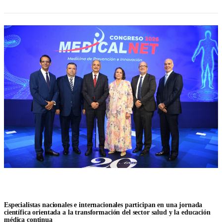
Especialistas nacionales e internacionales participan en una jornada
científica orientada a la transformación del sector salud y la educación
médica continua