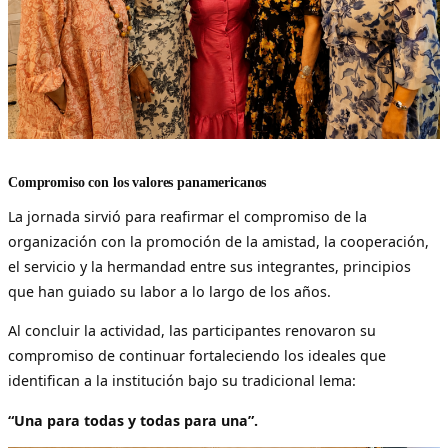
Compromiso con los valores panamericanos
La jornada sirvió para reafirmar el compromiso de la
organización con la promoción de la amistad, la cooperación,
el servicio y la hermandad entre sus integrantes, principios
que han guiado su labor a lo largo de los años.
Al concluir la actividad, las participantes renovaron su
compromiso de continuar fortaleciendo los ideales que
identifican a la institución bajo su tradicional lema:
“Una para todas y todas para una”.