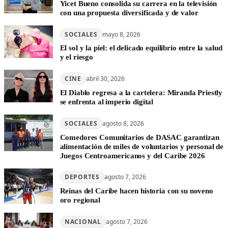
Yicet Bueno consolida su carrera en la televisión
con una propuesta diversificada y de valor
SOCIALES
mayo 8, 2026
El sol y la piel: el delicado equilibrio entre la salud
y el riesgo
CINE
abril 30, 2026
El Diablo regresa a la cartelera: Miranda Priestly
se enfrenta al imperio digital
SOCIALES
agosto 8, 2026
Comedores Comunitarios de DASAC garantizan
alimentación de miles de voluntarios y personal de
Juegos Centroamericanos y del Caribe 2026
DEPORTES
agosto 7, 2026
Reinas del Caribe hacen historia con su noveno
oro regional
NACIONAL
agosto 7, 2026