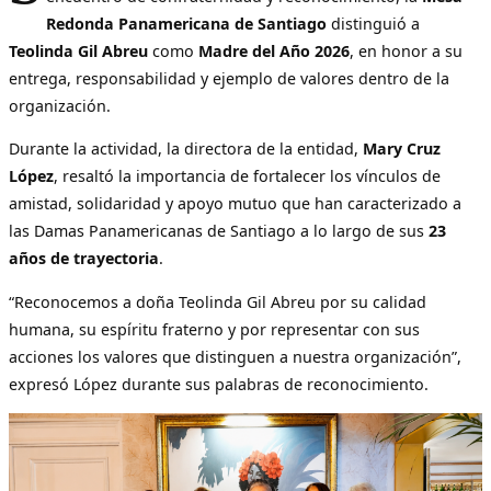
Redonda Panamericana de Santiago
distinguió a
Teolinda Gil Abreu
como
Madre del Año 2026
, en honor a su
entrega, responsabilidad y ejemplo de valores dentro de la
organización.
Durante la actividad, la directora de la entidad,
Mary Cruz
López
, resaltó la importancia de fortalecer los vínculos de
amistad, solidaridad y apoyo mutuo que han caracterizado a
las Damas Panamericanas de Santiago a lo largo de sus
23
años de trayectoria
.
“Reconocemos a doña Teolinda Gil Abreu por su calidad
humana, su espíritu fraterno y por representar con sus
acciones los valores que distinguen a nuestra organización”,
expresó López durante sus palabras de reconocimiento.