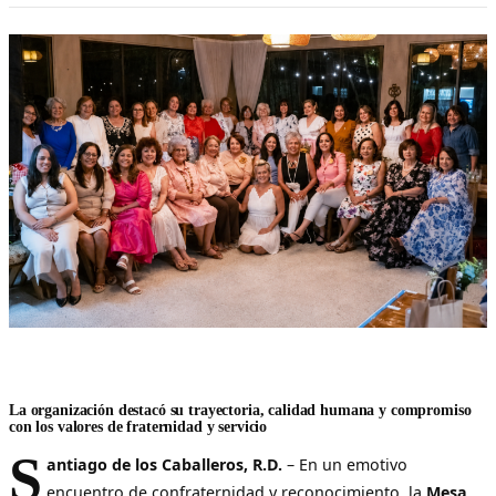
La organización destacó su trayectoria, calidad humana y compromiso
con los valores de fraternidad y servicio
S
antiago de los Caballeros, R.D.
– En un emotivo
encuentro de confraternidad y reconocimiento, la
Mesa