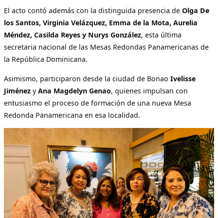
El acto contó además con la distinguida presencia de
Olga De
los Santos, Virginia Velázquez, Emma de la Mota, Aurelia
Méndez, Casilda Reyes y Nurys González
, esta última
secretaria nacional de las Mesas Redondas Panamericanas de
la República Dominicana.
Asimismo, participaron desde la ciudad de Bonao
Ivelisse
Jiménez
y
Ana Magdelyn Genao
, quienes impulsan con
entusiasmo el proceso de formación de una nueva Mesa
Redonda Panamericana en esa localidad.