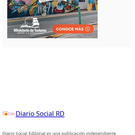
Diario Social RD
Diario Social Editorial es una publicación independiente