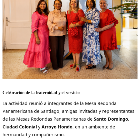
Celebración de la fraternidad y el servicio
La actividad reunió a integrantes de la Mesa Redonda
Panamericana de Santiago, amigas invitadas y representantes
de las Mesas Redondas Panamericanas de
Santo Domingo
,
Ciudad Colonial
y
Arroyo Hondo
, en un ambiente de
hermandad y compañerismo.