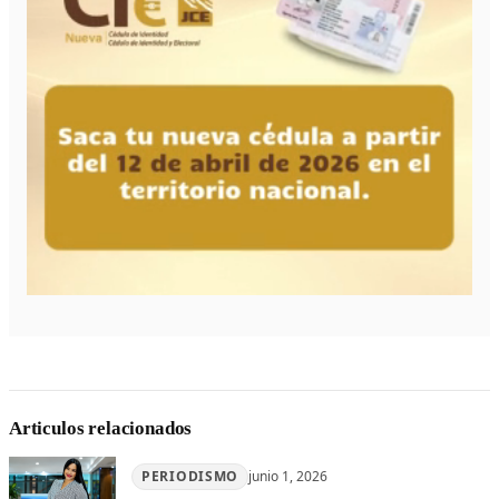
Articulos relacionados
PERIODISMO
junio 1, 2026