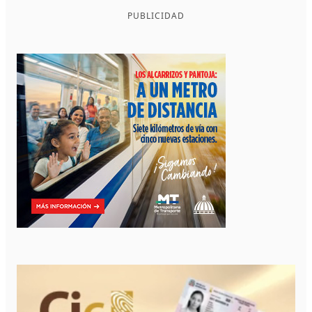
PUBLICIDAD