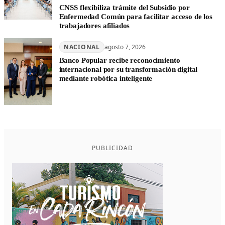
CNSS flexibiliza trámite del Subsidio por
Enfermedad Común para facilitar acceso de los
trabajadores afiliados
NACIONAL
agosto 7, 2026
Banco Popular recibe reconocimiento
internacional por su transformación digital
mediante robótica inteligente
PUBLICIDAD