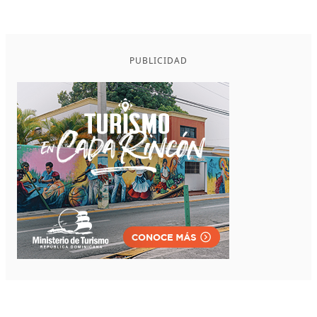
PUBLICIDAD