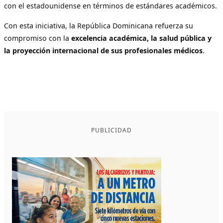
con el estadounidense en términos de estándares académicos.
Con esta iniciativa, la República Dominicana refuerza su
compromiso con la
excelencia académica, la salud pública y
la proyección internacional de sus profesionales médicos
.
PUBLICIDAD