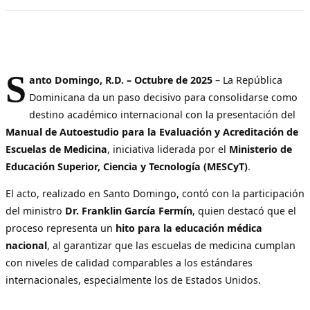
S
anto Domingo, R.D. – Octubre de 2025
– La República
Dominicana da un paso decisivo para consolidarse como
destino académico internacional con la presentación del
Manual de Autoestudio para la Evaluación y Acreditación de
Escuelas de Medicina
, iniciativa liderada por el
Ministerio de
Educación Superior, Ciencia y Tecnología (MESCyT)
.
El acto, realizado en Santo Domingo, contó con la participación
del ministro
Dr. Franklin García Fermín
, quien destacó que el
proceso representa un
hito para la educación médica
nacional
, al garantizar que las escuelas de medicina cumplan
con niveles de calidad comparables a los estándares
internacionales, especialmente los de Estados Unidos.