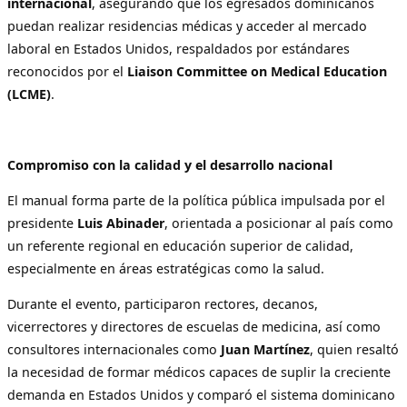
internacional
, asegurando que los egresados dominicanos
puedan realizar residencias médicas y acceder al mercado
laboral en Estados Unidos, respaldados por estándares
reconocidos por el
Liaison Committee on Medical Education
(LCME)
.
Compromiso con la calidad y el desarrollo nacional
El manual forma parte de la política pública impulsada por el
presidente
Luis Abinader
, orientada a posicionar al país como
un referente regional en educación superior de calidad,
especialmente en áreas estratégicas como la salud.
Durante el evento, participaron rectores, decanos,
vicerrectores y directores de escuelas de medicina, así como
consultores internacionales como
Juan Martínez
, quien resaltó
la necesidad de formar médicos capaces de suplir la creciente
demanda en Estados Unidos y comparó el sistema dominicano