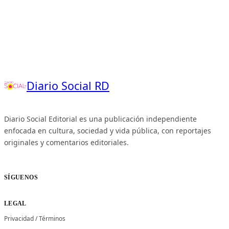
Diario Social RD
Diario Social Editorial es una publicación independiente
enfocada en cultura, sociedad y vida pública, con reportajes
originales y comentarios editoriales.
SÍGUENOS
LEGAL
Privacidad
/
Términos