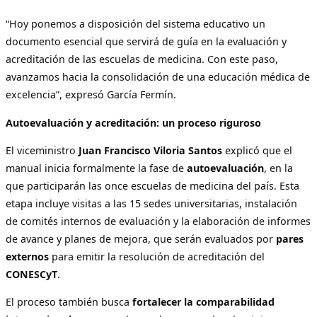
“Hoy ponemos a disposición del sistema educativo un
documento esencial que servirá de guía en la evaluación y
acreditación de las escuelas de medicina. Con este paso,
avanzamos hacia la consolidación de una educación médica de
excelencia”, expresó García Fermín.
Autoevaluación y acreditación: un proceso riguroso
El viceministro
Juan Francisco Viloria Santos
explicó que el
manual inicia formalmente la fase de
autoevaluación
, en la
que participarán las once escuelas de medicina del país. Esta
etapa incluye visitas a las 15 sedes universitarias, instalación
de comités internos de evaluación y la elaboración de informes
de avance y planes de mejora, que serán evaluados por
pares
externos
para emitir la resolución de acreditación del
CONESCyT
.
El proceso también busca
fortalecer la comparabilidad