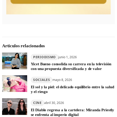
Articulos relacionados
PERIODISMO
junio 1, 2026
Yicet Bueno consolida su carrera en la televisión
con una propuesta diversificada y de valor
SOCIALES
mayo 8, 2026
El sol y la piel: el delicado equilibrio entre la salud
y el riesgo
CINE
abril 30, 2026
El Diablo regresa a la cartelera: Miranda Priestly
se enfrenta al imperio digital