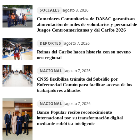
SOCIALES
agosto 8, 2026
Comedores Comunitarios de DASAC garantizan
alimentación de miles de voluntarios y personal de
Juegos Centroamericanos y del Caribe 2026
DEPORTES
agosto 7, 2026
Reinas del Caribe hacen historia con su noveno
oro regional
NACIONAL
agosto 7, 2026
CNSS flexibiliza trámite del Subsidio por
Enfermedad Común para facilitar acceso de los
trabajadores afiliados
NACIONAL
agosto 7, 2026
Banco Popular recibe reconocimiento
internacional por su transformación digital
mediante robótica inteligente