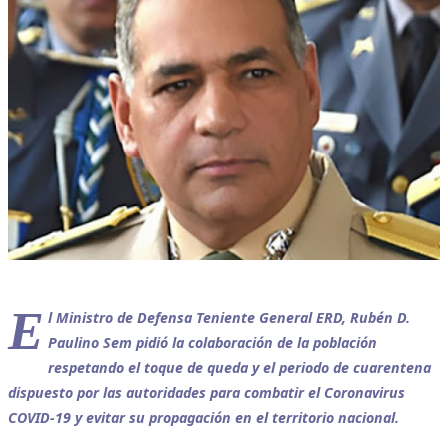
E
l Ministro de Defensa Teniente General ERD, Rubén D.
Paulino Sem pidió la colaboración de la población
respetando el toque de queda y el periodo de cuarentena
dispuesto por las autoridades para combatir el Coronavirus
COVID-19 y evitar su propagación en el territorio nacional.