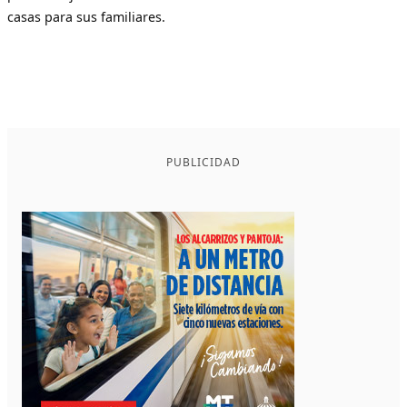
casas para sus familiares.
PUBLICIDAD