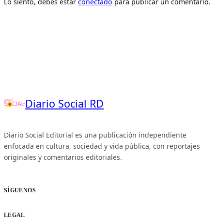
Lo siento, debes estar
conectado
para publicar un comentario.
Diario Social RD
Diario Social Editorial es una publicación independiente
enfocada en cultura, sociedad y vida pública, con reportajes
originales y comentarios editoriales.
SÍGUENOS
LEGAL