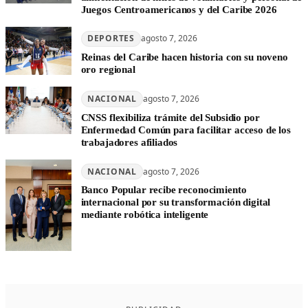
Juegos Centroamericanos y del Caribe 2026
DEPORTES
agosto 7, 2026
Reinas del Caribe hacen historia con su noveno
oro regional
NACIONAL
agosto 7, 2026
CNSS flexibiliza trámite del Subsidio por
Enfermedad Común para facilitar acceso de los
trabajadores afiliados
NACIONAL
agosto 7, 2026
Banco Popular recibe reconocimiento
internacional por su transformación digital
mediante robótica inteligente