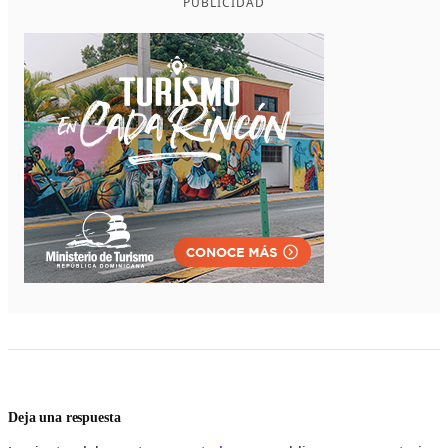
PUBLICIDAD
Deja una respuesta