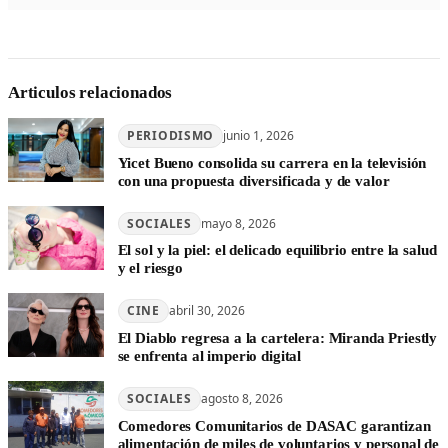
Articulos relacionados
PERIODISMO
junio 1, 2026
Yicet Bueno consolida su carrera en la televisión
con una propuesta diversificada y de valor
SOCIALES
mayo 8, 2026
El sol y la piel: el delicado equilibrio entre la salud
y el riesgo
CINE
abril 30, 2026
El Diablo regresa a la cartelera: Miranda Priestly
se enfrenta al imperio digital
SOCIALES
agosto 8, 2026
Comedores Comunitarios de DASAC garantizan
alimentación de miles de voluntarios y personal de