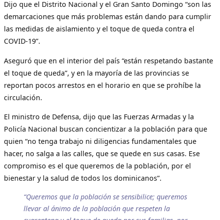
Dijo que el Distrito Nacional y el Gran Santo Domingo “son las
demarcaciones que más problemas están dando para cumplir
las medidas de aislamiento y el toque de queda contra el
COVID-19”.
Aseguró que en el interior del país “están respetando bastante
el toque de queda”, y en la mayoría de las provincias se
reportan pocos arrestos en el horario en que se prohíbe la
circulación.
El ministro de Defensa, dijo que las Fuerzas Armadas y la
Policía Nacional buscan concientizar a la población para que
quien “no tenga trabajo ni diligencias fundamentales que
hacer, no salga a las calles, que se quede en sus casas. Ese
compromiso es el que queremos de la población, por el
bienestar y la salud de todos los dominicanos”.
“Queremos que la población se sensibilice; queremos
llevar al ánimo de la población que respeten la