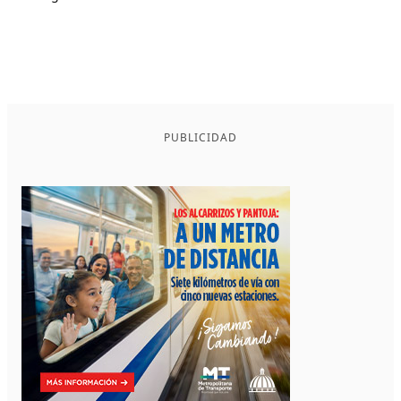
PUBLICIDAD