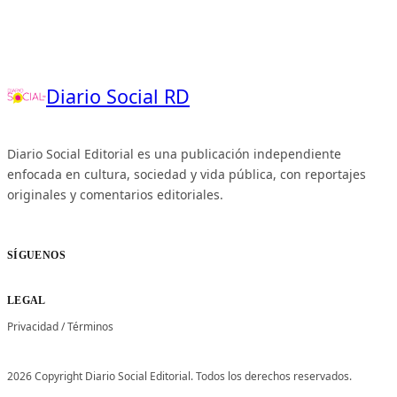
Diario Social RD
Diario Social Editorial es una publicación independiente
enfocada en cultura, sociedad y vida pública, con reportajes
originales y comentarios editoriales.
SÍGUENOS
LEGAL
Privacidad
/
Términos
2026 Copyright Diario Social Editorial. Todos los derechos reservados.