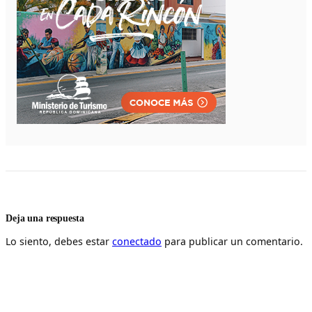
Deja una respuesta
Lo siento, debes estar
conectado
para publicar un comentario.