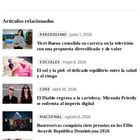
Articulos relacionados
PERIODISMO
junio 1, 2026
Yicet Bueno consolida su carrera en la televisión
con una propuesta diversificada y de valor
SOCIALES
mayo 8, 2026
El sol y la piel: el delicado equilibrio entre la salud
y el riesgo
CINE
abril 30, 2026
El Diablo regresa a la cartelera: Miranda Priestly
se enfrenta al imperio digital
NACIONAL
agosto 6, 2026
Banreservas conquista siete premios en los Effie
Awards República Dominicana 2026