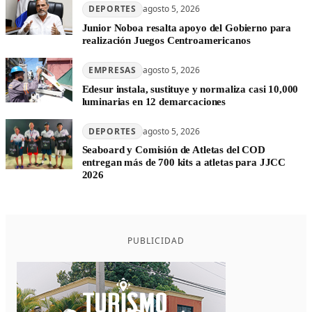
DEPORTES
agosto 5, 2026
Junior Noboa resalta apoyo del Gobierno para
realización Juegos Centroamericanos
EMPRESAS
agosto 5, 2026
Edesur instala, sustituye y normaliza casi 10,000
luminarias en 12 demarcaciones
DEPORTES
agosto 5, 2026
Seaboard y Comisión de Atletas del COD
entregan más de 700 kits a atletas para JJCC
2026
PUBLICIDAD