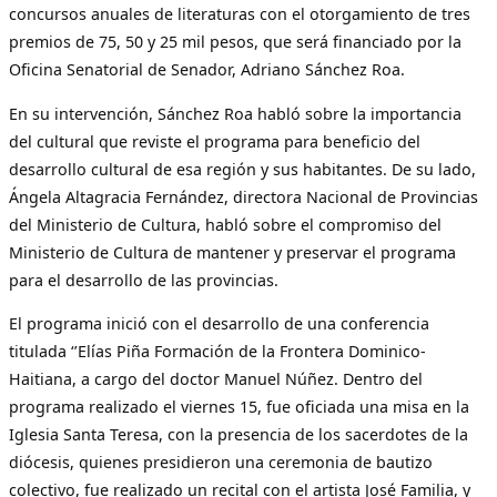
concursos anuales de literaturas con el otorgamiento de tres
premios de 75, 50 y 25 mil pesos, que será financiado por la
Oficina Senatorial de Senador, Adriano Sánchez Roa.
En su intervención, Sánchez Roa habló sobre la importancia
del cultural que reviste el programa para beneficio del
desarrollo cultural de esa región y sus habitantes. De su lado,
Ángela Altagracia Fernández, directora Nacional de Provincias
del Ministerio de Cultura, habló sobre el compromiso del
Ministerio de Cultura de mantener y preservar el programa
para el desarrollo de las provincias.
El programa inició con el desarrollo de una conferencia
titulada ‘’Elías Piña Formación de la Frontera Dominico-
Haitiana, a cargo del doctor Manuel Núñez. Dentro del
programa realizado el viernes 15, fue oficiada una misa en la
Iglesia Santa Teresa, con la presencia de los sacerdotes de la
diócesis, quienes presidieron una ceremonia de bautizo
colectivo, fue realizado un recital con el artista José Familia, y