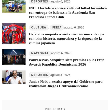
DEPORTES
agosto 6, 2026
INEFI fortalece el desarrollo del fútbol formativo
con entrega de balones a la Academia San
Francisco Fútbol Club
CULTURA
, 
FERIA
agosto 6, 2026
Dajabón conquista a visitantes con una ruta que
combina historia, naturaleza y la riqueza de la
cultura japonesa
NACIONAL
agosto 6, 2026
Banreservas conquista siete premios en los Effie
Awards República Dominicana 2026
DEPORTES
agosto 5, 2026
Junior Noboa resalta apoyo del Gobierno para
realización Juegos Centroamericanos
PUBLICIDAD