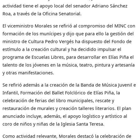
actividad tiene el apoyo local del senador Adriano Sánchez
Roa, a través de la Oficina Senatorial.
El viceministro Morales se refirió al compromiso del MINC con
formación de los munícipes y dijo que para ello la gestión del
ministro de Cultura Pedro Vergés ha dispuesto del Fondo de
estímulo a la creación cultural y ha decidido impulsar el
programa de Escuelas Libres, para desarrollar en Elías Piña el
talento de los jóvenes en la música, teatro, pintura y artesanía
y otras manifestaciones.
Se refirió además a la creación de la Banda de Música Juvenil e
Infantil, Formación del Ballet Folclórico de Elías Piña, la
celebración de ferias del libro municipales, rescate y
restauración de murales y creación talleres literarios. El plan
anunciado incluye, además, el apoyo logístico y artístico al
coro de niños y niñas de la Iglesia Santa Teresa.
Como actividad relevante, Morales destacó la celebración de