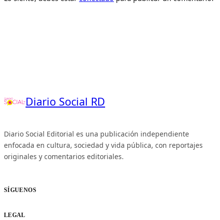
Diario Social RD
Diario Social Editorial es una publicación independiente
enfocada en cultura, sociedad y vida pública, con reportajes
originales y comentarios editoriales.
SÍGUENOS
LEGAL