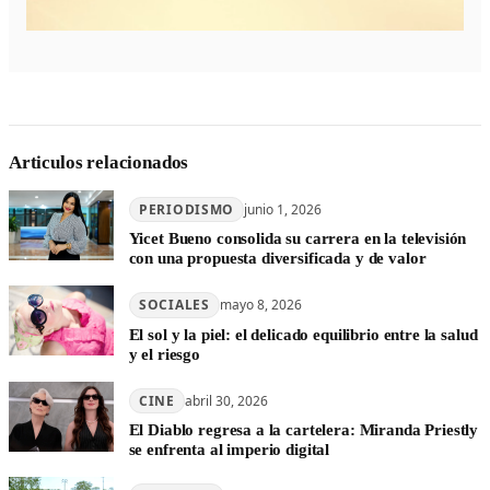
Articulos relacionados
PERIODISMO
junio 1, 2026
Yicet Bueno consolida su carrera en la televisión
con una propuesta diversificada y de valor
SOCIALES
mayo 8, 2026
El sol y la piel: el delicado equilibrio entre la salud
y el riesgo
CINE
abril 30, 2026
El Diablo regresa a la cartelera: Miranda Priestly
se enfrenta al imperio digital