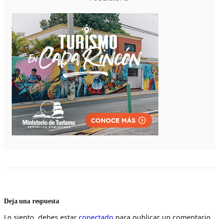
Deja una respuesta
Lo siento, debes estar
conectado
para publicar un comentario.