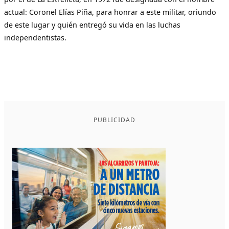
actual: Coronel Elías Piña, para honrar a este militar, oriundo
de este lugar y quién entregó su vida en las luchas
independentistas.
PUBLICIDAD