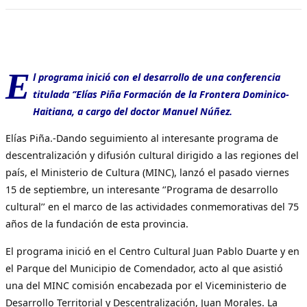
E
l programa inició con el desarrollo de una conferencia
titulada ‘’Elías Piña Formación de la Frontera Dominico-
Haitiana, a cargo del doctor Manuel Núñez.
Elías Piña.-Dando seguimiento al interesante programa de
descentralización y difusión cultural dirigido a las regiones del
país, el Ministerio de Cultura (MINC), lanzó el pasado viernes
15 de septiembre, un interesante ‘’Programa de desarrollo
cultural’’ en el marco de las actividades conmemorativas del 75
años de la fundación de esta provincia.
El programa inició en el Centro Cultural Juan Pablo Duarte y en
el Parque del Municipio de Comendador, acto al que asistió
una del MINC comisión encabezada por el Viceministerio de
Desarrollo Territorial y Descentralización, Juan Morales. La