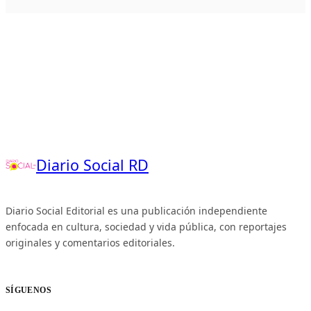
Diario Social RD
Diario Social Editorial es una publicación independiente
enfocada en cultura, sociedad y vida pública, con reportajes
originales y comentarios editoriales.
SÍGUENOS