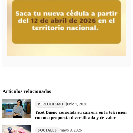
Articulos relacionados
PERIODISMO
junio 1, 2026
Yicet Bueno consolida su carrera en la televisión
con una propuesta diversificada y de valor
SOCIALES
mayo 8, 2026