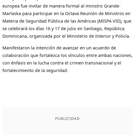
europea fue invitar de manera formal al ministro Grande-
Marlaska para participar en la Octava Reunión de Ministros en
Materia de Seguridad Pública de las Américas (MISPA VIII), que
se celebrará los días 16 y 17 de julio en Santiago, República
Dominicana, organizada por el Ministerio de Interior y Policía.
Manifestaron la intención de avanzar en un acuerdo de
colaboración que fortalezca los vínculos entre ambas naciones,
con énfasis en la lucha contra el crimen transnacional y el
fortalecimiento de la seguridad.
PUBLICIDAD