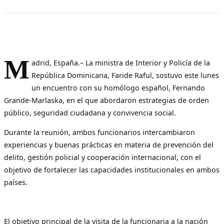
M
adrid, España.– La ministra de Interior y Policía de la
República Dominicana, Faride Raful, sostuvo este lunes
un encuentro con su homólogo español, Fernando
Grande-Marlaska, en el que abordaron estrategias de orden
público, seguridad ciudadana y convivencia social.
Durante la reunión, ambos funcionarios intercambiaron
experiencias y buenas prácticas en materia de prevención del
delito, gestión policial y cooperación internacional, con el
objetivo de fortalecer las capacidades institucionales en ambos
países.
El objetivo principal de la visita de la funcionaria a la nación