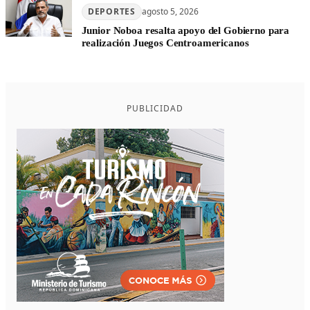
DEPORTES
agosto 5, 2026
Junior Noboa resalta apoyo del Gobierno para
realización Juegos Centroamericanos
PUBLICIDAD