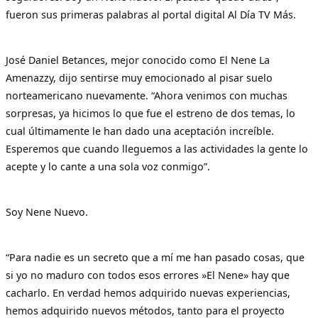
fueron sus primeras palabras al portal digital Al Día TV Más.
José Daniel Betances, mejor conocido como El Nene La
Amenazzy, dijo sentirse muy emocionado al pisar suelo
norteamericano nuevamente. “Ahora venimos con muchas
sorpresas, ya hicimos lo que fue el estreno de dos temas, lo
cual últimamente le han dado una aceptación increíble.
Esperemos que cuando lleguemos a las actividades la gente lo
acepte y lo cante a una sola voz conmigo”.
Soy Nene Nuevo.
“Para nadie es un secreto que a mí me han pasado cosas, que
si yo no maduro con todos esos errores »El Nene» hay que
cacharlo. En verdad hemos adquirido nuevas experiencias,
hemos adquirido nuevos métodos, tanto para el proyecto