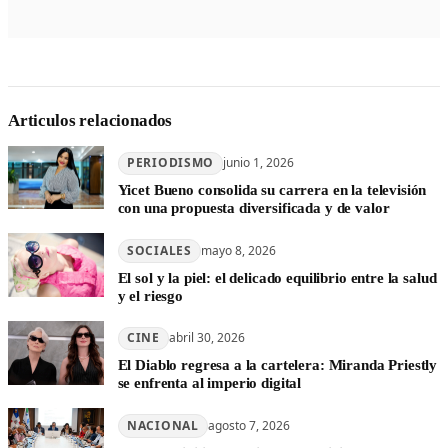
Articulos relacionados
PERIODISMO
junio 1, 2026
Yicet Bueno consolida su carrera en la televisión
con una propuesta diversificada y de valor
SOCIALES
mayo 8, 2026
El sol y la piel: el delicado equilibrio entre la salud
y el riesgo
CINE
abril 30, 2026
El Diablo regresa a la cartelera: Miranda Priestly
se enfrenta al imperio digital
NACIONAL
agosto 7, 2026