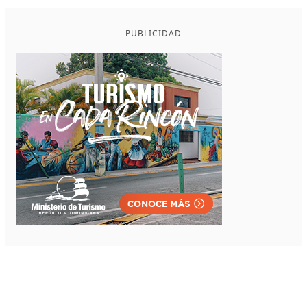
PUBLICIDAD