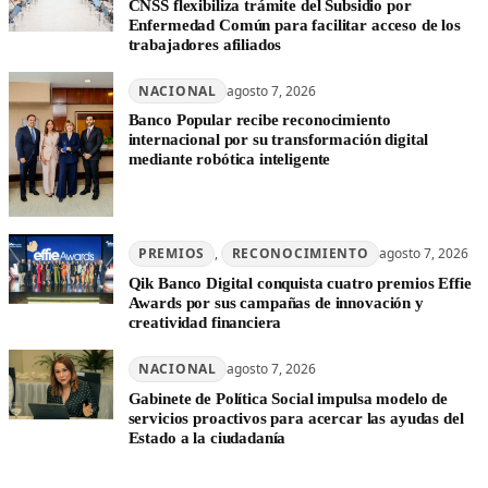
CNSS flexibiliza trámite del Subsidio por
Enfermedad Común para facilitar acceso de los
trabajadores afiliados
NACIONAL
agosto 7, 2026
Banco Popular recibe reconocimiento
internacional por su transformación digital
mediante robótica inteligente
PREMIOS
, 
RECONOCIMIENTO
agosto 7, 2026
Qik Banco Digital conquista cuatro premios Effie
Awards por sus campañas de innovación y
creatividad financiera
NACIONAL
agosto 7, 2026
Gabinete de Política Social impulsa modelo de
servicios proactivos para acercar las ayudas del
Estado a la ciudadanía