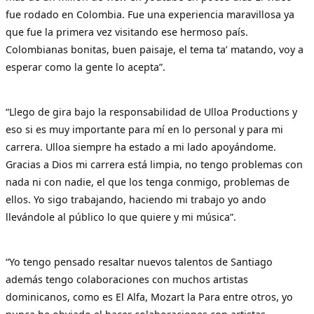
fue rodado en Colombia. Fue una experiencia maravillosa ya
que fue la primera vez visitando ese hermoso país.
Colombianas bonitas, buen paisaje, el tema ta’ matando, voy a
esperar como la gente lo acepta”.
“Llego de gira bajo la responsabilidad de Ulloa Productions y
eso si es muy importante para mí en lo personal y para mi
carrera. Ulloa siempre ha estado a mi lado apoyándome.
Gracias a Dios mi carrera está limpia, no tengo problemas con
nada ni con nadie, el que los tenga conmigo, problemas de
ellos. Yo sigo trabajando, haciendo mi trabajo yo ando
llevándole al público lo que quiere y mi música”.
“Yo tengo pensado resaltar nuevos talentos de Santiago
además tengo colaboraciones con muchos artistas
dominicanos, como es El Alfa, Mozart la Para entre otros, yo