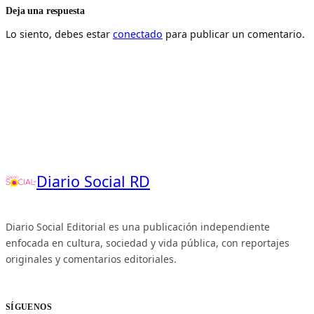
Deja una respuesta
Lo siento, debes estar
conectado
para publicar un comentario.
Diario Social RD
Diario Social Editorial es una publicación independiente
enfocada en cultura, sociedad y vida pública, con reportajes
originales y comentarios editoriales.
SÍGUENOS