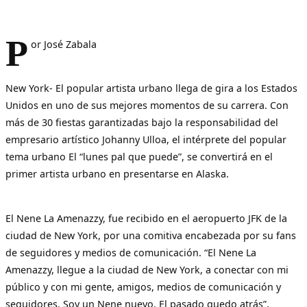
P
or José Zabala
New York- El popular artista urbano llega de gira a los Estados
Unidos en uno de sus mejores momentos de su carrera. Con
más de 30 fiestas garantizadas bajo la responsabilidad del
empresario artístico Johanny Ulloa, el intérprete del popular
tema urbano El “lunes pal que puede”, se convertirá en el
primer artista urbano en presentarse en Alaska.
El Nene La Amenazzy, fue recibido en el aeropuerto JFK de la
ciudad de New York, por una comitiva encabezada por su fans
de seguidores y medios de comunicación. “El Nene La
Amenazzy, llegue a la ciudad de New York, a conectar con mi
público y con mi gente, amigos, medios de comunicación y
seguidores. Soy un Nene nuevo. El pasado quedo atrás”,