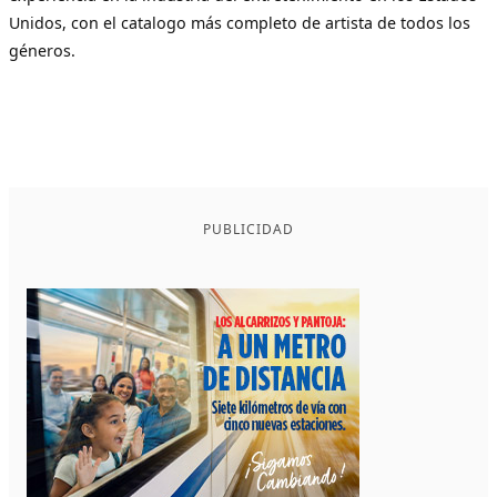
Unidos, con el catalogo más completo de artista de todos los
géneros.
PUBLICIDAD