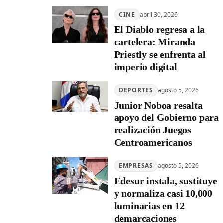
CINE
abril 30, 2026
El Diablo regresa a la
cartelera: Miranda
Priestly se enfrenta al
imperio digital
DEPORTES
agosto 5, 2026
Junior Noboa resalta
apoyo del Gobierno para
realización Juegos
Centroamericanos
EMPRESAS
agosto 5, 2026
Edesur instala, sustituye
y normaliza casi 10,000
luminarias en 12
demarcaciones