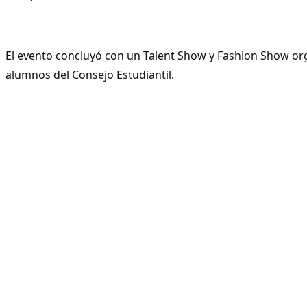
El evento concluyó con un Talent Show y Fashion Show or
alumnos del Consejo Estudiantil
.