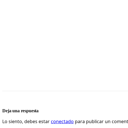
Deja una respuesta
Lo siento, debes estar
conectado
para publicar un coment