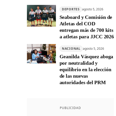
DEPORTES
agosto 5, 2026
Seaboard y Comisión de
Atletas del COD
entregan más de 700 kits
a atletas para JJCC 2026
NACIONAL
agosto 5, 2026
Geanilda Vásquez aboga
por neutralidad y
equilibrio en la elección
de las nuevas
autoridades del PRM
PUBLICIDAD