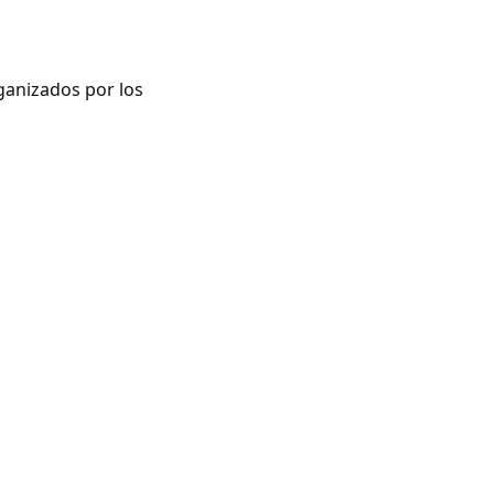
ganizados por los