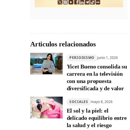
Articulos relacionados
PERIODISMO
junio 1, 2026
Yicet Bueno consolida su
carrera en la televisión
con una propuesta
diversificada y de valor
SOCIALES
mayo 8, 2026
El sol y la piel: el
delicado equilibrio entre
la salud y el riesgo