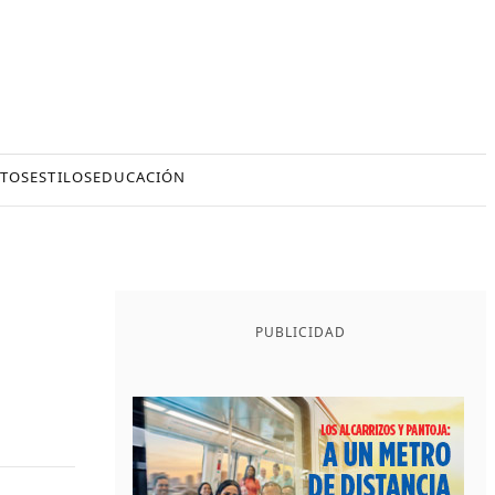
TOS
ESTILOS
EDUCACIÓN
PUBLICIDAD