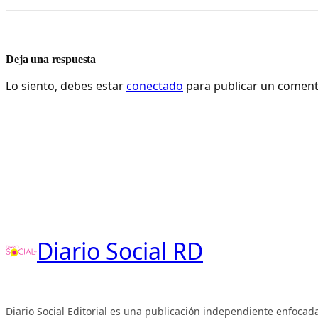
Deja una respuesta
Lo siento, debes estar
conectado
para publicar un coment
Diario Social RD
Diario Social Editorial es una publicación independiente enfocada