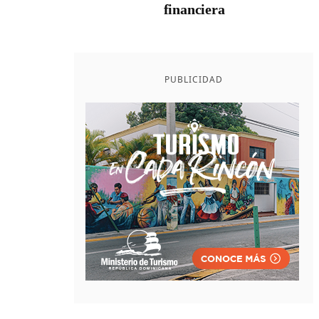
financiera
PUBLICIDAD