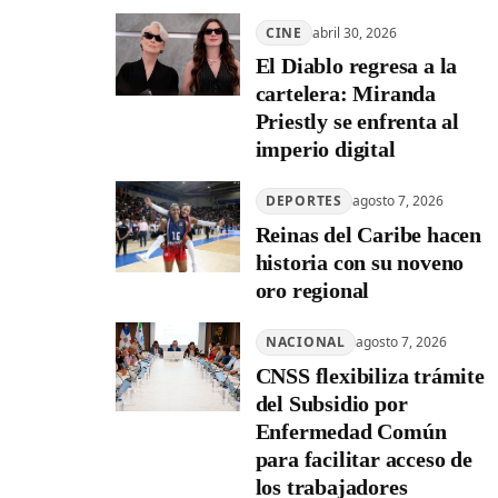
CINE
abril 30, 2026
El Diablo regresa a la
cartelera: Miranda
Priestly se enfrenta al
imperio digital
DEPORTES
agosto 7, 2026
Reinas del Caribe hacen
historia con su noveno
oro regional
NACIONAL
agosto 7, 2026
CNSS flexibiliza trámite
del Subsidio por
Enfermedad Común
para facilitar acceso de
los trabajadores