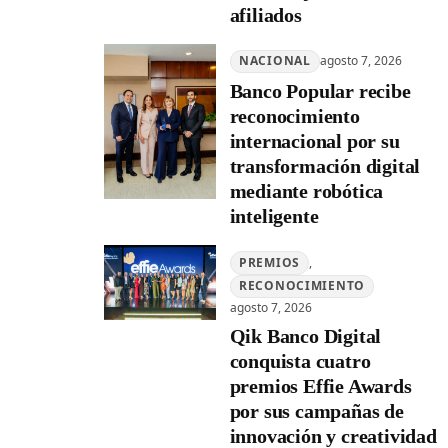
afiliados
NACIONAL
agosto 7, 2026
Banco Popular recibe
reconocimiento
internacional por su
transformación digital
mediante robótica
inteligente
PREMIOS
, 
RECONOCIMIENTO
agosto 7, 2026
Qik Banco Digital
conquista cuatro
premios Effie Awards
por sus campañas de
innovación y creatividad