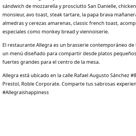
sándwich de mozzarella y prosciutto San Danielle, chicken
monsieur, avo toast, steak tartare, la papa brava mañaner
almedras y cerezas amarenas, classic french toast, acom
especiales como monkey bread y viennoiserie.
El restaurante Allegra es un brasserie contemporáneo de 
un menú diseñado para compartir desde platos pequeños 
fuertes grandes para el centro de la mesa.
Allegra está ubicado en la calle Rafael Augusto Sánchez #
Prestol, Roble Corporate. Comparte tus sabrosas experie
#Allegraishappiness