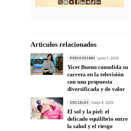
Articulos relacionados
PERIODISMO
junio 1, 2026
Yicet Bueno consolida su
carrera en la televisión
con una propuesta
diversificada y de valor
SOCIALES
mayo 8, 2026
El sol y la piel: el
delicado equilibrio entre
la salud y el riesgo