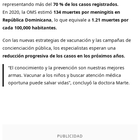
representando más del
70 % de los casos registrados.
En 2020, la OMS estimó
134 muertes por meningitis en
República Dominicana
, lo que equivale a
1.21 muertes por
cada 100,000 habitantes.
Con las nuevas estrategias de vacunación y las campañas de
concienciación pública, los especialistas esperan una
reducción progresiva de los casos en los próximos años.
“El conocimiento y la prevención son nuestras mejores
armas. Vacunar a los niños y buscar atención médica
oportuna puede salvar vidas”, concluyó la doctora Marte.
PUBLICIDAD