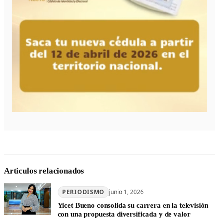
Articulos relacionados
PERIODISMO
junio 1, 2026
Yicet Bueno consolida su carrera en la televisión
con una propuesta diversificada y de valor