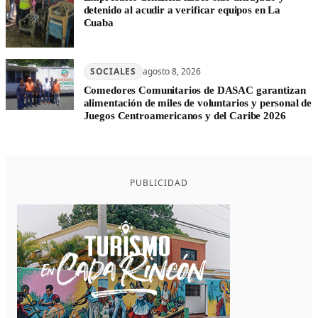
detenido al acudir a verificar equipos en La
Cuaba
SOCIALES
agosto 8, 2026
Comedores Comunitarios de DASAC garantizan
alimentación de miles de voluntarios y personal de
Juegos Centroamericanos y del Caribe 2026
PUBLICIDAD