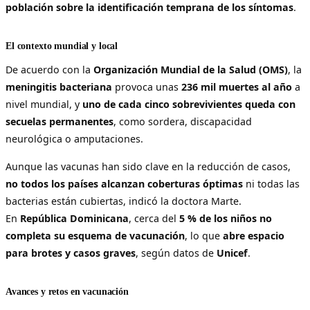
población sobre la identificación temprana de los síntomas
.
El contexto mundial y local
De acuerdo con la
Organización Mundial de la Salud (OMS)
, la
meningitis bacteriana
provoca unas
236 mil muertes al año
a
nivel mundial, y
uno de cada cinco sobrevivientes queda con
secuelas permanentes
, como sordera, discapacidad
neurológica o amputaciones.
Aunque las vacunas han sido clave en la reducción de casos,
no todos los países alcanzan coberturas óptimas
ni todas las
bacterias están cubiertas, indicó la doctora Marte.
En
República Dominicana
, cerca del
5 % de los niños no
completa su esquema de vacunación
, lo que
abre espacio
para brotes y casos graves
, según datos de
Unicef
.
Avances y retos en vacunación