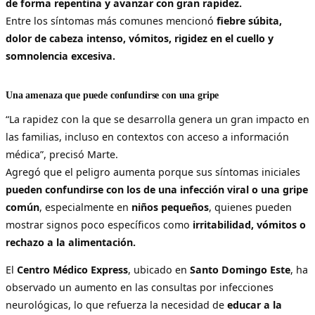
de forma repentina y avanzar con gran rapidez.
Entre los síntomas más comunes mencionó
fiebre súbita,
dolor de cabeza intenso, vómitos, rigidez en el cuello y
somnolencia excesiva.
Una amenaza que puede confundirse con una gripe
“La rapidez con la que se desarrolla genera un gran impacto en
las familias, incluso en contextos con acceso a información
médica”, precisó Marte.
Agregó que el peligro aumenta porque sus síntomas iniciales
pueden confundirse con los de una infección viral o una gripe
común
, especialmente en
niños pequeños
, quienes pueden
mostrar signos poco específicos como
irritabilidad, vómitos o
rechazo a la alimentación.
El
Centro Médico Express
, ubicado en
Santo Domingo Este
, ha
observado un aumento en las consultas por infecciones
neurológicas, lo que refuerza la necesidad de
educar a la