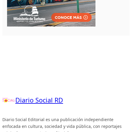
Diario Social RD
Diario Social Editorial es una publicación independiente
enfocada en cultura, sociedad y vida pública, con reportajes