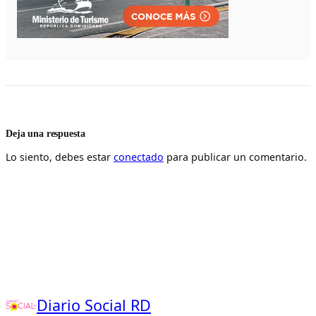
Deja una respuesta
Lo siento, debes estar
conectado
para publicar un comentario.
Diario Social RD