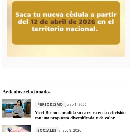
Articulos relacionados
PERIODISMO
junio 1, 2026
Yicet Bueno consolida su carrera en la televisión
con una propuesta diversificada y de valor
SOCIALES
mayo 8, 2026