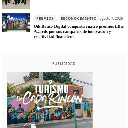
PREMIOS
, 
RECONOCIMIENTO
agosto 7, 2026
Qik Banco Digital conquista cuatro premios Effie
Awards por sus campañas de innovación y
creatividad financiera
PUBLICIDAD