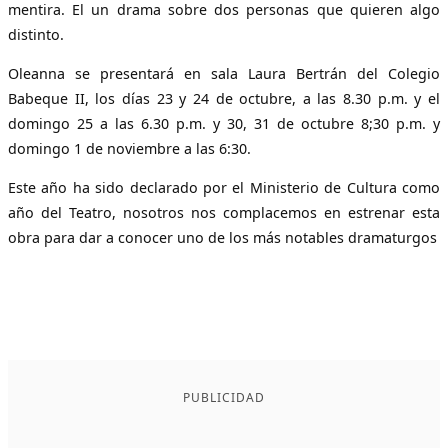
mentira. El un drama sobre dos personas que quieren algo
distinto.
Oleanna se presentará en sala Laura Bertrán del Colegio
Babeque II, los días 23 y 24 de octubre, a las 8.30 p.m. y el
domingo 25 a las 6.30 p.m. y 30, 31 de octubre 8;30 p.m. y
domingo 1 de noviembre a las 6:30.
Este año ha sido declarado por el Ministerio de Cultura como
año del Teatro, nosotros nos complacemos en estrenar esta
obra para dar a conocer uno de los más notables dramaturgos
PUBLICIDAD