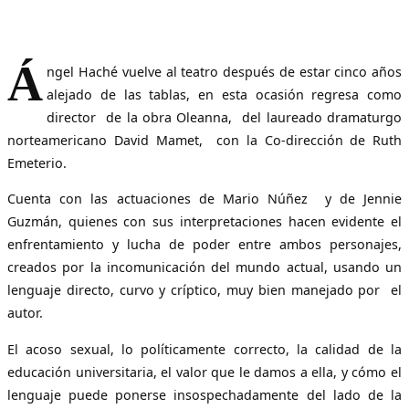
Á
ngel Haché vuelve al teatro después de estar cinco años
alejado de las tablas, en esta ocasión regresa como
director de la obra Oleanna, del laureado dramaturgo
norteamericano David Mamet, con la Co-dirección de Ruth
Emeterio.
Cuenta con las actuaciones de Mario Núñez y de Jennie
Guzmán, quienes con sus interpretaciones hacen evidente el
enfrentamiento y lucha de poder entre ambos personajes,
creados por la incomunicación del mundo actual, usando un
lenguaje directo, curvo y críptico, muy bien manejado por el
autor.
El acoso sexual, lo políticamente correcto, la calidad de la
educación universitaria, el valor que le damos a ella, y cómo el
lenguaje puede ponerse insospechadamente del lado de la