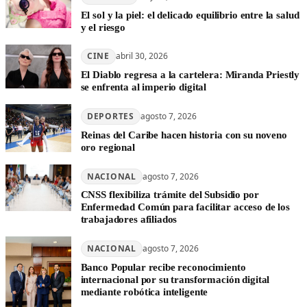
El sol y la piel: el delicado equilibrio entre la salud
y el riesgo
CINE
abril 30, 2026
El Diablo regresa a la cartelera: Miranda Priestly
se enfrenta al imperio digital
DEPORTES
agosto 7, 2026
Reinas del Caribe hacen historia con su noveno
oro regional
NACIONAL
agosto 7, 2026
CNSS flexibiliza trámite del Subsidio por
Enfermedad Común para facilitar acceso de los
trabajadores afiliados
NACIONAL
agosto 7, 2026
Banco Popular recibe reconocimiento
internacional por su transformación digital
mediante robótica inteligente